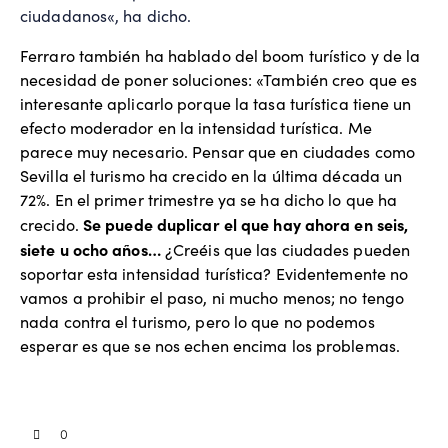
ciudadanos«, ha dicho.
Ferraro también ha hablado del boom turístico y de la
necesidad de poner soluciones: «También creo que es
interesante aplicarlo porque la tasa turística tiene un
efecto moderador en la intensidad turística. Me
parece muy necesario. Pensar que en ciudades como
Sevilla el turismo ha crecido en la última década un
72%. En el primer trimestre ya se ha dicho lo que ha
Se puede duplicar el que hay ahora en seis,
crecido.
siete u ocho años…
¿Creéis que las ciudades pueden
soportar esta intensidad turística? Evidentemente no
vamos a prohibir el paso, ni mucho menos; no tengo
nada contra el turismo, pero lo que no podemos
esperar es que se nos echen encima los problemas.
0