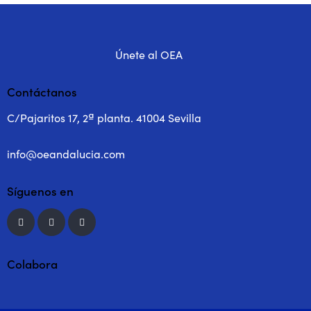
Únete al OEA
Contáctanos
C/Pajaritos 17, 2ª planta. 41004 Sevilla
info@oeandalucia.com
Síguenos en
Colabora