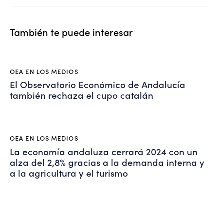
También te puede interesar
OEA EN LOS MEDIOS
El Observatorio Económico de Andalucía
también rechaza el cupo catalán
OEA EN LOS MEDIOS
La economía andaluza cerrará 2024 con un
alza del 2,8% gracias a la demanda interna y
a la agricultura y el turismo