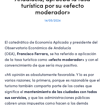
turística por su «efecto
moderador»
14/05/2024
El catedrático de Economía Aplicada y presidente del
Observatorio Económico de Andalucía
Francisco Ferraro,
(OEA),
se ha referido a aplicación
«efecto moderador»
de la tasa turística como
y con el
convencimiento de que sería muy positivo.
«Mi opinión es absolutamente favorable. Y lo es por
varias razones; la primera, porque es razonable que el
turismo también comparta parte de los costes que
mantenimiento de las ciudades con todos
significa el
sus servicios,
y que las administraciones públicas
cobren unos impuestos como hacen a los demás