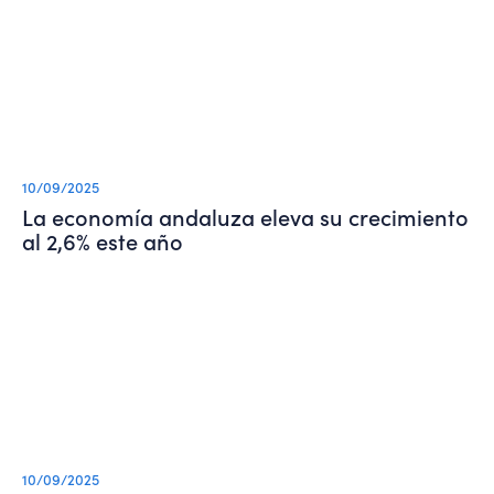
10/09/2025
La economía andaluza eleva su crecimiento
al 2,6% este año
10/09/2025