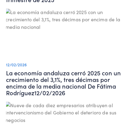
12/02/2026
La economía andaluza cerró 2025 con un
crecimiento del 3,1%, tres décimas por
encima de la media nacional De Fátima
Rodríguez12/02/2026