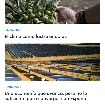
24/06/2026
El clima como lastre andaluz
01/06/2026
Una economía que avanza, pero no lo
suficiente para converger con España