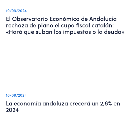
19/09/2024
El Observatorio Económico de Andalucía
rechaza de plano el cupo fiscal catalán:
«Hará que suban los impuestos o la deuda»
10/09/2024
La economía andaluza crecerá un 2,8% en
2024