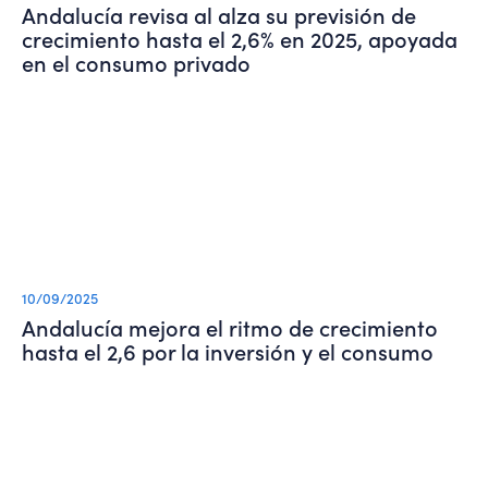
Andalucía revisa al alza su previsión de
crecimiento hasta el 2,6% en 2025, apoyada
en el consumo privado
10/09/2025
Andalucía mejora el ritmo de crecimiento
hasta el 2,6 por la inversión y el consumo