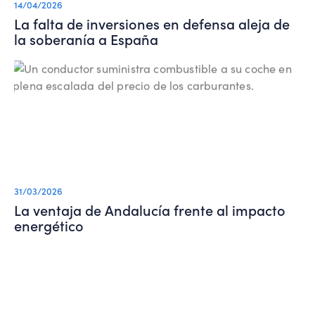
14/04/2026
La falta de inversiones en defensa aleja de
la soberanía a España
31/03/2026
La ventaja de Andalucía frente al impacto
energético