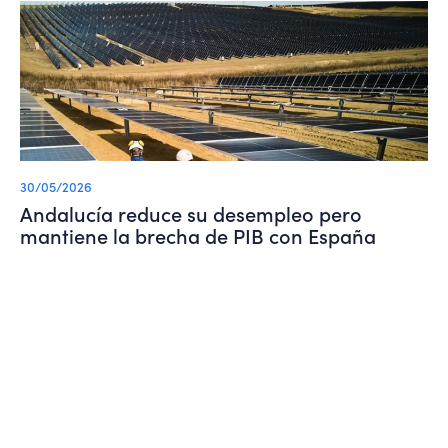
30/05/2026
Andalucía reduce su desempleo pero
mantiene la brecha de PIB con España