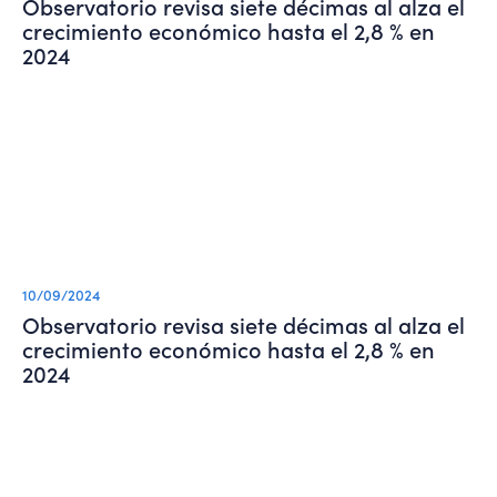
Observatorio revisa siete décimas al alza el
crecimiento económico hasta el 2,8 % en
2024
10/09/2024
Observatorio revisa siete décimas al alza el
crecimiento económico hasta el 2,8 % en
2024