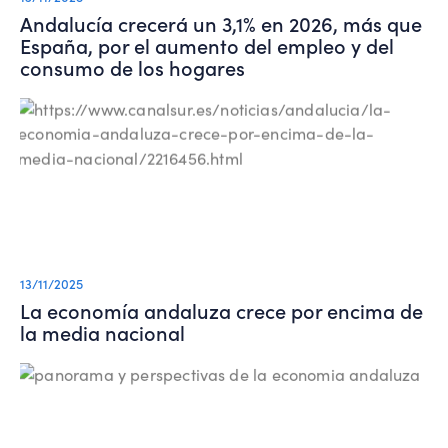
Andalucía crecerá un 3,1% en 2026, más que
España, por el aumento del empleo y del
consumo de los hogares
13/11/2025
La economía andaluza crece por encima de
la media nacional