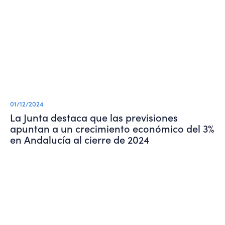
01/12/2024
La Junta destaca que las previsiones
apuntan a un crecimiento económico del 3%
en Andalucía al cierre de 2024