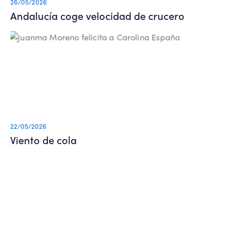
26/05/2026
Andalucía coge velocidad de crucero
22/05/2026
Viento de cola