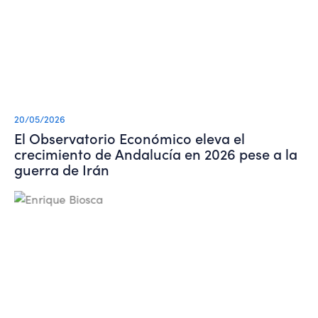
20/05/2026
El Observatorio Económico eleva el
crecimiento de Andalucía en 2026 pese a la
guerra de Irán