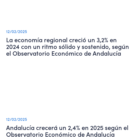
12/02/2025
La economía regional creció un 3,2% en
2024 con un ritmo sólido y sostenido, según
el Observatorio Económico de Andalucía
12/02/2025
Andalucía crecerá un 2,4% en 2025 según el
Observatorio Económico de Andalucía