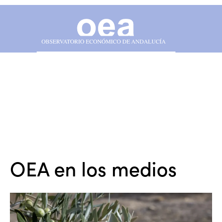
OEA en los medios