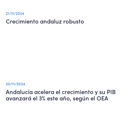
21/11/2024
Crecimiento andaluz robusto
20/11/2024
Andalucía acelera el crecimiento y su PIB
avanzará el 3% este año, según el OEA