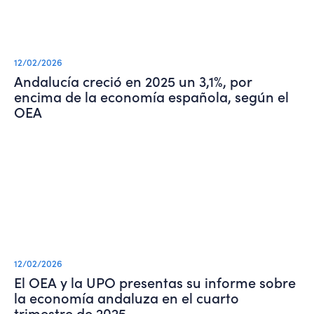
12/02/2026
Andalucía creció en 2025 un 3,1%, por
encima de la economía española, según el
OEA
12/02/2026
El OEA y la UPO presentas su informe sobre
la economía andaluza en el cuarto
trimestre de 2025