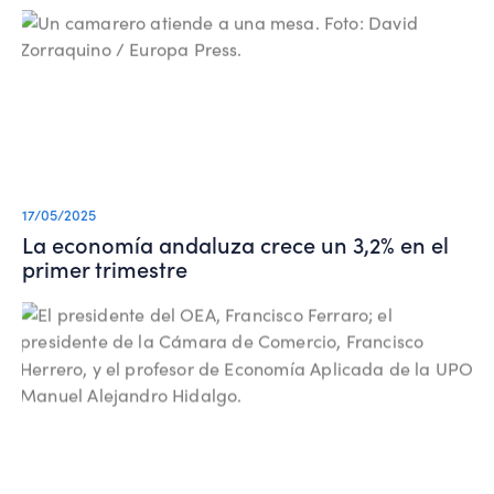
17/05/2025
La economía andaluza crece un 3,2% en el
primer trimestre