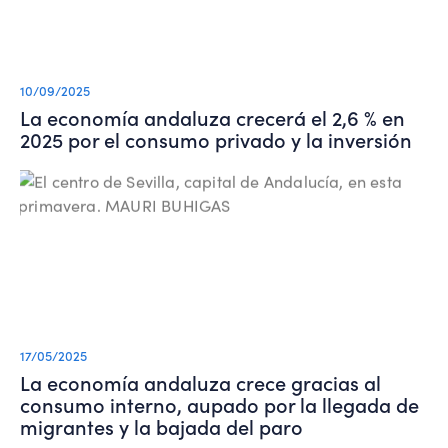
10/09/2025
La economía andaluza crecerá el 2,6 % en
2025 por el consumo privado y la inversión
17/05/2025
La economía andaluza crece gracias al
consumo interno, aupado por la llegada de
migrantes y la bajada del paro