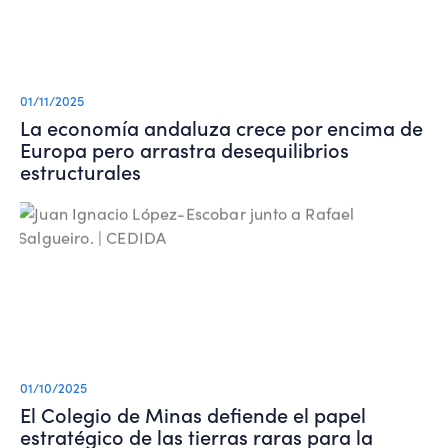
01/11/2025
La economía andaluza crece por encima de
Europa pero arrastra desequilibrios
estructurales
01/10/2025
El Colegio de Minas defiende el papel
estratégico de las tierras raras para la