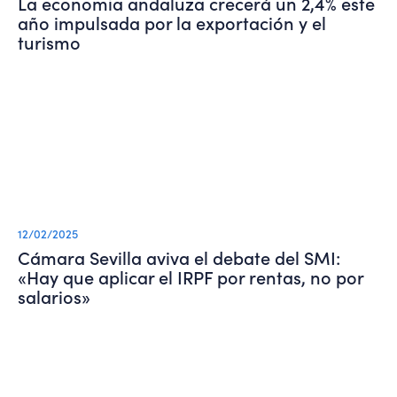
La economía andaluza crecerá un 2,4% este
año impulsada por la exportación y el
turismo
12/02/2025
Cámara Sevilla aviva el debate del SMI:
«Hay que aplicar el IRPF por rentas, no por
salarios»