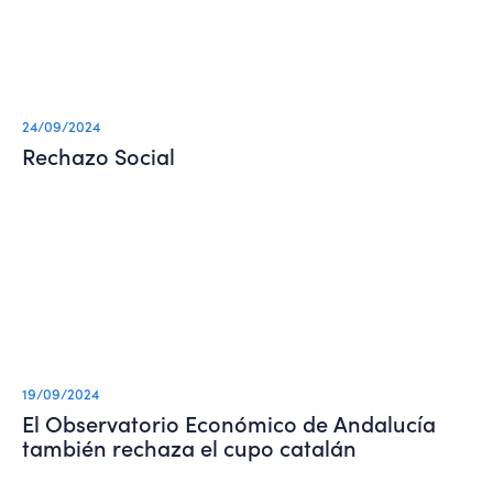
24/09/2024
Rechazo Social
19/09/2024
El Observatorio Económico de Andalucía
también rechaza el cupo catalán