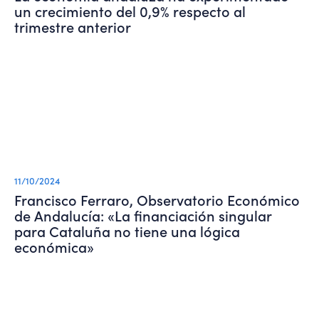
un crecimiento del 0,9% respecto al
trimestre anterior
11/10/2024
Francisco Ferraro, Observatorio Económico
de Andalucía: «La financiación singular
para Cataluña no tiene una lógica
económica»