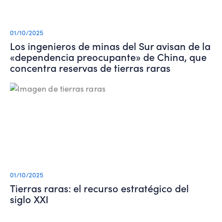
01/10/2025
Los ingenieros de minas del Sur avisan de la
«dependencia preocupante» de China, que
concentra reservas de tierras raras
01/10/2025
Tierras raras: el recurso estratégico del
siglo XXI