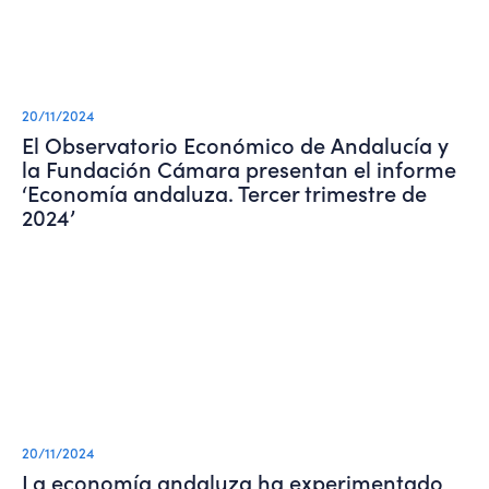
20/11/2024
El Observatorio Económico de Andalucía y
la Fundación Cámara presentan el informe
‘Economía andaluza. Tercer trimestre de
2024’
20/11/2024
La economía andaluza ha experimentado