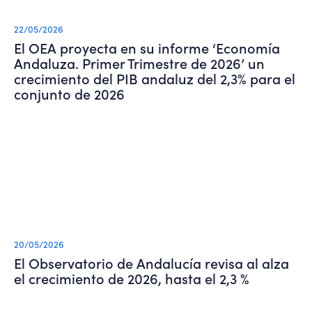
22/05/2026
El OEA proyecta en su informe ‘Economía
Andaluza. Primer Trimestre de 2026’ un
crecimiento del PIB andaluz del 2,3% para el
conjunto de 2026
20/05/2026
El Observatorio de Andalucía revisa al alza
el crecimiento de 2026, hasta el 2,3 %