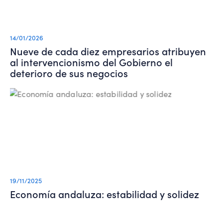
14/01/2026
Nueve de cada diez empresarios atribuyen
al intervencionismo del Gobierno el
deterioro de sus negocios
19/11/2025
Economía andaluza: estabilidad y solidez