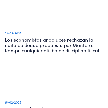
27/02/2025
Los economistas andaluces rechazan la
quita de deuda propuesta por Montero:
Rompe cualquier atisbo de disciplina fiscal
15/02/2025