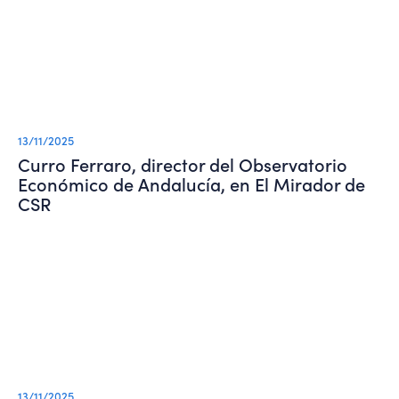
13/11/2025
Curro Ferraro, director del Observatorio
Económico de Andalucía, en El Mirador de
CSR
13/11/2025