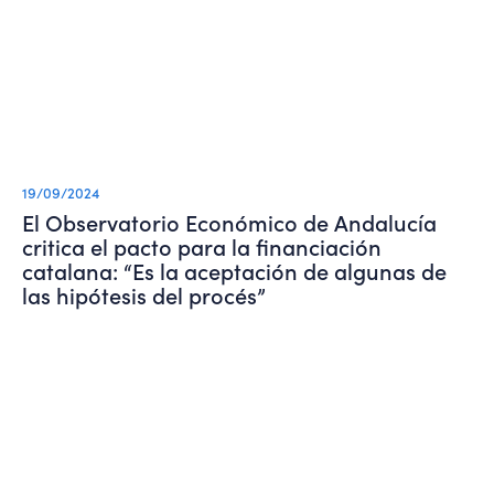
19/09/2024
El Observatorio Económico de Andalucía
critica el pacto para la financiación
catalana: “Es la aceptación de algunas de
las hipótesis del procés”