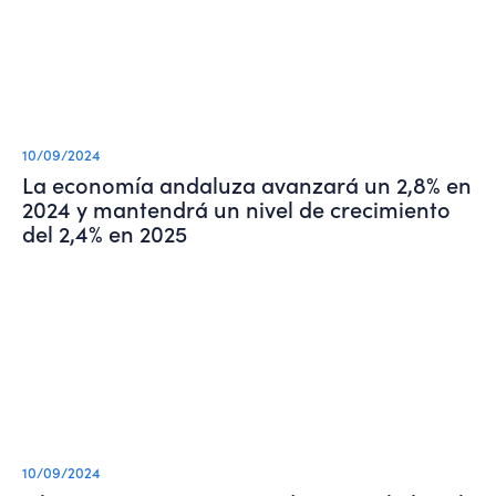
10/09/2024
La economía andaluza avanzará un 2,8% en
2024 y mantendrá un nivel de crecimiento
del 2,4% en 2025
10/09/2024