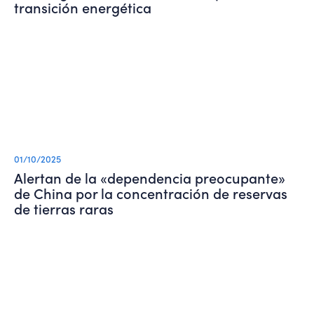
transición energética
01/10/2025
Alertan de la «dependencia preocupante»
de China por la concentración de reservas
de tierras raras