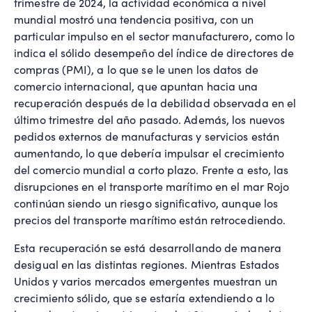
trimestre de 2024, la actividad económica a nivel
mundial mostró una tendencia positiva, con un
particular impulso en el sector manufacturero, como lo
indica el sólido desempeño del índice de directores de
compras (PMI), a lo que se le unen los datos de
comercio internacional, que apuntan hacia una
recuperación después de la debilidad observada en el
último trimestre del año pasado. Además, los nuevos
pedidos externos de manufacturas y servicios están
aumentando, lo que debería impulsar el crecimiento
del comercio mundial a corto plazo. Frente a esto, las
disrupciones en el transporte marítimo en el mar Rojo
continúan siendo un riesgo significativo, aunque los
precios del transporte marítimo están retrocediendo.
Esta recuperación se está desarrollando de manera
desigual en las distintas regiones. Mientras Estados
Unidos y varios mercados emergentes muestran un
crecimiento sólido, que se estaría extendiendo a lo