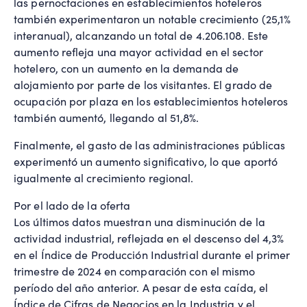
las pernoctaciones en establecimientos hoteleros
también experimentaron un notable crecimiento (25,1%
interanual), alcanzando un total de 4.206.108. Este
aumento refleja una mayor actividad en el sector
hotelero, con un aumento en la demanda de
alojamiento por parte de los visitantes. El grado de
ocupación por plaza en los establecimientos hoteleros
también aumentó, llegando al 51,8%.
Finalmente, el gasto de las administraciones públicas
experimentó un aumento significativo, lo que aportó
igualmente al crecimiento regional.
Por el lado de la oferta
Los últimos datos muestran una disminución de la
actividad industrial, reflejada en el descenso del 4,3%
en el Índice de Producción Industrial durante el primer
trimestre de 2024 en comparación con el mismo
período del año anterior. A pesar de esta caída, el
Índice de Cifras de Negocios en la Industria y el