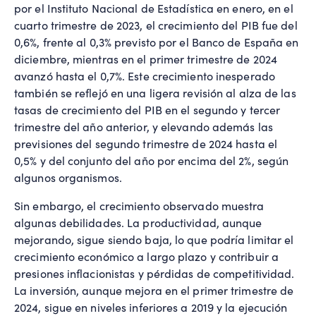
por el Instituto Nacional de Estadística en enero, en el
cuarto trimestre de 2023, el crecimiento del PIB fue del
0,6%, frente al 0,3% previsto por el Banco de España en
diciembre, mientras en el primer trimestre de 2024
avanzó hasta el 0,7%. Este crecimiento inesperado
también se reflejó en una ligera revisión al alza de las
tasas de crecimiento del PIB en el segundo y tercer
trimestre del año anterior, y elevando además las
previsiones del segundo trimestre de 2024 hasta el
0,5% y del conjunto del año por encima del 2%, según
algunos organismos.
Sin embargo, el crecimiento observado muestra
algunas debilidades. La productividad, aunque
mejorando, sigue siendo baja, lo que podría limitar el
crecimiento económico a largo plazo y contribuir a
presiones inflacionistas y pérdidas de competitividad.
La inversión, aunque mejora en el primer trimestre de
2024, sigue en niveles inferiores a 2019 y la ejecución