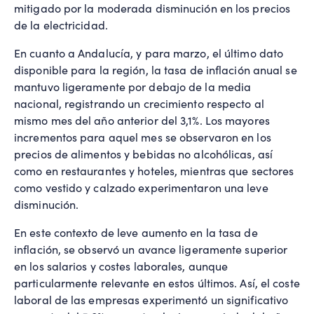
mitigado por la moderada disminución en los precios
de la electricidad.
En cuanto a Andalucía, y para marzo, el último dato
disponible para la región, la tasa de inflación anual se
mantuvo ligeramente por debajo de la media
nacional, registrando un crecimiento respecto al
mismo mes del año anterior del 3,1%. Los mayores
incrementos para aquel mes se observaron en los
precios de alimentos y bebidas no alcohólicas, así
como en restaurantes y hoteles, mientras que sectores
como vestido y calzado experimentaron una leve
disminución.
En este contexto de leve aumento en la tasa de
inflación, se observó un avance ligeramente superior
en los salarios y costes laborales, aunque
particularmente relevante en estos últimos. Así, el coste
laboral de las empresas experimentó un significativo