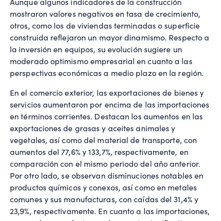
Aunque algunos indicadores de la construcción
mostraron valores negativos en tasa de crecimiento,
otros, como los de viviendas terminadas o superficie
construida reflejaron un mayor dinamismo. Respecto a
la inversión en equipos, su evolución sugiere un
moderado optimismo empresarial en cuanto a las
perspectivas económicas a medio plazo en la región.
En el comercio exterior, las exportaciones de bienes y
servicios aumentaron por encima de las importaciones
en términos corrientes. Destacan los aumentos en las
exportaciones de grasas y aceites animales y
vegetales, así como del material de transporte, con
aumentos del 77,6% y 133,7%, respectivamente, en
comparación con el mismo periodo del año anterior.
Por otro lado, se observan disminuciones notables en
productos químicos y conexos, así como en metales
comunes y sus manufacturas, con caídas del 31,4% y
23,9%, respectivamente. En cuanto a las importaciones,