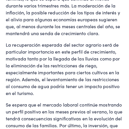
durante varios trimestres más. La moderación de la
inflación, la posible reducción de los tipos de interés y
el alivio para algunas economías europeas sugieren
que, al menos durante los meses centrales del año, se
mantendrá una senda de crecimiento clara.
La recuperación esperada del sector agrario será de
particular importancia en este perfil de crecimiento,
motivada tanto por la llegada de las lluvias como por
la eliminación de las restricciones de riego,
especialmente importantes para ciertos cultivos en la
región. Además, el levantamiento de las restricciones
al consumo de agua podría tener un impacto positivo
en el turismo.
Se espera que el mercado laboral continúe mostrando
un perfil positivo en los meses previos al verano, lo que
tendrá consecuencias significativas en la evolución del
consumo de las familias. Por último, la inversión, que