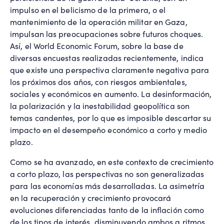
impulso en el belicismo de la primera, o el
mantenimiento de la operación militar en Gaza,
impulsan las preocupaciones sobre futuros choques.
Así, el World Economic Forum, sobre la base de
diversas encuestas realizadas recientemente, indica
que existe una perspectiva claramente negativa para
los próximos dos años, con riesgos ambientales,
sociales y económicos en aumento. La desinformación,
la polarización y la inestabilidad geopolítica son
temas candentes, por lo que es imposible descartar su
impacto en el desempeño económico a corto y medio
plazo.
Como se ha avanzado, en este contexto de crecimiento
a corto plazo, las perspectivas no son generalizadas
para las economías más desarrolladas. La asimetría
en la recuperación y crecimiento provocará
evoluciones diferenciadas tanto de la inflación como
de los tipos de interés, disminuyendo ambos a ritmos