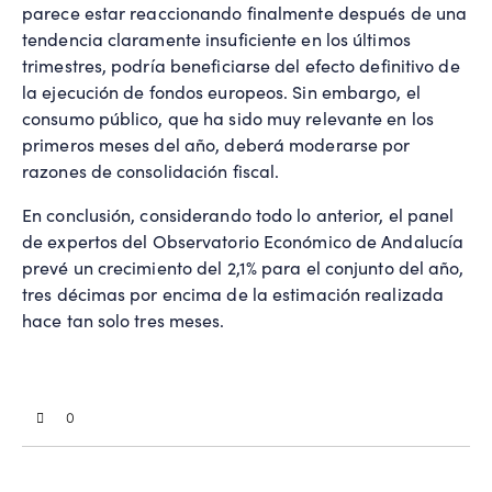
parece estar reaccionando finalmente después de una
tendencia claramente insuficiente en los últimos
trimestres, podría beneficiarse del efecto definitivo de
la ejecución de fondos europeos. Sin embargo, el
consumo público, que ha sido muy relevante en los
primeros meses del año, deberá moderarse por
razones de consolidación fiscal.
En conclusión, considerando todo lo anterior, el panel
de expertos del Observatorio Económico de Andalucía
prevé un crecimiento del 2,1% para el conjunto del año,
tres décimas por encima de la estimación realizada
hace tan solo tres meses.
0