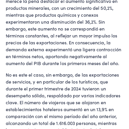
merece la pena destacar el aumento significativo en
productos minerales, con un crecimiento del 50,2%,
mientras que productos químicos y conexos
experimentaron una disminución del 36,2%. Sin
embargo, este aumento no se correspondió en
términos constantes, al reflejar un mayor impulso los
precios de las exportaciones. En consecuencia, la
demanda externa experimentó una ligera contracción
en términos netos, aportando negativamente al
aumento del PIB durante los primeros meses del año.
No es este el caso, sin embargo, de las exportaciones
de servicios, y en particular de los turísticos, que
durante el primer trimestre de 2024 tuvieron un
desempeño sólido, respaldado por varios indicadores
clave. El número de viajeros que se alojaron en
establecimientos hoteleros aumentó en un 13,9% en
comparación con el mismo período del año anterior,
alcanzando un total de 1.616.003 personas, mientras