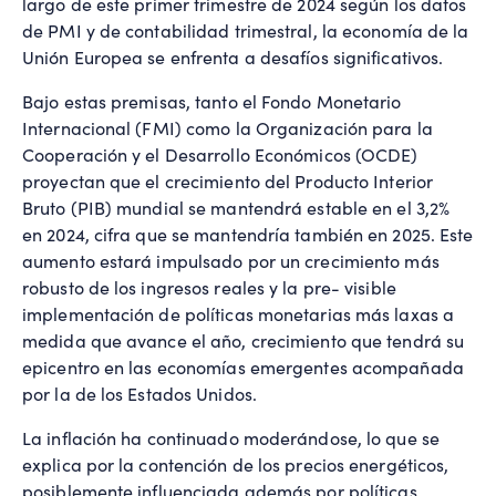
largo de este primer trimestre de 2024 según los datos
de PMI y de contabilidad trimestral, la economía de la
Unión Europea se enfrenta a desafíos significativos.
Bajo estas premisas, tanto el Fondo Monetario
Internacional (FMI) como la Organización para la
Cooperación y el Desarrollo Económicos (OCDE)
proyectan que el crecimiento del Producto Interior
Bruto (PIB) mundial se mantendrá estable en el 3,2%
en 2024, cifra que se mantendría también en 2025. Este
aumento estará impulsado por un crecimiento más
robusto de los ingresos reales y la pre- visible
implementación de políticas monetarias más laxas a
medida que avance el año, crecimiento que tendrá su
epicentro en las economías emergentes acompañada
por la de los Estados Unidos.
La inflación ha continuado moderándose, lo que se
explica por la contención de los precios energéticos,
posiblemente influenciada además por políticas