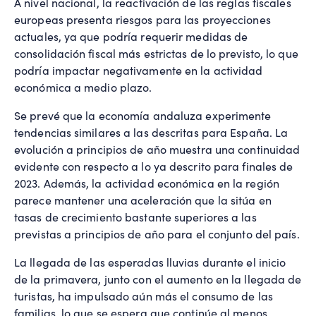
A nivel nacional, la reactivación de las reglas fiscales
europeas presenta riesgos para las proyecciones
actuales, ya que podría requerir medidas de
consolidación fiscal más estrictas de lo previsto, lo que
podría impactar negativamente en la actividad
económica a medio plazo.
Se prevé que la economía andaluza experimente
tendencias similares a las descritas para España. La
evolución a principios de año muestra una continuidad
evidente con respecto a lo ya descrito para finales de
2023. Además, la actividad económica en la región
parece mantener una aceleración que la sitúa en
tasas de crecimiento bastante superiores a las
previstas a principios de año para el conjunto del país.
La llegada de las esperadas lluvias durante el inicio
de la primavera, junto con el aumento en la llegada de
turistas, ha impulsado aún más el consumo de las
familias, lo que se espera que continúe al menos