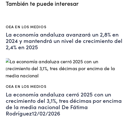
También te puede interesar
OEA EN LOS MEDIOS
La economía andaluza avanzará un 2,8% en
2024 y mantendrá un nivel de crecimiento del
2,4% en 2025
OEA EN LOS MEDIOS
La economía andaluza cerró 2025 con un
crecimiento del 3,1%, tres décimas por encima
de la media nacional De Fátima
Rodríguez12/02/2026