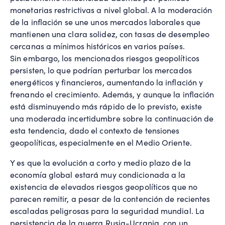
monetarias restrictivas a nivel global. A la moderación
de la inflación se une unos mercados laborales que
mantienen una clara solidez, con tasas de desempleo
cercanas a mínimos históricos en varios países.
Sin embargo, los mencionados riesgos geopolíticos
persisten, lo que podrían perturbar los mercados
energéticos y financieros, aumentando la inflación y
frenando el crecimiento. Además, y aunque la inflación
está disminuyendo más rápido de lo previsto, existe
una moderada incertidumbre sobre la continuación de
esta tendencia, dado el contexto de tensiones
geopolíticas, especialmente en el Medio Oriente.
Y es que la evolución a corto y medio plazo de la
economía global estará muy condicionada a la
existencia de elevados riesgos geopolíticos que no
parecen remitir, a pesar de la contención de recientes
escaladas peligrosas para la seguridad mundial. La
persistencia de la guerra Rusia-Ucrania, con un