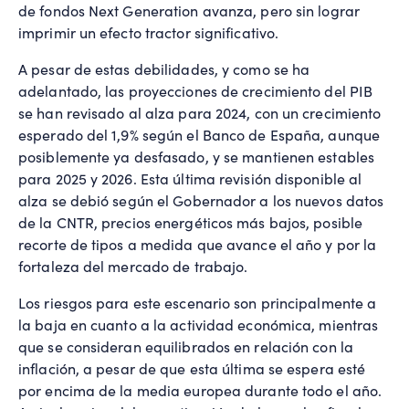
de fondos Next Generation avanza, pero sin lograr
imprimir un efecto tractor significativo.
A pesar de estas debilidades, y como se ha
adelantado, las proyecciones de crecimiento del PIB
se han revisado al alza para 2024, con un crecimiento
esperado del 1,9% según el Banco de España, aunque
posiblemente ya desfasado, y se mantienen estables
para 2025 y 2026. Esta última revisión disponible al
alza se debió según el Gobernador a los nuevos datos
de la CNTR, precios energéticos más bajos, posible
recorte de tipos a medida que avance el año y por la
fortaleza del mercado de trabajo.
Los riesgos para este escenario son principalmente a
la baja en cuanto a la actividad económica, mientras
que se consideran equilibrados en relación con la
inflación, a pesar de que esta última se espera esté
por encima de la media europea durante todo el año.