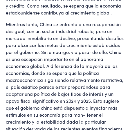
y crédito. Como resultado, se espera que la economía
estadounidense contribuya al crecimiento global.
Mientras tanto, China se enfrenta a una recuperación
desigual, con un sector industrial robusto, pero un
mercado inmobiliario en declive, presentando desafíos
para alcanzar las metas de crecimiento establecidas
por el gobierno. Sin embargo, y a pesar de ello, China
es una excepción importante en el panorama
económico global. A diferencia de la mayoría de las
economías, donde se espera que la política
macroeconómica siga siendo relativamente restrictiva,
el país asiático parece estar preparándose para
adoptar una política de bajos tipos de interés y un
apoyo fiscal significativo en 2024 y 2025. Esto sugiere
que el gobierno chino está dispuesto a inyectar más
estímulos en su economía para man- tener el
crecimiento y la estabilidad dada la particular
situación derivada de los recientes eventos financieros