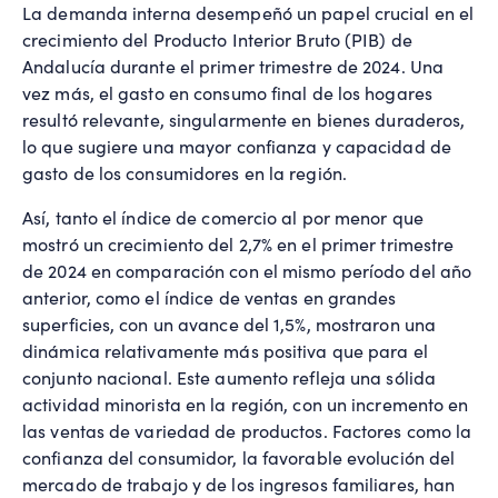
La demanda interna desempeñó un papel crucial en el
crecimiento del Producto Interior Bruto (PIB) de
Andalucía durante el primer trimestre de 2024. Una
vez más, el gasto en consumo final de los hogares
resultó relevante, singularmente en bienes duraderos,
lo que sugiere una mayor confianza y capacidad de
gasto de los consumidores en la región.
Así, tanto el índice de comercio al por menor que
mostró un crecimiento del 2,7% en el primer trimestre
de 2024 en comparación con el mismo período del año
anterior, como el índice de ventas en grandes
superficies, con un avance del 1,5%, mostraron una
dinámica relativamente más positiva que para el
conjunto nacional. Este aumento refleja una sólida
actividad minorista en la región, con un incremento en
las ventas de variedad de productos. Factores como la
confianza del consumidor, la favorable evolución del
mercado de trabajo y de los ingresos familiares, han