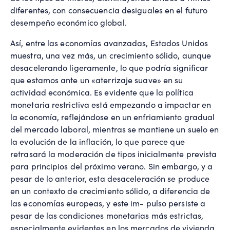
diferentes, con consecuencia desiguales en el futuro
desempeño económico global.
Así, entre las economías avanzadas, Estados Unidos
muestra, una vez más, un crecimiento sólido, aunque
desacelerando ligeramente, lo que podría significar
que estamos ante un «aterrizaje suave» en su
actividad económica. Es evidente que la política
monetaria restrictiva está empezando a impactar en
la economía, reflejándose en un enfriamiento gradual
del mercado laboral, mientras se mantiene un suelo en
la evolución de la inflación, lo que parece que
retrasará la moderación de tipos inicialmente prevista
para principios del próximo verano. Sin embargo, y a
pesar de lo anterior, esta desaceleración se produce
en un contexto de crecimiento sólido, a diferencia de
las economías europeas, y este im- pulso persiste a
pesar de las condiciones monetarias más estrictas,
especialmente evidentes en los mercados de vivienda