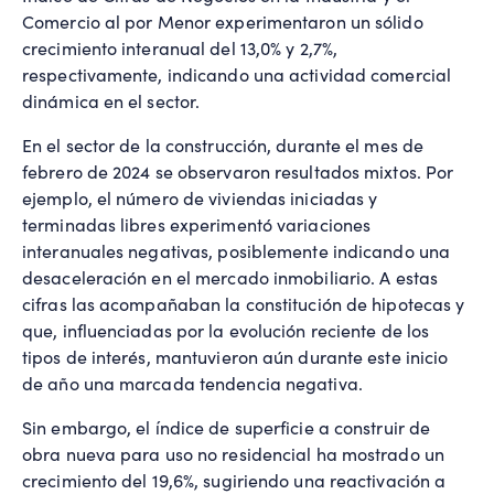
Comercio al por Menor experimentaron un sólido
crecimiento interanual del 13,0% y 2,7%,
respectivamente, indicando una actividad comercial
dinámica en el sector.
En el sector de la construcción, durante el mes de
febrero de 2024 se observaron resultados mixtos. Por
ejemplo, el número de viviendas iniciadas y
terminadas libres experimentó variaciones
interanuales negativas, posiblemente indicando una
desaceleración en el mercado inmobiliario. A estas
cifras las acompañaban la constitución de hipotecas y
que, influenciadas por la evolución reciente de los
tipos de interés, mantuvieron aún durante este inicio
de año una marcada tendencia negativa.
Sin embargo, el índice de superficie a construir de
obra nueva para uso no residencial ha mostrado un
crecimiento del 19,6%, sugiriendo una reactivación a