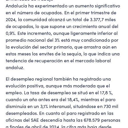
Andalucía ha experimentado un aumento significativo
en el número de ocupados. En el primer trimestre de
2024, la comunidad alcanzó un total de 3.377,7 miles
de ocupados, lo que supone un crecimiento anual del
0,9%. Este incremento, aunque ligeramente inferior al
promedio nacional del 3% está muy condicionado por
la evolución del sector primario, que arrastra aún en
estos meses los envites de la sequía, lo que indica una
tendencia de recuperación en el mercado laboral
andaluz.
El desempleo regional también ha registrado una
evolución positiva, aunque más moderada que el
empleo. La tasa de desempleo se situó en el 17,8 %,
cuando un año antes era del 18,4%, mientras el paro
disminuía en un 3,1% interanual, situándose en 730 mil
desempleados. En cuanto al paro registrado en las
oficinas del SAE descendía hasta las 678.579 personas
a finales de abril de 2024, la cifra más baja desde