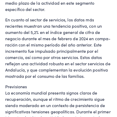
medio plazo de la actividad en este segmento
específico del sector.
En cuanto al sector de servicios, los datos más
recientes muestran una tendencia positiva, con un
aumento del 5,2% en el índice general de cifra de
negocio durante el mes de febrero de 2024 en compa-
ración con el mismo período del año anterior. Este
incremento fue impulsado principalmente por el
comercio, así como por otros servicios. Estos datos
reflejan una actividad robusta en el sector servicios de
Andalucía, y que complementan la evolución positiva
mostrada por el consumo de las familias.
Previsiones
La economía mundial presenta signos claros de
recuperación, aunque el ritmo de crecimiento sigue
siendo moderado en un contexto de persistencia de
significativas tensiones geopolíticas. Durante el primer