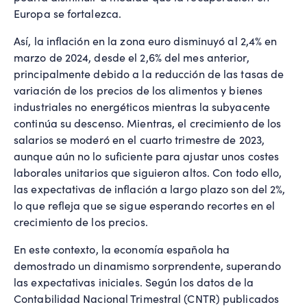
Europa se fortalezca.
Así, la inflación en la zona euro disminuyó al 2,4% en
marzo de 2024, desde el 2,6% del mes anterior,
principalmente debido a la reducción de las tasas de
variación de los precios de los alimentos y bienes
industriales no energéticos mientras la subyacente
continúa su descenso. Mientras, el crecimiento de los
salarios se moderó en el cuarto trimestre de 2023,
aunque aún no lo suficiente para ajustar unos costes
laborales unitarios que siguieron altos. Con todo ello,
las expectativas de inflación a largo plazo son del 2%,
lo que refleja que se sigue esperando recortes en el
crecimiento de los precios.
En este contexto, la economía española ha
demostrado un dinamismo sorprendente, superando
las expectativas iniciales. Según los datos de la
Contabilidad Nacional Trimestral (CNTR) publicados