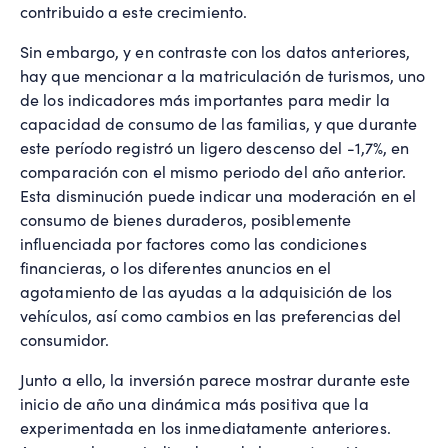
contribuido a este crecimiento.
Sin embargo, y en contraste con los datos anteriores,
hay que mencionar a la matriculación de turismos, uno
de los indicadores más importantes para medir la
capacidad de consumo de las familias, y que durante
este período registró un ligero descenso del -1,7%, en
comparación con el mismo periodo del año anterior.
Esta disminución puede indicar una moderación en el
consumo de bienes duraderos, posiblemente
influenciada por factores como las condiciones
financieras, o los diferentes anuncios en el
agotamiento de las ayudas a la adquisición de los
vehículos, así como cambios en las preferencias del
consumidor.
Junto a ello, la inversión parece mostrar durante este
inicio de año una dinámica más positiva que la
experimentada en los inmediatamente anteriores.