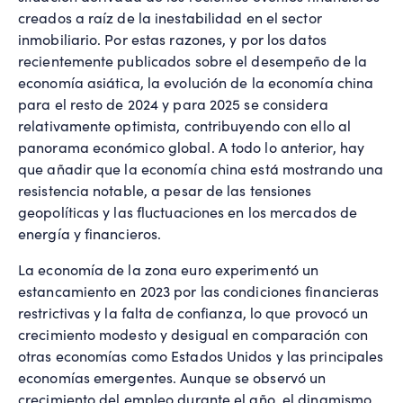
creados a raíz de la inestabilidad en el sector
inmobiliario. Por estas razones, y por los datos
recientemente publicados sobre el desempeño de la
economía asiática, la evolución de la economía china
para el resto de 2024 y para 2025 se considera
relativamente optimista, contribuyendo con ello al
panorama económico global. A todo lo anterior, hay
que añadir que la economía china está mostrando una
resistencia notable, a pesar de las tensiones
geopolíticas y las fluctuaciones en los mercados de
energía y financieros.
La economía de la zona euro experimentó un
estancamiento en 2023 por las condiciones financieras
restrictivas y la falta de confianza, lo que provocó un
crecimiento modesto y desigual en comparación con
otras economías como Estados Unidos y las principales
economías emergentes. Aunque se observó un
crecimiento del empleo durante el año, el dinamismo