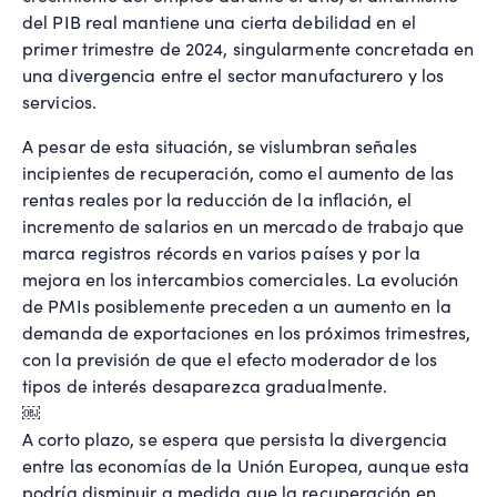
del PIB real mantiene una cierta debilidad en el
primer trimestre de 2024, singularmente concretada en
una divergencia entre el sector manufacturero y los
servicios.
A pesar de esta situación, se vislumbran señales
incipientes de recuperación, como el aumento de las
rentas reales por la reducción de la inflación, el
incremento de salarios en un mercado de trabajo que
marca registros récords en varios países y por la
mejora en los intercambios comerciales. La evolución
de PMIs posiblemente preceden a un aumento en la
demanda de exportaciones en los próximos trimestres,
con la previsión de que el efecto moderador de los
tipos de interés desaparezca gradualmente.
￼
A corto plazo, se espera que persista la divergencia
entre las economías de la Unión Europea, aunque esta
podría disminuir a medida que la recuperación en