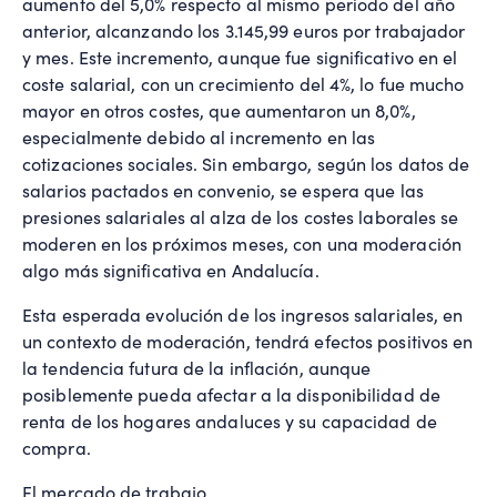
aumento del 5,0% respecto al mismo periodo del año
anterior, alcanzando los 3.145,99 euros por trabajador
y mes. Este incremento, aunque fue significativo en el
coste salarial, con un crecimiento del 4%, lo fue mucho
mayor en otros costes, que aumentaron un 8,0%,
especialmente debido al incremento en las
cotizaciones sociales. Sin embargo, según los datos de
salarios pactados en convenio, se espera que las
presiones salariales al alza de los costes laborales se
moderen en los próximos meses, con una moderación
algo más significativa en Andalucía.
Esta esperada evolución de los ingresos salariales, en
un contexto de moderación, tendrá efectos positivos en
la tendencia futura de la inflación, aunque
posiblemente pueda afectar a la disponibilidad de
renta de los hogares andaluces y su capacidad de
compra.
El mercado de trabajo