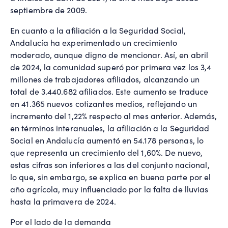
septiembre de 2009.
En cuanto a la afiliación a la Seguridad Social,
Andalucía ha experimentado un crecimiento
moderado, aunque digno de mencionar. Así, en abril
de 2024, la comunidad superó por primera vez los 3,4
millones de trabajadores afiliados, alcanzando un
total de 3.440.682 afiliados. Este aumento se traduce
en 41.365 nuevos cotizantes medios, reflejando un
incremento del 1,22% respecto al mes anterior. Además,
en términos interanuales, la afiliación a la Seguridad
Social en Andalucía aumentó en 54.178 personas, lo
que representa un crecimiento del 1,60%. De nuevo,
estas cifras son inferiores a las del conjunto nacional,
lo que, sin embargo, se explica en buena parte por el
año agrícola, muy influenciado por la falta de lluvias
hasta la primavera de 2024.
Por el lado de la demanda