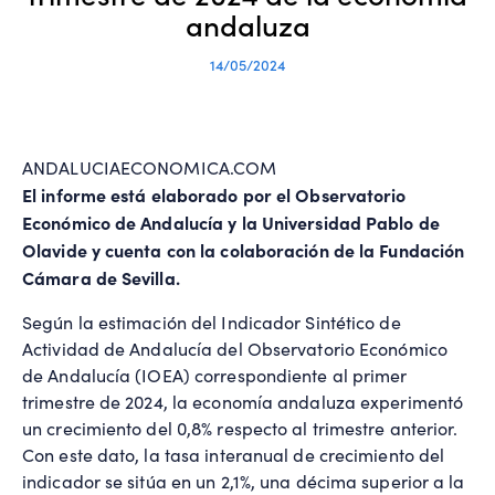
andaluza
14/05/2024
ANDALUCIAECONOMICA.COM
El informe está elaborado por el Observatorio
Económico de Andalucía y la Universidad Pablo de
Olavide y cuenta con la colaboración de la Fundación
Cámara de Sevilla.
Según la estimación del Indicador Sintético de
Actividad de Andalucía del Observatorio Económico
de Andalucía (IOEA) correspondiente al primer
trimestre de 2024, la economía andaluza experimentó
un crecimiento del 0,8% respecto al trimestre anterior.
Con este dato, la tasa interanual de crecimiento del
indicador se sitúa en un 2,1%, una décima superior a la