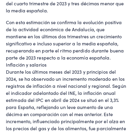
del cuarto trimestre de 2023 y tres décimas menor que
la media española.
Con esta estimación se confirma la evolución positiva
de la actividad económica de Andalucía, que
mantiene en los últimos dos trimestres un crecimiento
significativo e incluso superior a la media española,
recuperando en parte el ritmo perdido durante buena
parte de 2023 respecto a la economía española.
Inflación y salarios
Durante los últimos meses del 2023 y principios del
2024, se ha observado un incremento moderado en los
registros de inflación a nivel nacional y regional. Según
el indicador adelantado del INE, la inflación anual
estimada del IPC en abril de 2024 se situó en el 3,3%
para España, reflejando un leve aumento de una
décima en comparación con el mes anterior. Este
incremento, influenciado principalmente por el alza en
los precios del gas y de los alimentos, fue parcialmente