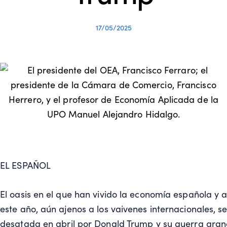
17/05/2025
EL ESPAÑOL
El oasis en el que han vivido la economía española y 
este año, aún ajenos a los vaivenes internacionales, 
desatada en abril por Donald Trump y su guerra aranc