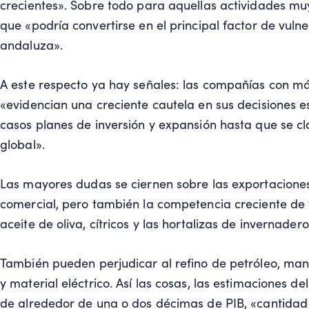
crecientes». Sobre todo para aquellas actividades m
que «podría convertirse en el principal factor de vul
andaluza».
A este respecto ya hay señales: las compañías con más
«evidencian una creciente cautela en sus decisiones 
casos planes de inversión y expansión hasta que se c
global».
Las mayores dudas se ciernen sobre las exportaciones
comercial, pero también la competencia creciente de t
aceite de oliva, cítricos y las hortalizas de invernadero
También pueden perjudicar al refino de petróleo, man
y material eléctrico. Así las cosas, las estimaciones d
de alrededor de una o dos décimas de PIB, «cantida