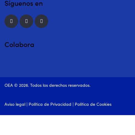
Síguenos en
Colabora
OEA © 2026. Todos los derechos reservados.
Aviso legal
|
Política de Privacidad
|
Política de Cookies