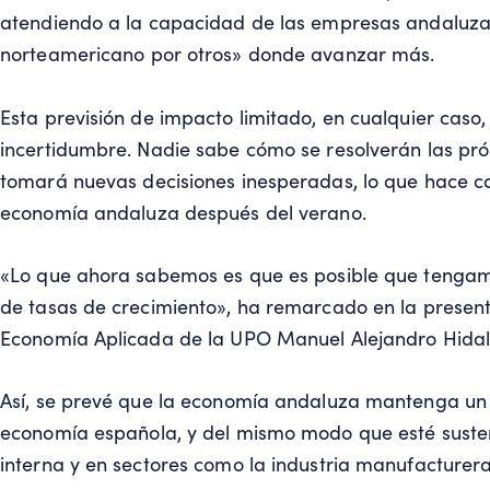
atendiendo a la capacidad de las empresas andaluzas
norteamericano por otros» donde avanzar más.
Esta previsión de impacto limitado, en cualquier cas
incertidumbre. Nadie sabe cómo se resolverán las pró
tomará nuevas decisiones inesperadas, lo que hace ca
economía andaluza después del verano.
«Lo que ahora sabemos es que es posible que tengamo
de tasas de crecimiento», ha remarcado en la present
Economía Aplicada de la UPO Manuel Alejandro Hidal
Así, se prevé que la economía andaluza mantenga un c
economía española, y del mismo modo que esté suste
interna y en sectores como la industria manufacturera 