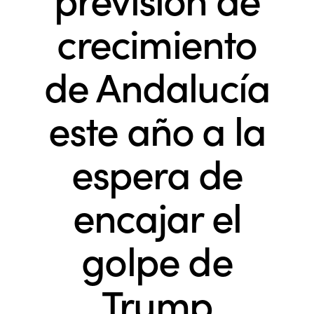
crecimiento
de Andalucía
este año a la
espera de
encajar el
golpe de
Trump