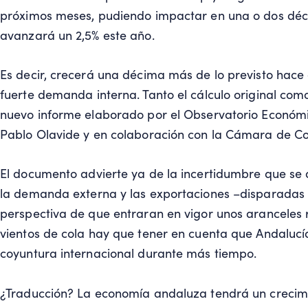
próximos meses, pudiendo impactar en una o dos déci
avanzará un 2,5% este año.
Es decir, crecerá una décima más de lo previsto hace
fuerte demanda interna. Tanto el cálculo original com
nuevo informe elaborado por el Observatorio Económi
Pablo Olavide y en colaboración con la Cámara de C
El documento advierte ya de la incertidumbre que se a
la demanda externa y las exportaciones –disparadas e
perspectiva de que entraran en vigor unos aranceles
vientos de cola hay que tener en cuenta que Andalucí
coyuntura internacional durante más tiempo.
¿Traducción? La economía andaluza tendrá un creci