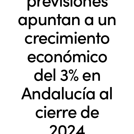
apuntan a un
crecimiento
económico
del 3% en
Andalucía al
cierre de
2024