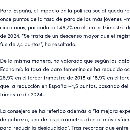
Para España, el impacto en la política social queda r
once puntos de la tasa de paro de los más jóvenes –m
cinco años, pasando del 46,7% en el tercer trimestre 
de 2024. “Se trata de un descenso mayor que el regi
fue de 7,4 puntos”, ha resaltado.
De la misma manera, ha valorado que según los datos
Economía la tasa de paro femenino se ha reducido o
26,9% en el tercer trimestre de 2018 al 18,9% en el terc
que la reducción en España –4,5 puntos, pasando del 1
trimestre de 2024–.
La consejera se ha referido además a “la mejora exp
de pobreza, uno de los parámetros donde más esfuer
para reducir la desigualdad”. Tras recordar que entre