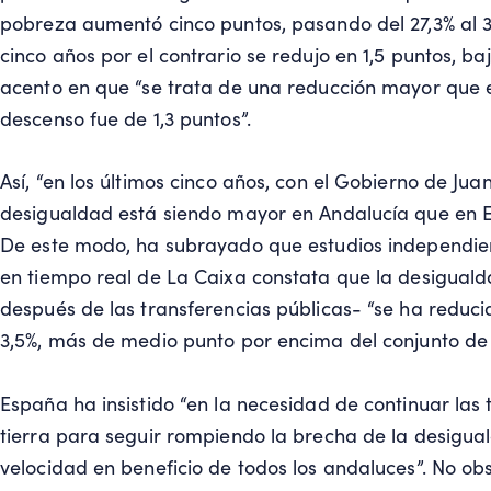
pobreza aumentó cinco puntos, pasando del 27,3% al 3
cinco años por el contrario se redujo en 1,5 puntos, ba
acento en que “se trata de una reducción mayor que en
descenso fue de 1,3 puntos”.
Así, “en los últimos cinco años, con el Gobierno de Ju
desigualdad está siendo mayor en Andalucía que en E
De este modo, ha subrayado que estudios independie
en tiempo real de La Caixa constata que la desiguald
después de las transferencias públicas- “se ha reduc
3,5%, más de medio punto por encima del conjunto de 
España ha insistido “en la necesidad de continuar la
tierra para seguir rompiendo la brecha de la desigual
velocidad en beneficio de todos los andaluces”. No ob