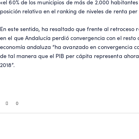
«el 60% de los municipios de más de 2.000 habitante
posición relativa en el ranking de niveles de renta per
En este sentido, ha resaltado que frente al retroceso 
en el que Andalucía perdió convergencia con el resto d
economía andaluza “ha avanzado en convergencia con
de tal manera que el PIB per cápita representa ahora
2018”.
0