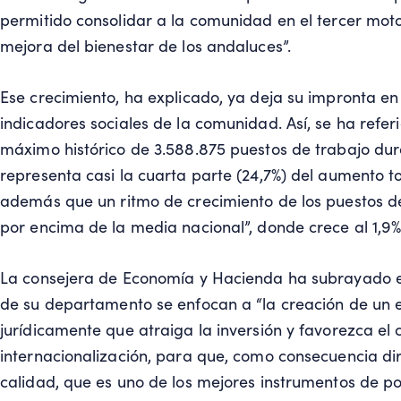
permitido consolidar a la comunidad en el tercer mot
mejora del bienestar de los andaluces”.
Ese crecimiento, ha explicado, ya deja su impronta en
indicadores sociales de la comunidad. Así, se ha refe
máximo histórico de 3.588.875 puestos de trabajo dura
representa casi la cuarta parte (24,7%) del aumento t
además que un ritmo de crecimiento de los puestos de
por encima de la media nacional”, donde crece al 1,9%
La consejera de Economía y Hacienda ha subrayado e
de su departamento se enfocan a “la creación de un 
jurídicamente que atraiga la inversión y favorezca el 
internacionalización, para que, como consecuencia di
calidad, que es uno de los mejores instrumentos de polí