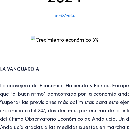
01/12/2024
LA VANGUARDIA
La consejera de Economía, Hacienda y Fondos Europe
que “el buen ritmo” demostrado por la economía anda
“superar las previsiones más optimistas para este ejer
crecimiento del 3%”, dos décimas por encima de la est
del último Observatorio Económico de Andalucía. Un d
Andalucía gracias a las medidas puestas en marcha p