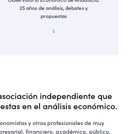
25 años de análisis, debates y
propuestas
asociación independiente que
estas en el análisis económico.
onomistas y otros profesionales de muy
presarial, financiero, académico, público,