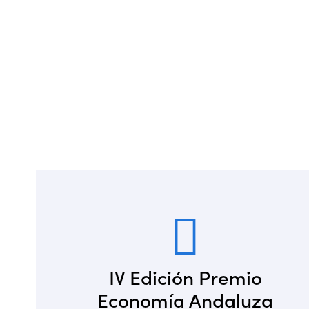
IV Edición Premio
Economía Andaluza