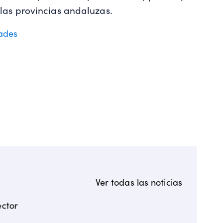
 las provincias andaluzas.
dades
Ver todas las noticias