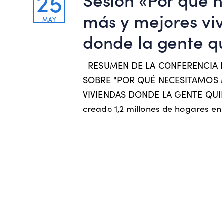
25
más y mejores vi
MAY
donde la gente qu
RESUMEN DE LA CONFERENCIA 
SOBRE "POR QUÉ NECESITAMOS 
VIVIENDAS DONDE LA GENTE QUI
creado 1,2 millones de hogares e