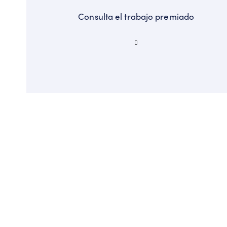
Consulta el trabajo premiado