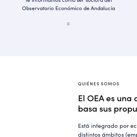
Observatorio Económico de Andalucía
QUIÉNES SOMOS
El OEA es una 
basa sus propu
Está integrado por ec
distintos ámbitos (em