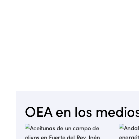
OEA en los medio