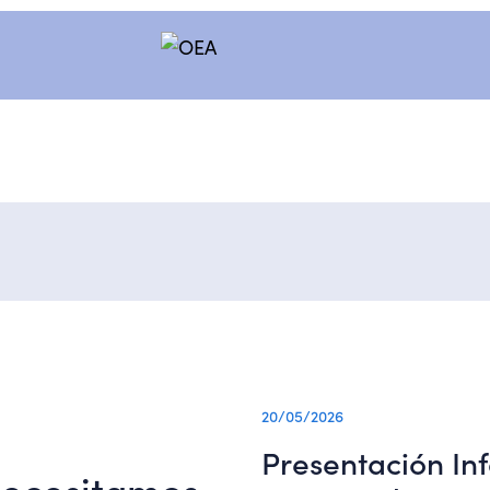
20/05/2026
Presentación In
necesitamos