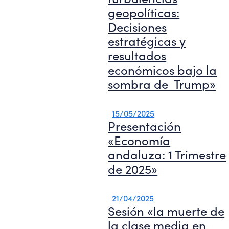
geopolíticas:
Decisiones
estratégicas y
resultados
económicos bajo la
sombra de Trump»
15/05/2025
Presentación
«Economía
andaluza: 1 Trimestre
de 2025»
21/04/2025
Sesión «la muerte de
la clase media en