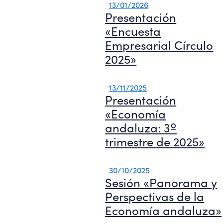
13/01/2026
Presentación
«Encuesta
Empresarial Círculo
2025»
13/11/2025
Presentación
«Economía
andaluza: 3º
trimestre de 2025»
30/10/2025
Sesión «Panorama y
Perspectivas de la
Economía andaluza»