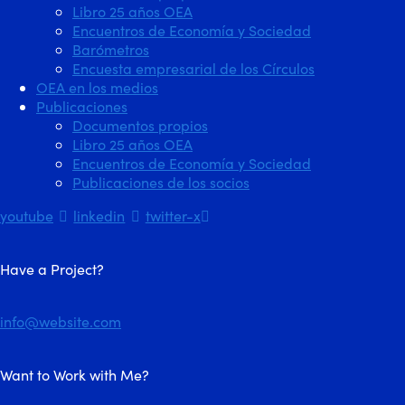
Libro 25 años OEA
Encuentros de Economía y Sociedad
Barómetros
Encuesta empresarial de los Círculos
OEA en los medios
Publicaciones
Documentos propios
Libro 25 años OEA
Encuentros de Economía y Sociedad
Publicaciones de los socios
youtube
linkedin
twitter-x
Have a Project?
info@website.com
Want to Work with Me?