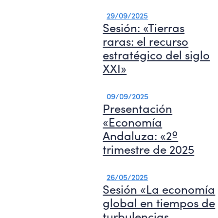
29/09/2025
Sesión: «Tierras
raras: el recurso
estratégico del siglo
XXI»
09/09/2025
Presentación
«Economía
Andaluza: «2º
trimestre de 2025
26/05/2025
Sesión «La economía
global en tiempos de
turbulencias