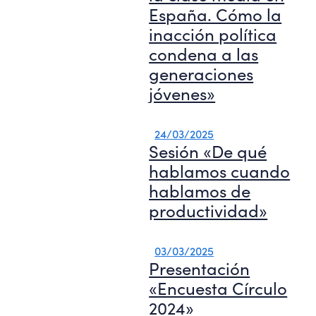
España. Cómo la
inacción política
condena a las
generaciones
jóvenes»
24/03/2025
Sesión «De qué
hablamos cuando
hablamos de
productividad»
03/03/2025
Presentación
«Encuesta Círculo
2024»