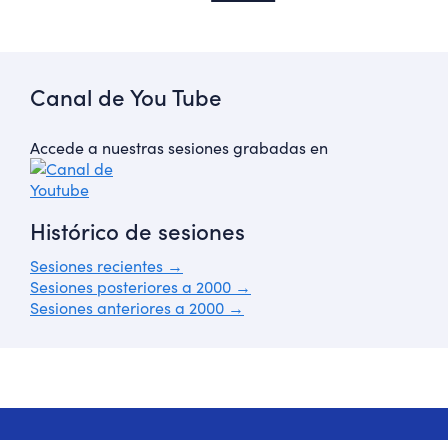
Canal de You Tube
Accede a nuestras sesiones grabadas en
Histórico de sesiones
Sesiones recientes →
Sesiones posteriores a 2000 →
Sesiones anteriores a 2000 →