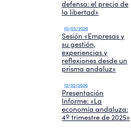
defensa: el precio de
la libertad»
10/03/2026
Sesión «Empresas y
su gestión,
experiencias y
reflexiones desde un
prisma andaluz»
12/02/2026
Presentación
Informe: «La
economía andaluza:
4º trimestre de 2025»