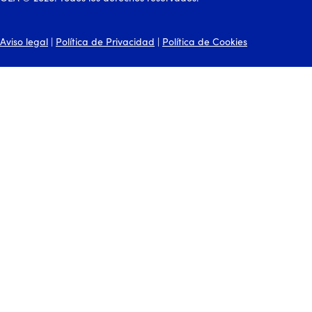
Aviso legal
|
Política de Privacidad
|
Política de Cookies