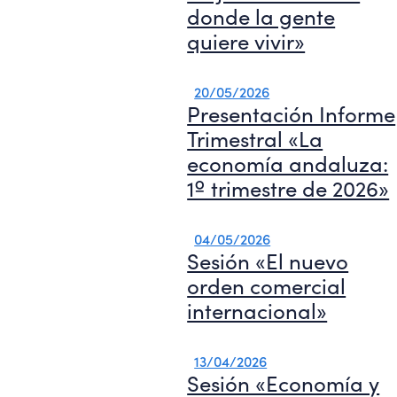
donde la gente
quiere vivir»
20/05/2026
Presentación Informe
Trimestral «La
economía andaluza:
1º trimestre de 2026»
04/05/2026
Sesión «El nuevo
orden comercial
internacional»
13/04/2026
Sesión «Economía y