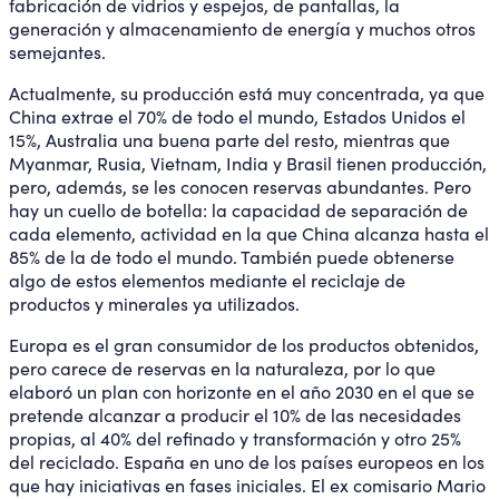
fabricación de vidrios y espejos, de pantallas, la
generación y almacenamiento de energía y muchos otros
semejantes.
Actualmente, su producción está muy concentrada, ya que
China extrae el 70% de todo el mundo, Estados Unidos el
15%, Australia una buena parte del resto, mientras que
Myanmar, Rusia, Vietnam, India y Brasil tienen producción,
pero, además, se les conocen reservas abundantes. Pero
hay un cuello de botella: la capacidad de separación de
cada elemento, actividad en la que China alcanza hasta el
85% de la de todo el mundo. También puede obtenerse
algo de estos elementos mediante el reciclaje de
productos y minerales ya utilizados.
Europa es el gran consumidor de los productos obtenidos,
pero carece de reservas en la naturaleza, por lo que
elaboró un plan con horizonte en el año 2030 en el que se
pretende alcanzar a producir el 10% de las necesidades
propias, al 40% del refinado y transformación y otro 25%
del reciclado. España en uno de los países europeos en los
que hay iniciativas en fases iniciales. El ex comisario Mario