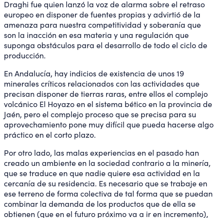
Draghi fue quien lanzó la voz de alarma sobre el retraso
europeo en disponer de fuentes propias y advirtió de la
amenaza para nuestra competitividad y soberanía que
son la inacción en esa materia y una regulación que
suponga obstáculos para el desarrollo de todo el ciclo de
producción.
En Andalucía, hay indicios de existencia de unos 19
minerales críticos relacionados con las actividades que
precisan disponer de tierras raras, entre ellos el complejo
volcánico El Hoyazo en el sistema bético en la provincia de
Jaén, pero el complejo proceso que se precisa para su
aprovechamiento pone muy difícil que pueda hacerse algo
práctico en el corto plazo.
Por otro lado, las malas experiencias en el pasado han
creado un ambiente en la sociedad contrario a la minería,
que se traduce en que nadie quiere esa actividad en la
cercanía de su residencia. Es necesario que se trabaje en
ese terreno de forma colectiva de tal forma que se puedan
combinar la demanda de los productos que de ella se
obtienen (que en el futuro próximo va a ir en incremento),