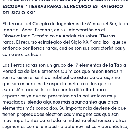
ESCOBAR ”TIERRAS RARAS: EL RECURSO ESTRATÉGICO
DEL SIGLO XXI”
El decano del Colegio de Ingenieros de Minas del Sur, Juan
Ignacio López-Escobar, en su intervención en el
Observatorio Económico de Andalucía sobre “Tierras
raras. El recurso estratégico del Siglo XXI” analizó que se
entiende por tierras raras, cuáles son sus características y
como se clasifican.
Las tierras raras son un grupo de 17 elementos de la Tabla
Periódica de los Elementos Químicos que ni son tierras ni
son raras en el sentido habitual de estas palabras, sino
que son minerales de aspecto metálico a los que la
expresión rara se le aplica por la dificultad para
separarlos ya que se presentan en la naturaleza muy
mezclados, siendo algunos más abundantes que otros
elementos más conocidos. Su importancia deviene de que
tienen propiedades electrónicas y magnéticas que son
muy importantes para toda la industria electrónica y otros
segmentos como la industria automovilística y aeronáutica,