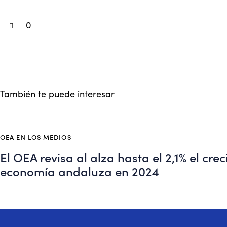
0
También te puede interesar
OEA EN LOS MEDIOS
El OEA revisa al alza hasta el 2,1% el cre
economía andaluza en 2024