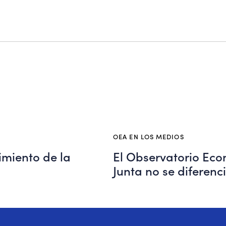
OEA EN LOS MEDIOS
cimiento de la
El Observatorio Eco
Junta no se diferen