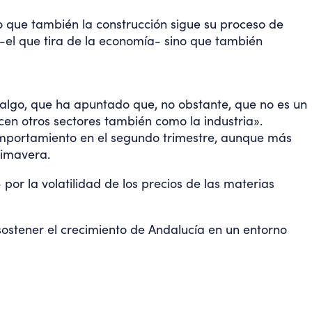
o que también la construcción sigue su proceso de
 -el que tira de la economía- sino que también
dalgo, que ha apuntado que, no obstante, que no es un
cen otros sectores también como la industria».
 comportamiento en el segundo trimestre, aunque más
rimavera.
por la volatilidad de los precios de las materias
ostener el crecimiento de Andalucía en un entorno