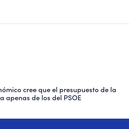
nómico cree que el presupuesto de la
cia apenas de los del PSOE