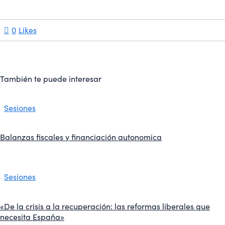
0
Likes
También te puede interesar
Sesiones
Balanzas fiscales y financiación autonomica
Sesiones
«De la crisis a la recuperación: las reformas liberales que
necesita España»