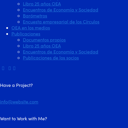
Libro 25 años OEA
Encuentros de Economía y Sociedad
Barómetros
Encuesta empresarial de los Círculos
OEA en los medios
Publicaciones
Documentos propios
Libro 25 años OEA
Encuentros de Economía y Sociedad
Publicaciones de los socios
Have a Project?
info@website.com
Want to Work with Me?