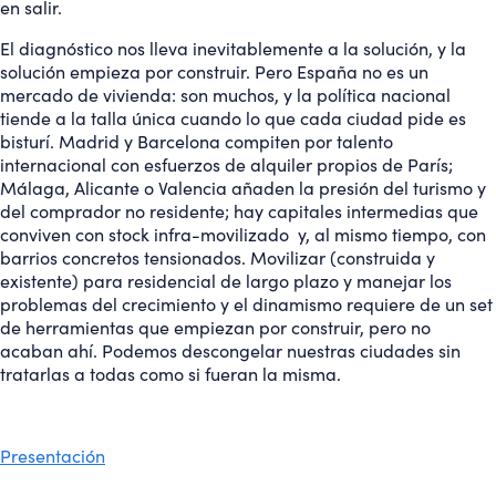
en salir.
El diagnóstico nos lleva inevitablemente a la solución, y la
solución empieza por construir. Pero España no es un
mercado de vivienda: son muchos, y la política nacional
tiende a la talla única cuando lo que cada ciudad pide es
bisturí. Madrid y Barcelona compiten por talento
internacional con esfuerzos de alquiler propios de París;
Málaga, Alicante o Valencia añaden la presión del turismo y
del comprador no residente; hay capitales intermedias que
conviven con stock infra-movilizado y, al mismo tiempo, con
barrios concretos tensionados. Movilizar (construida y
existente) para residencial de largo plazo y manejar los
problemas del crecimiento y el dinamismo requiere de un set
de herramientas que empiezan por construir, pero no
acaban ahí. Podemos descongelar nuestras ciudades sin
tratarlas a todas como si fueran la misma.
Presentación