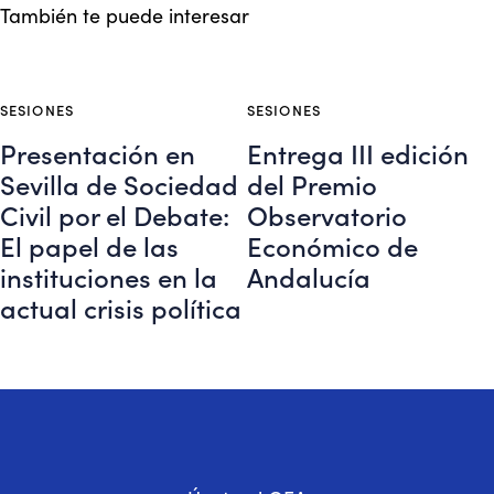
También te puede interesar
SESIONES
SESIONES
Presentación en
Entrega III edición
Sevilla de Sociedad
del Premio
Civil por el Debate:
Observatorio
El papel de las
Económico de
instituciones en la
Andalucía
actual crisis política