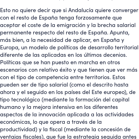
Esto no quiere decir que si Andalucía quiere converger
con el resto de España tenga forzosamente que
aceptar el coste de la emigración y la brecha salarial
permanente respecto del resto de España. Apunta,
más bien, a la necesidad de aplicar, en España y
Europa, un modelo de políticas de desarrollo territorial
diferente de las aplicadas en los últimos decenios.
Políticas que se han puesto en marcha en otros
escenarios con relativo éxito y que tienen que ver más
con el tipo de competencia entre territorios. Estos
pueden ser de tipo salarial (como el descrito hasta
ahora y el seguido en los países del Este europeo), de
tipo tecnológico (mediante la formación del capital
humano y la mejora intensiva en los diferentes
aspectos de la innovación aplicada a las actividades
económicas, lo que opera a través de la
productividad) y la fiscal (mediante la concesión de
ventajas fiscales), que fue la estrategia seguida antes