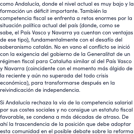
como Andalucía, donde el nivel actual es muy bajo y la
formación un déficit importante. También la
competencia fiscal se enfrenta a retos enormes por la
situación política actual del país (donde, como se
sabe, el País Vasco y Navarra ya cuentan con ventajas
de ese tipo), fundamentalmente con el desafío del
soberanismo catalán. No en vano el conflicto se inició
con la exigencia del gobierno de la Generalitat de un
régimen fiscal para Cataluña similar al del País Vasco
y Navarra (coincidente con el momento más álgido de
la reciente y aún no superada del todo crisis
económica), para transformarse después en la
reivindicación de independencia.
Si Andalucía rechaza la vía de la competencia salarial
por sus costes sociales y no consigue un estatuto fiscal
favorable, se condena a más décadas de atraso. De
ahí la trascendencia de la posición que debe adoptar
esta comunidad en el posible debate sobre la reforma