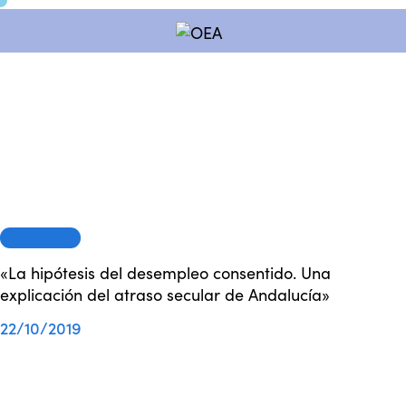
SESIONES
«La hipótesis del desempleo consentido. Una
explicación del atraso secular de Andalucía»
22/10/2019