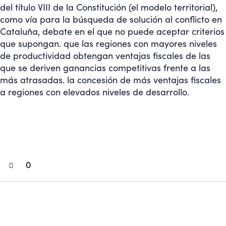
del título VIII de la Constitución (el modelo territorial),
como vía para la búsqueda de solución al conflicto en
Cataluña, debate en el que no puede aceptar criterios
que supongan. que las regiones con mayores niveles
de productividad obtengan ventajas fiscales de las
que se deriven ganancias competitivas frente a las
más atrasadas. la concesión de más ventajas fiscales
a regiones con elevados niveles de desarrollo.
0