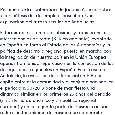
Resumen de la conferencia de Joaquín Aurioles sobre
«La hipótesis del desempleo consentido. Una
explicaciíon del atraso secular de Andalucía»
El formidable sistema de subsidios y transferencias
interregionales de renta (STR en adelante) levantado
en España en torno al Estado de las Autonomías y la
política de desarrollo regional puesta en marcha con
la integración de nuestro país en la Unión Europea
apenas han tenido repercusión en la corrección de los
desequilibrios regionales en España. En el caso de
Andalucía, la evolución del diferencial en PIB per
cápita entre esta comunidad y el conjunto nacional en
el periodo 1960-2018 pone de manifiesto una
dinámica similar en los primeros 25 años del periodo
(sin sistema autonómico y sin política regional
europea) y en la segunda parte del mismo, con una
reducción tan mínima del mismo que no permite