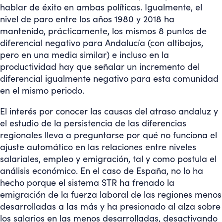
hablar de éxito en ambas políticas. Igualmente, el
nivel de paro entre los años 1980 y 2018 ha
mantenido, prácticamente, los mismos 8 puntos de
diferencial negativo para Andalucía (con altibajos,
pero en una media similar) e incluso en la
productividad hay que señalar un incremento del
diferencial igualmente negativo para esta comunidad
en el mismo periodo.
El interés por conocer las causas del atraso andaluz y
el estudio de la persistencia de las diferencias
regionales lleva a preguntarse por qué no funciona el
ajuste automático en las relaciones entre niveles
salariales, empleo y emigración, tal y como postula el
análisis económico. En el caso de España, no lo ha
hecho porque el sistema STR ha frenado la
emigración de la fuerza laboral de las regiones menos
desarrolladas a las más y ha presionado al alza sobre
los salarios en las menos desarrolladas, desactivando