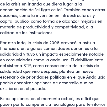
de la crisis en Irlanda que diera lugar a la
denominación de “el tigre celta”. También caben otras
opciones, como la inversión en infraestructuras y
capital público, como forma de alcanzar mejoras en
materia de productividad y competitividad, o la
calidad de las instituciones.
Por otro lado, la crisis de 2008 provocó la asfixia
financiera en algunas comunidades donantes a la
solidaridad y tuvo un impacto especialmente notable
en comunidades como la andaluza. El debilitamiento
del sistema STR, como consecuencia de la crisis de
solidaridad que vino después, plantea un nuevo
escenario de prioridades políticas en el que Andalucía
podría encontrar opciones de desarrollo que no
existieron en el pasado.
Estas opciones, en el momento actual, es difícil que
pasen por la competencia tecnológica para territorios