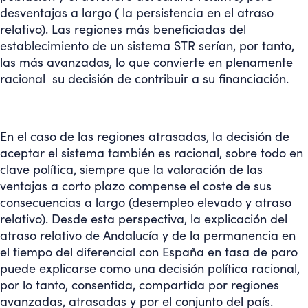
desventajas a largo ( la persistencia en el atraso
relativo). Las regiones más beneficiadas del
establecimiento de un sistema STR serían, por tanto,
las más avanzadas, lo que convierte en plenamente
racional su decisión de contribuir a su financiación.
En el caso de las regiones atrasadas, la decisión de
aceptar el sistema también es racional, sobre todo en
clave política, siempre que la valoración de las
ventajas a corto plazo compense el coste de sus
consecuencias a largo (desempleo elevado y atraso
relativo). Desde esta perspectiva, la explicación del
atraso relativo de Andalucía y de la permanencia en
el tiempo del diferencial con España en tasa de paro
puede explicarse como una decisión política racional,
por lo tanto, consentida, compartida por regiones
avanzadas, atrasadas y por el conjunto del país.