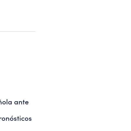
ola ante
ronósticos