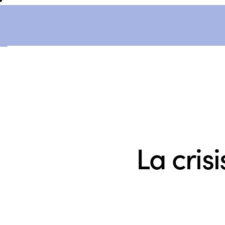
La cris