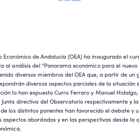
io Económico de Andalucía (OEA) ha inaugurado el cur
a al análisis del “Panorama económico para el nuevo c
enido diversos miembros del OEA que, a partir de un 
expondrán diversos aspectos parciales de la situación 
ción lo han expuesto Curro Ferraro y Manuel Hidalgo,
Junta directiva del Observatorio respectivamente y la
 de los distintos ponentes han favorecido el debate y
s aspectos abordados y en las perspectivas desde la 
onómica.