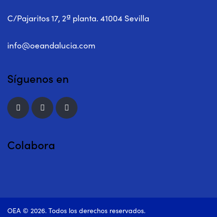
C/Pajaritos 17, 2ª planta. 41004 Sevilla
info@oeandalucia.com
Síguenos en
Colabora
OEA © 2026. Todos los derechos reservados.