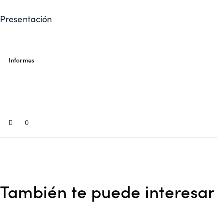
Presentación
Informes
0
También te puede interesar