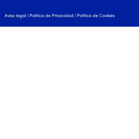
Aviso legal
|
Política de Privacidad
|
Política de Cookies