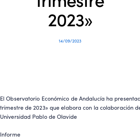
2023»
14/09/2023
El Observatorio Económico de Andalucía ha presentad
trimestre de 2023» que elabora con la colaboración d
Universidad Pablo de Olavide
Informe