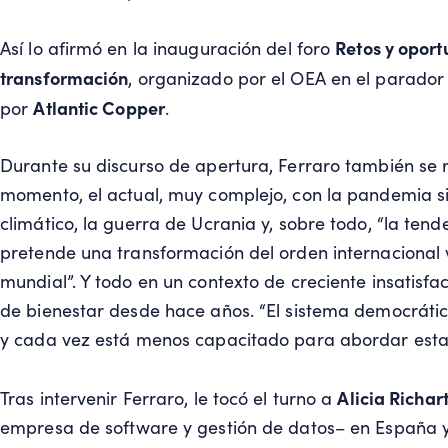
Retos y opor
Así lo afirmó en la inauguración del foro
transformación
, organizado por el OEA en el parado
Atlantic Copper
por
.
Durante su discurso de apertura, Ferraro también se re
momento, el actual, muy complejo, con la pandemia si
climático, la guerra de Ucrania y, sobre todo, “la ten
pretende una transformación del orden internacional
mundial”. Y todo en un contexto de creciente insatisfa
de bienestar desde hace años. “El sistema democrátic
y cada vez está menos capacitado para abordar esta 
Alicia Richar
Tras intervenir Ferraro, le tocó el turno a
empresa de software y gestión de datos– en España y