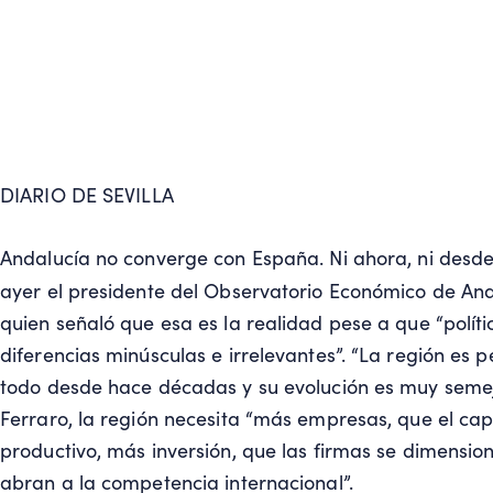
DIARIO DE SEVILLA
Andalucía no converge con España. Ni ahora, ni desde
ayer el presidente del Observatorio Económico de And
quien señaló que esa es la realidad pese a que “políti
diferencias minúsculas e irrelevantes”. “La región es 
todo desde hace décadas y su evolución es muy semeja
Ferraro, la región necesita “más empresas, que el capi
productivo, más inversión, que las firmas se dimensi
abran a la competencia internacional”.