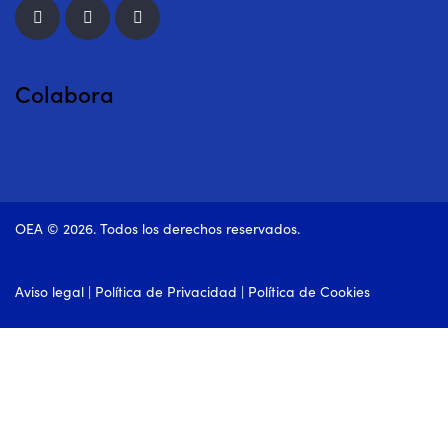
Colabora
OEA © 2026. Todos los derechos reservados.
Aviso legal
|
Política de Privacidad
|
Política de Cookies