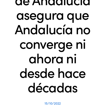
asegura que
Andalucía no
converge ni
ahora ni
desde hace
décadas
15/10/2022