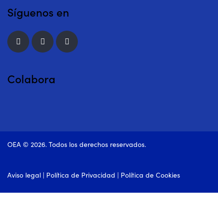
Síguenos en
Colabora
OEA © 2026. Todos los derechos reservados.
Aviso legal
|
Política de Privacidad
|
Política de Cookies