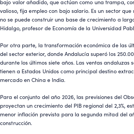
bajo valor añadido, que actúan como una trampa, co
valioso, fija
empleo
con bajo salario. Es un sector que
no se puede construir una base de crecimiento a lar
Hidalgo, profesor de Economía de la Universidad Pabl
Por otra parte, la transformación económica de las ú
del sector exterior, donde Andalucía superó los 250.0
durante los últimos siete años. Las ventas andaluzas 
tienen a Estados Unidos como principal destino extra
mercado en China e India.
Para el conjunto del año 2026, las previsiones del O
proyectan un crecimiento del PIB regional del 2,3%, es
menor inflación prevista para la segunda mitad del añ
construcción.