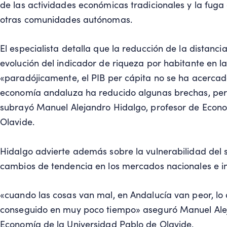
de las actividades económicas tradicionales y la fuga 
otras comunidades autónomas.
El especialista detalla que la reducción de la distanc
evolución del indicador de riqueza por habitante en
«paradójicamente, el PIB per cápita no se ha acercad
economía andaluza ha reducido algunas brechas, pero
subrayó Manuel Alejandro Hidalgo, profesor de Econo
Olavide.
Hidalgo advierte además sobre la vulnerabilidad del 
cambios de tendencia en los mercados nacionales e in
«cuando las cosas van mal, en Andalucía van peor, l
conseguido en muy poco tiempo» aseguró Manuel Alej
Economía de la Universidad Pablo de Olavide.