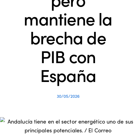
mantiene la
brecha de
PIB con
España
30/05/2026