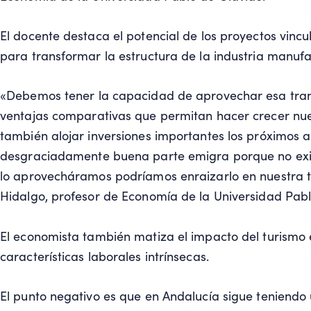
El docente destaca el potencial de los proyectos vincu
para transformar la estructura de la industria manufa
«Debemos tener la capacidad de aprovechar esa trans
ventajas comparativas que permitan hacer crecer nue
también alojar inversiones importantes los próximos 
desgraciadamente buena parte emigra porque no exist
lo aprovecháramos podríamos enraizarlo en nuestra 
Hidalgo, profesor de Economía de la Universidad Pabl
El economista también matiza el impacto del turismo e
características laborales intrínsecas.
El punto negativo es que en Andalucía sigue teniendo 