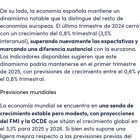
De su lado, la economía española mantiene un
dinamismo notable que la distingue del resto de
economías europeas. El último trimestre de 2024 cerró
con un crecimiento del 0,8% trimestral (3,5%
superando nuevamente las expectativas y
interanual),
marcando una diferencia sustancial
con la eurozona.
Los indicadores disponibles sugieren que este
dinamismo podría mantenerse en el primer trimestre
de 2025, con previsiones de crecimiento entre el 0,6% y
el 0,8% trimestral.
Previsiones mundiales
una senda de
La economía mundial se encuentra en
crecimiento estable pero modesto, con proyecciones
del FMI y la OCDE
que sitúan el crecimiento global en
el 3,3% para 2025 y 2026. Si bien esto supone una
ligera mejora respecto a las previsiones previas del