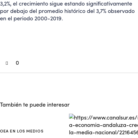
3,2%, el crecimiento sigue estando significativamente
por debajo del promedio histórico del 3,7% observado
en el periodo 2000-2019.
0
También te puede interesar
OEA EN LOS MEDIOS