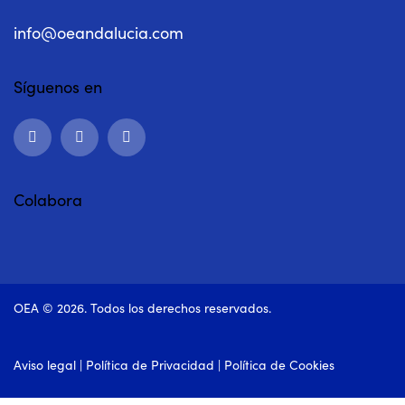
info@oeandalucia.com
Síguenos en
Colabora
OEA © 2026. Todos los derechos reservados.
Aviso legal
|
Política de Privacidad
|
Política de Cookies