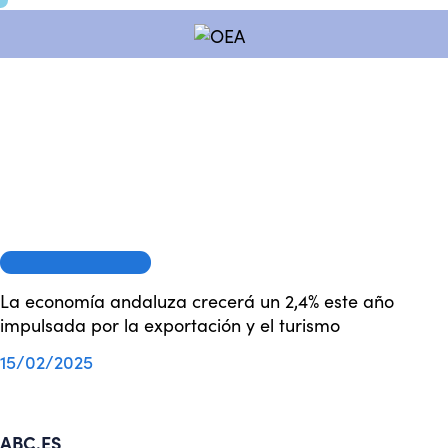
OEA EN LOS MEDIOS
La economía andaluza crecerá un 2,4% este año
impulsada por la exportación y el turismo
15/02/2025
ABC.ES