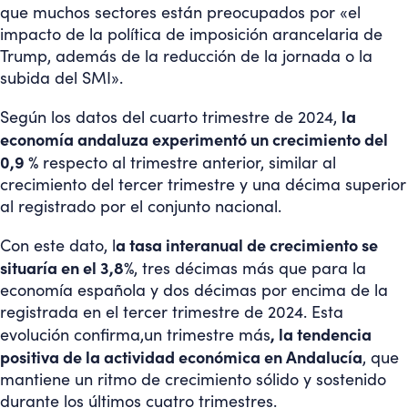
que muchos sectores están preocupados por «el
impacto de la política de imposición arancelaria de
Trump, además de la reducción de la jornada o la
subida del SMI».
la
Según los datos del cuarto trimestre de 2024,
economía andaluza experimentó un crecimiento del
0,9 %
respecto al trimestre anterior, similar al
crecimiento del tercer trimestre y una décima superior
al registrado por el conjunto nacional.
a tasa interanual de crecimiento se
Con este dato, l
situaría en el 3,8%
, tres décimas más que para la
economía española y dos décimas por encima de la
registrada en el tercer trimestre de 2024. Esta
, la tendencia
evolución confirma,un trimestre más
positiva de la actividad económica en Andalucía
, que
mantiene un ritmo de crecimiento sólido y sostenido
durante los últimos cuatro trimestres.