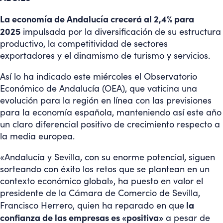
La economía de Andalucía crecerá al 2,4% para
2025
impulsada por la diversificación de su estructura
productivo, la competitividad de sectores
exportadores y el dinamismo de turismo y servicios.
Así lo ha indicado este miércoles el Observatorio
Económico de Andalucía (OEA), que vaticina una
evolución para la región en línea con las previsiones
para la economía española, manteniendo así este año
un claro diferencial positivo de crecimiento respecto a
la media europea.
«Andalucía y Sevilla, con su enorme potencial, siguen
sorteando con éxito los retos que se plantean en un
contexto económico global», ha puesto en valor el
presidente de la Cámara de Comercio de Sevilla,
la
Francisco Herrero, quien ha reparado en que
confianza de las empresas es «positiva»
a pesar de