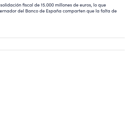
solidación fiscal de 15.000 millones de euros, lo que
obernador del Banco de España comparten que la falta de