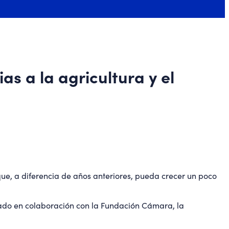
s a la agricultura y el
ue, a diferencia de años anteriores, pueda crecer un poco
rado en colaboración con la Fundación Cámara, la