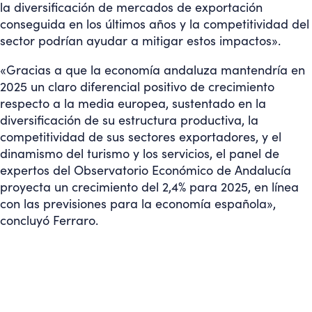
la diversificación de mercados de exportación
conseguida en los últimos años y la competitividad del
sector podrían ayudar a mitigar estos impactos».
«Gracias a que la economía andaluza mantendría en
2025 un claro diferencial positivo de crecimiento
respecto a la media europea, sustentado en la
diversificación de su estructura productiva, la
competitividad de sus sectores exportadores, y el
dinamismo del turismo y los servicios, el panel de
expertos del Observatorio Económico de Andalucía
proyecta un crecimiento del 2,4% para 2025, en línea
con las previsiones para la economía española»,
concluyó Ferraro.