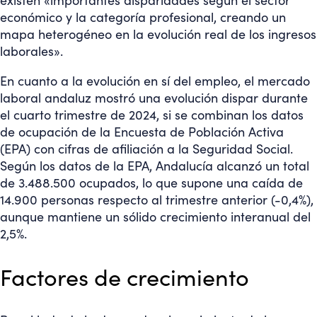
existen «importantes disparidades según el sector
económico y la categoría profesional, creando un
mapa heterogéneo en la evolución real de los ingresos
laborales».
En cuanto a la evolución en sí del empleo, el mercado
laboral andaluz mostró una evolución dispar durante
el cuarto trimestre de 2024, si se combinan los datos
de ocupación de la Encuesta de Población Activa
(EPA) con cifras de afiliación a la Seguridad Social.
Según los datos de la EPA, Andalucía alcanzó un total
de 3.488.500 ocupados, lo que supone una caída de
14.900 personas respecto al trimestre anterior (-0,4%),
aunque mantiene un sólido crecimiento interanual del
2,5%.
Factores de crecimiento