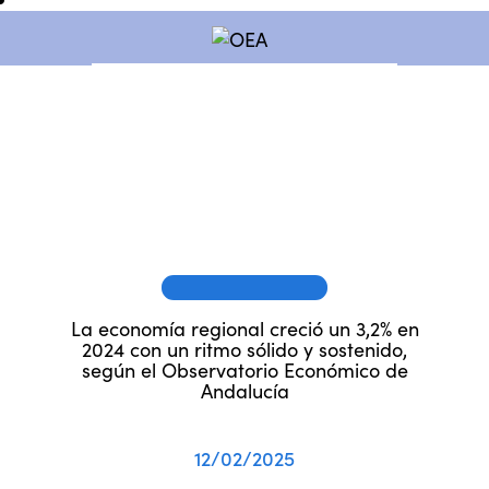
OEA EN LOS MEDIOS
La economía regional creció un 3,2% en
2024 con un ritmo sólido y sostenido,
según el Observatorio Económico de
Andalucía
12/02/2025