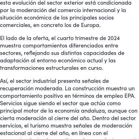
esta evolución del sector exterior está condicionada
por la moderación del comercio internacional y la
situación económica de los principales socios
comerciales, en concreto los de Europa.
El lado de la oferta, el cuarto trimestre de 2024
muestra comportamientos diferenciados entre
sectores, reflejando sus distintas capacidades de
adaptación al entorno económico actual y las
transformaciones estructurales en curso.
Así, el sector industrial presenta señales de
recuperación moderada. La construcción muestra un
comportamiento positivo en términos de empleo EPA.
Servicios sigue siendo el sector que actúa como
principal motor de la economía andaluza, aunque con
cierta moderación al cierre del año. Dentro del sector
servicios, el turismo muestra señales de moderación
estacional al cierre del año, en línea con el