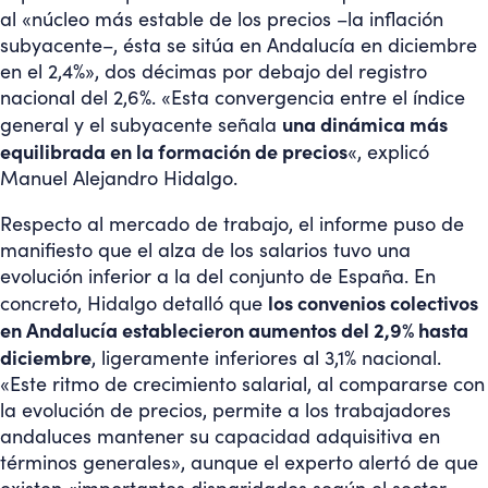
al «núcleo más estable de los precios –la inflación
subyacente–, ésta se sitúa en Andalucía en diciembre
en el 2,4%», dos décimas por debajo del registro
nacional del 2,6%. «Esta convergencia entre el índice
una dinámica más
general y el subyacente señala
equilibrada en la formación de precios
«, explicó
Manuel Alejandro Hidalgo.
Respecto al mercado de trabajo, el informe puso de
manifiesto que el alza de los salarios tuvo una
evolución inferior a la del conjunto de España. En
los convenios colectivos
concreto, Hidalgo detalló que
en Andalucía establecieron aumentos del 2,9% hasta
diciembre
, ligeramente inferiores al 3,1% nacional.
«Este ritmo de crecimiento salarial, al compararse con
la evolución de precios, permite a los trabajadores
andaluces mantener su capacidad adquisitiva en
términos generales», aunque el experto alertó de que