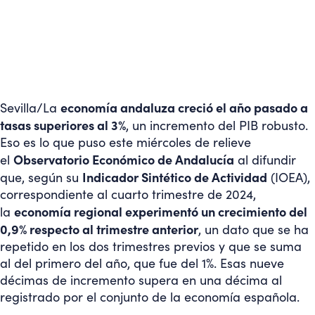
economía andaluza creció el año pasado a
Sevilla/
La
tasas superiores al 3%
, un incremento del PIB robusto.
Eso es lo que puso este miércoles de relieve
Observatorio Económico de Andalucía
el
al difundir
Indicador Sintético de Actividad
que, según su
(IOEA),
correspondiente al cuarto trimestre de 2024,
economía regional experimentó un crecimiento del
la
0,9% respecto al trimestre anterior
, un dato que se ha
repetido en los dos trimestres previos y que se suma
al del primero del año, que fue del 1%. Esas nueve
décimas de incremento supera en una décima al
registrado por el conjunto de la economía española.