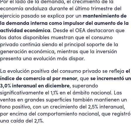
Por el lado de la demanda, el crecimiento de la
economía andaluza durante el último trimestre del
mantenimiento de
ejercicio pasado se explica por un
la demanda interna como impulsor del aumento de la
actividad económica
. Desde el OEA destacaron que
los datos disponibles muestran que el consumo
privado continúa siendo el principal soporte de la
generación económica, mientras que la inversión
presenta una evolución más dispar.
el
La evolución positiva del consumo privado se refleja
índice de comercio al por menor
se incrementó un
, que
3,0% interanual en diciembre
, superando
significativamente el 1,1% en el ámbito nacional. Las
ventas en grandes superficies también mantienen un
tono positivo, con un crecimiento del 2,5% interanual,
por encima del comportamiento nacional, que registró
una caída del 2,1%.