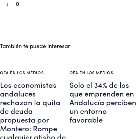
0
También te puede interesar
OEA EN LOS MEDIOS
OEA EN LOS MEDIOS
Los economistas
Solo el 34% de los
andaluces
que emprenden en
rechazan la quita
Andalucía perciben
de deuda
un entorno
propuesta por
favorable
Montero: Rompe
cualquier atisbo de