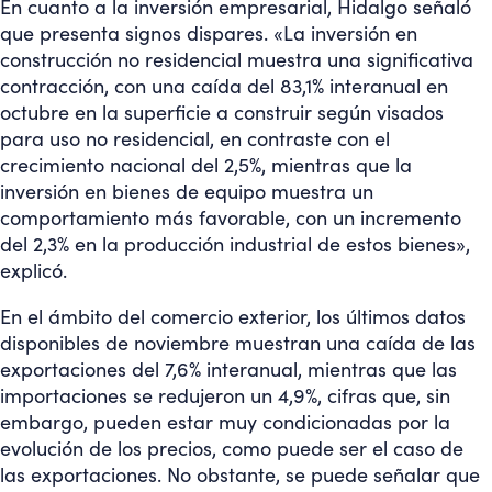
En cuanto a la inversión empresarial, Hidalgo señaló
que presenta signos dispares. «La inversión en
construcción no residencial muestra una significativa
contracción, con una caída del 83,1% interanual en
octubre en la superficie a construir según visados
para uso no residencial, en contraste con el
crecimiento nacional del 2,5%, mientras que la
inversión en bienes de equipo muestra un
comportamiento más favorable, con un incremento
del 2,3% en la producción industrial de estos bienes»,
explicó.
En el ámbito del comercio exterior, los últimos datos
disponibles de noviembre muestran una caída de las
exportaciones del 7,6% interanual, mientras que las
importaciones se redujeron un 4,9%, cifras que, sin
embargo, pueden estar muy condicionadas por la
evolución de los precios, como puede ser el caso de
las exportaciones. No obstante, se puede señalar que