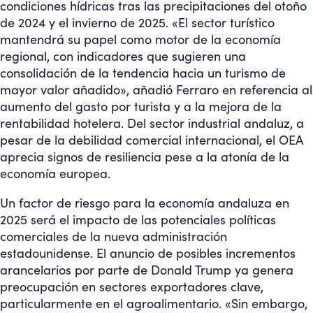
condiciones hídricas tras las precipitaciones del otoño
de 2024 y el invierno de 2025. «El sector turístico
mantendrá su papel como motor de la economía
regional, con indicadores que sugieren una
consolidación de la tendencia hacia un turismo de
mayor valor añadido», añadió Ferraro en referencia al
aumento del gasto por turista y a la mejora de la
rentabilidad hotelera. Del sector industrial andaluz, a
pesar de la debilidad comercial internacional, el OEA
aprecia signos de resiliencia pese a la atonía de la
economía europea.
Un factor de riesgo para la economía andaluza en
2025 será el impacto de las potenciales políticas
comerciales de la nueva administración
estadounidense. El anuncio de posibles incrementos
arancelarios por parte de Donald Trump ya genera
preocupación en sectores exportadores clave,
particularmente en el agroalimentario. «Sin embargo,