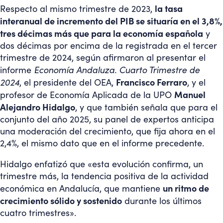
la tasa
Respecto al mismo trimestre de 2023,
interanual de incremento del PIB se situaría en el 3,8%,
tres décimas más que para la economía española
y
dos décimas por encima de la registrada en el tercer
trimestre de 2024, según afirmaron al presentar el
Economía Andaluza. Cuarto Trimestre de
informe
2024
Francisco Ferraro
, el presidente del OEA,
, y el
Manuel
profesor de Economía Aplicada de la UPO
Alejandro Hidalgo
, y que también señala que para el
conjunto del año 2025, su panel de expertos anticipa
una moderación del crecimiento, que fija ahora en el
2,4%, el mismo dato que en el informe precedente.
Hidalgo enfatizó que «esta evolución confirma, un
trimestre más, la tendencia positiva de la actividad
un ritmo de
económica en Andalucía, que mantiene
crecimiento sólido y sostenido
durante los últimos
cuatro trimestres».