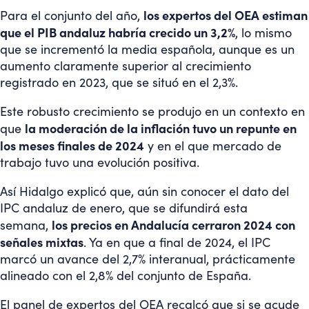
los expertos del OEA estiman
Para el conjunto del año,
que el PIB andaluz habría crecido un 3,2%
, lo mismo
que se incrementó la media española, aunque es un
aumento claramente superior al crecimiento
registrado en 2023, que se situó en el 2,3%.
Este robusto crecimiento se produjo en un contexto en
la moderación de la inflación tuvo un repunte en
que
los meses finales de 2024
y en el que mercado de
trabajo tuvo una evolución positiva.
Así Hidalgo explicó que, aún sin conocer el dato del
IPC andaluz de enero, que se difundirá esta
los precios en Andalucía cerraron 2024 con
semana,
señales mixtas
. Ya en que a final de 2024, el IPC
marcó un avance del 2,7% interanual, prácticamente
alineado con el 2,8% del conjunto de España.
El panel de expertos del OEA recalcó que si se acude