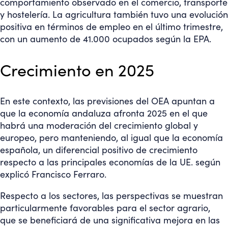
comportamiento observado en el comercio, transporte
y hostelería. La agricultura también tuvo una evolución
positiva en términos de empleo en el último trimestre,
con un aumento de 41.000 ocupados según la EPA.
Crecimiento en 2025
En este contexto, las previsiones del OEA apuntan a
que la economía andaluza afronta 2025 en el que
habrá una moderación del crecimiento global y
europeo, pero manteniendo, al igual que la economía
española, un diferencial positivo de crecimiento
respecto a las principales economías de la UE. según
explicó Francisco Ferraro.
Respecto a los sectores, las perspectivas se muestran
particularmente favorables para el sector agrario,
que se beneficiará de una significativa mejora en las