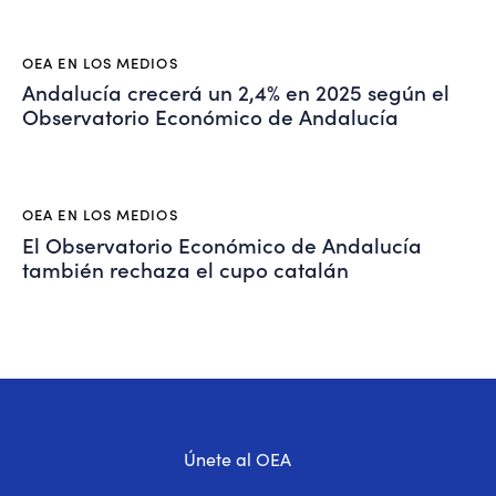
OEA EN LOS MEDIOS
Andalucía crecerá un 2,4% en 2025 según el
Observatorio Económico de Andalucía
OEA EN LOS MEDIOS
El Observatorio Económico de Andalucía
también rechaza el cupo catalán
Únete al OEA