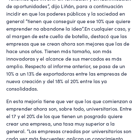
de oportunidades”, dijo Liñán, para a continuación
incidir en que los poderes públicos y la sociedad en
general “tienen que conseguir que ese 10% que quiere
emprender no abandone la idea”.En cualquier caso, y
al margen de este cuello de botella, destacó que las
empresas que se crean ahora son mejores que las de
hace unos años. Tienen más tamaño, son más
innovadoras y el alcance de sus mercados es más
amplio. Respecto al informe anterior, se pasa de un
10% a un 13% de exportadoras entre las empresas de
nueva creación y del 18% al 20% entre las ya
consolidadas.
En esta mejoría tiene que ver que los que comienzan a
emprender ahora son, sobre todo, universitarios. Entre
el 17 y el 20% de los que tienen un posgrado quiere
crear una empresa, una tasa muy superior a la
general. “Las empresas creadas por universitarios son
cada vez más frecuentes; aplican un conocimiento