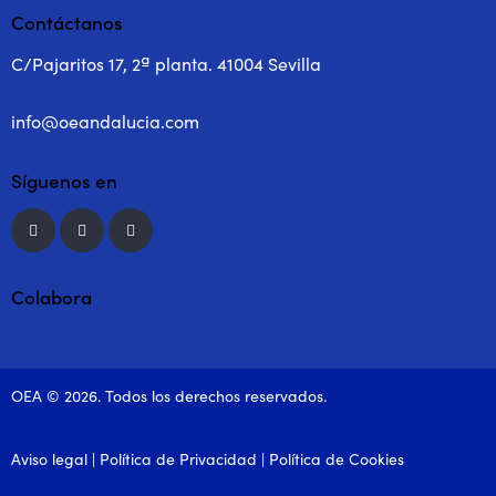
Contáctanos
C/Pajaritos 17, 2ª planta. 41004 Sevilla
info@oeandalucia.com
Síguenos en
Colabora
OEA © 2026. Todos los derechos reservados.
Aviso legal
|
Política de Privacidad
|
Política de Cookies