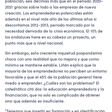
población, seis décimas más que en el periodo 2020-
2021 gracias sobre todo a las empresas de nueva
creación. Los emprendedores potenciales están
además en el nivel más alto de los últimos años si
descontamos 2012-2013, periodo marcado por la
necesidad derivada de la crisis económica. El 10% de
los andaluces tiene en su cabeza un proyecto, un
punto más que a nivel nacional.
Sin embargo, esta creciente inquietud pospandemia
choca con una realidad que no mejora y que como
mínimo se mantiene estable. Liñán explicó que la
mayoría de los emprendedores no perciben un entorno
favorable y que el 45% de la población general tiene
miedo a emprender. ¿Cuáles son los problemas? El
catedrático citó dos: la educación emprendedora y la
financiación, que no solo es complicada de obtener
sino que además es insuficiente.
“Tenemos que invertir en formación y en identificación