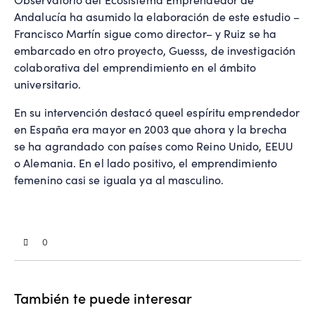
Andalucía ha asumido la elaboración de este estudio –
Francisco Martín sigue como director– y Ruiz se ha
embarcado en otro proyecto, Guesss, de investigación
colaborativa del emprendimiento en el ámbito
universitario.
En su intervención destacó queel espíritu emprendedor
en España era mayor en 2003 que ahora y la brecha
se ha agrandado con países como Reino Unido, EEUU
o Alemania. En el lado positivo, el emprendimiento
femenino casi se iguala ya al masculino.
0
También te puede interesar