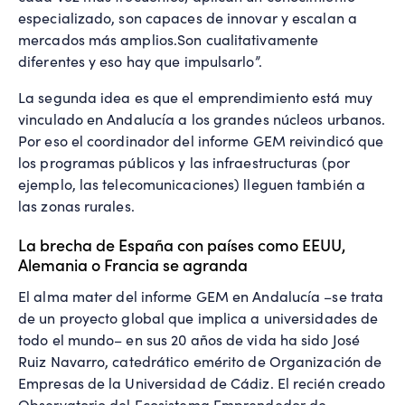
especializado, son capaces de innovar y escalan a
mercados más amplios.Son cualitativamente
diferentes y eso hay que impulsarlo”.
La segunda idea es que el emprendimiento está muy
vinculado en Andalucía a los grandes núcleos urbanos.
Por eso el coordinador del informe GEM reivindicó que
los programas públicos y las infraestructuras (por
ejemplo, las telecomunicaciones) lleguen también a
las zonas rurales.
La brecha de España con países como EEUU,
Alemania o Francia se agranda
El alma mater del informe GEM en Andalucía –se trata
de un proyecto global que implica a universidades de
todo el mundo– en sus 20 años de vida ha sido José
Ruiz Navarro, catedrático emérito de Organización de
Empresas de la Universidad de Cádiz. El recién creado
Observatorio del Ecosistema Emprendedor de