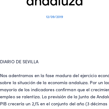
12/09/2019
DIARIO DE SEVILLA
Nos adentramos en la fase madura del ejercicio econ
sobre la situación de la economía andaluza. Por un la
mayoría de los indicadores confirman que el crecimien
empleo se ralentiza. La previsión de la Junta de Anda
PIB crecería un 2,1% en el conjunto del año (3 décima