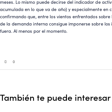
meses. Lo mismo puede decirse del indicador de activi
acumulada en lo que va de año) y especialmente en co
confirmando que, entre los vientos enfrentados sobre 
de la demanda interna consigue imponerse sobre los 
fuera. Al menos por el momento.
0
También te puede interesar