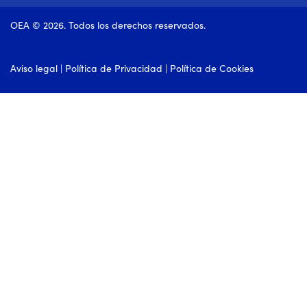
OEA © 2026. Todos los derechos reservados.
Aviso legal
|
Política de Privacidad
|
Política de Cookies