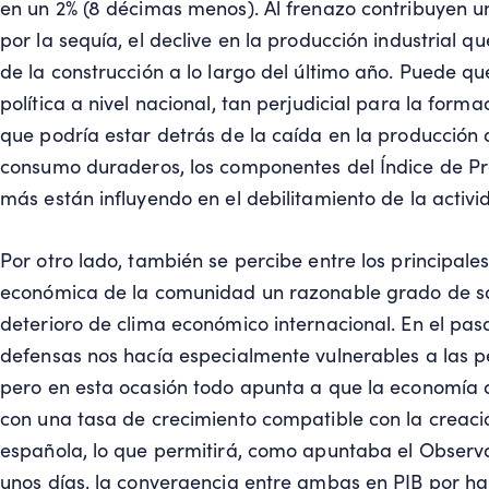
en un 2% (8 décimas menos). Al frenazo contribuyen 
por la sequía, el declive en la producción industrial que
de la construcción a lo largo del último año. Puede q
política a nivel nacional, tan perjudicial para la form
que podría estar detrás de la caída en la producción 
consumo duraderos, los componentes del Índice de Pr
más están influyendo en el debilitamiento de la activid
Por otro lado, también se percibe entre los principal
económica de la comunidad un razonable grado de sati
deterioro de clima económico internacional. En el pasa
defensas nos hacía especialmente vulnerables a las p
pero en esta ocasión todo apunta a que la economía a
con una tasa de crecimiento compatible con la creac
española, lo que permitirá, como apuntaba el Observ
unos días, la convergencia entre ambas en PIB por hab