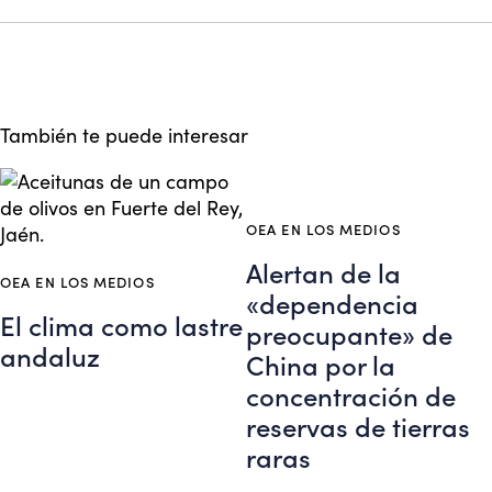
También te puede interesar
OEA EN LOS MEDIOS
Alertan de la
OEA EN LOS MEDIOS
«dependencia
El clima como lastre
preocupante» de
andaluz
China por la
concentración de
reservas de tierras
raras