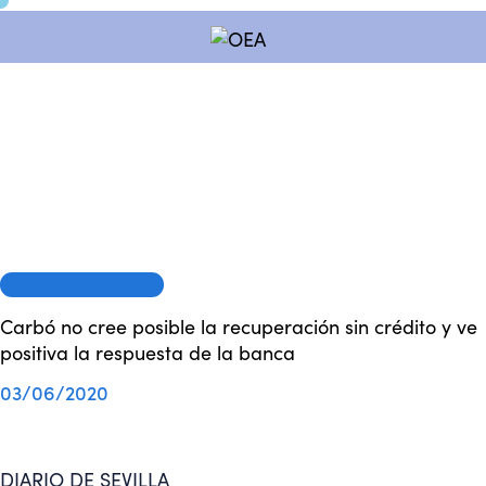
OEA EN LOS MEDIOS
Carbó no cree posible la recuperación sin crédito y ve
positiva la respuesta de la banca
03/06/2020
DIARIO DE SEVILLA