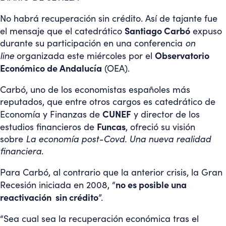
No habrá recuperación sin crédito. Así de tajante fue
Santiago Carbó
el mensaje que el catedrático
expuso
durante su participación en una conferencia
on
Observatorio
line
organizada este miércoles por el
Económico de Andalucía
(OEA).
Carbó, uno de los economistas españoles más
reputados, que entre otros cargos es catedrático de
CUNEF
Economía y Finanzas de
y director de los
Funcas
estudios financieros de
, ofreció su visión
sobre
La economía post-Covd. Una nueva realidad
financiera
.
Para Carbó, al contrario que la anterior crisis, la Gran
no es posible una
Recesión iniciada en 2008, “
reactivación sin crédito
”.
“Sea cual sea la recuperación económica tras el