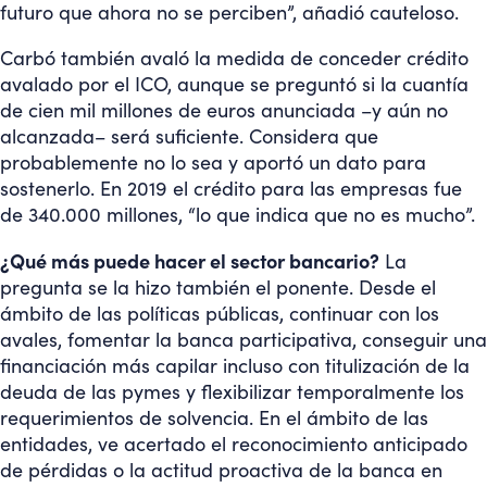
futuro que ahora no se perciben”, añadió cauteloso.
Carbó también avaló la medida de conceder crédito
avalado por el ICO, aunque se preguntó si la cuantía
de cien mil millones de euros anunciada –y aún no
alcanzada– será suficiente. Considera que
probablemente no lo sea y aportó un dato para
sostenerlo. En 2019 el crédito para las empresas fue
de 340.000 millones, “lo que indica que no es mucho”.
¿Qué más puede hacer el sector bancario?
La
pregunta se la hizo también el ponente. Desde el
ámbito de las políticas públicas, continuar con los
avales, fomentar la banca participativa, conseguir una
financiación más capilar incluso con titulización de la
deuda de las pymes y flexibilizar temporalmente los
requerimientos de solvencia. En el ámbito de las
entidades, ve acertado el reconocimiento anticipado
de pérdidas o la actitud proactiva de la banca en