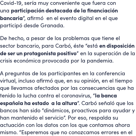
Covid-19, sería muy conveniente que fuera con
participación destacada de la financiación
una
bancaria
”, afirmó en el evento digital en el que
participó desde Granada.
De hecho, a pesar de los problemas que tiene el
en disposición
sector bancario, para Carbó, éste “está
de ser un protagonista positivo
” en la superación de la
crisis económica provocada por la pandemia.
A preguntas de los participantes en la conferencia
virtual, incluso afirmó que, en su opinión, en el tiempo
que llevamos afectados por las consecuencias que ha
la banca
tenido la lucha contra el coronavirus, “
española ha estado a la altura
”. Carbó señaló que los
bancos han sido “dinámicos, proactivos para ayudar y
han mantenido el servicio”. Por eso, respalda su
actuación con los datos con los que contamos ahora
mismo. “Esperemos que no conozcamos errores en el