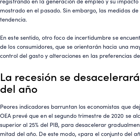
registrando en la generación de empleo y su impacto
mostrado en el pasado. Sin embargo, las medidas de c
tendencia.
En este sentido, otro foco de incertidumbre se encuen
de los consumidores, que se orientarán hacia una ma
control del gasto y alteraciones en las preferencias d
La recesión se desacelerar
del año
Peores indicadores barruntan los economistas que deja
OEA prevé que en el segundo trimestre de 2020 se alc
superior al 25% del PIB, para desacelerar gradualmen
mitad del año. De este modo, «para el conjunto del a