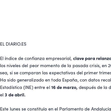
EL DIARIO.ES
clave para relanz
El índice de confianza empresarial,
los niveles del peor momento de la pasada crisis, en 
sea, si se comparan las expectativas del primer trime
Ha sido generalizado en toda España, con datos rec
16 de marzo,
Estadística (INE)
entre el
después de la d
3 de abril.
el
Este lunes se constituía en el Parlamento de Andalucía