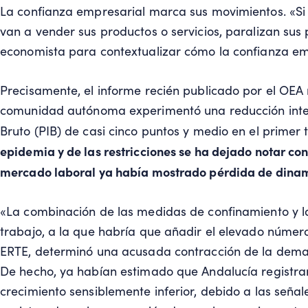
La confianza empresarial marca sus movimientos. «Si
van a vender sus productos o servicios, paralizan sus 
economista para contextualizar cómo la confianza em
Precisamente, el informe recién publicado por el OEA
comunidad autónoma experimentó una reducción intert
Bruto (PIB) de casi cinco puntos y medio en el primer
epidemia y de las restricciones se ha dejado notar co
mercado laboral ya había mostrado pérdida de dina
«La combinación de las medidas de confinamiento y l
trabajo, a la que habría que añadir el elevado númer
ERTE, determinó una acusada contracción de la deman
De hecho, ya habían estimado que Andalucía registrar
crecimiento sensiblemente inferior, debido a las señ