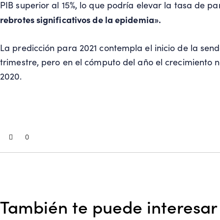
PIB superior al 15%, lo que podría elevar la tasa de pa
rebrotes significativos de la epidemia».
La predicción para 2021 contempla el inicio de la sen
trimestre, pero en el cómputo del año el crecimiento 
2020.
0
También te puede interesar