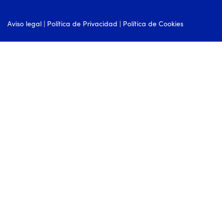
Aviso legal
|
Política de Privacidad
|
Política de Cookies