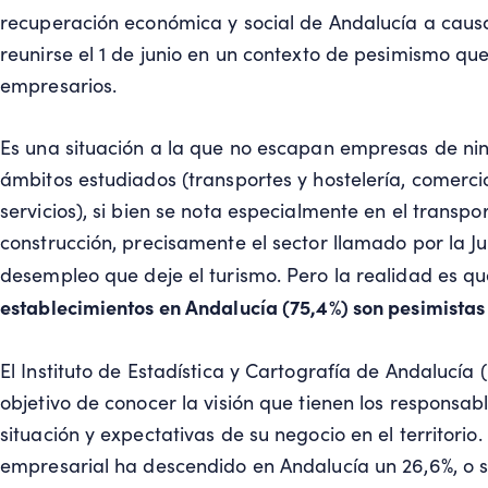
recuperación económica y social de Andalucía a caus
reunirse el 1 de junio en un contexto de pesimismo que
empresarios.
Es una situación a la que no escapan empresas de ni
ámbitos estudiados (transportes y hostelería, comercio,
servicios), si bien se nota especialmente en el transpor
construcción, precisamente el sector llamado por la J
desempleo que deje el turismo. Pero la realidad es q
establecimientos en Andalucía (75,4%) son pesimistas
El
Instituto de Estadística y Cartografía de Andalucía
(
objetivo de conocer la visión que tienen los responsab
situación y expectativas de su negocio en el territorio.
empresarial ha descendido en Andalucía un 26,6%, o 