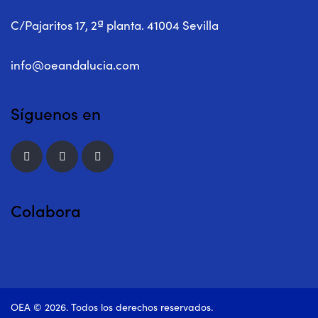
C/Pajaritos 17, 2ª planta. 41004 Sevilla
info@oeandalucia.com
Síguenos en
Colabora
OEA © 2026. Todos los derechos reservados.