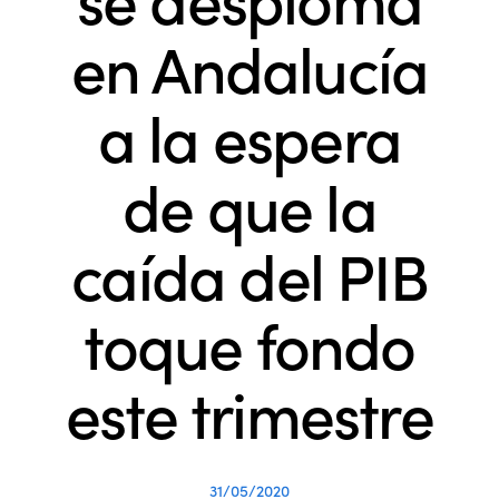
en Andalucía
a la espera
de que la
caída del PIB
toque fondo
este trimestre
31/05/2020