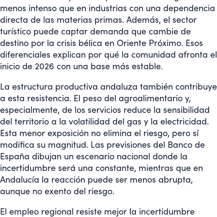
menos intenso que en industrias con una dependencia
directa de las materias primas. Además, el sector
turístico puede captar demanda que cambie de
destino por la crisis bélica en Oriente Próximo. Esos
diferenciales explican por qué la comunidad afronta el
inicio de 2026 con una base más estable.
La estructura productiva andaluza también contribuye
a esta resistencia. El peso del agroalimentario y,
especialmente, de los servicios reduce la sensibilidad
del territorio a la volatilidad del gas y la electricidad.
Esta menor exposición no elimina el riesgo, pero sí
modifica su magnitud. Las previsiones del Banco de
España dibujan un escenario nacional donde la
incertidumbre será una constante, mientras que en
Andalucía la reacción puede ser menos abrupta,
aunque no exento del riesgo.
El empleo regional resiste mejor la incertidumbre