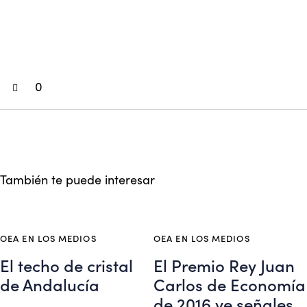
0
También te puede interesar
OEA EN LOS MEDIOS
OEA EN LOS MEDIOS
El techo de cristal
El Premio Rey Juan
de Andalucía
Carlos de Economía
de 2016 ve señales