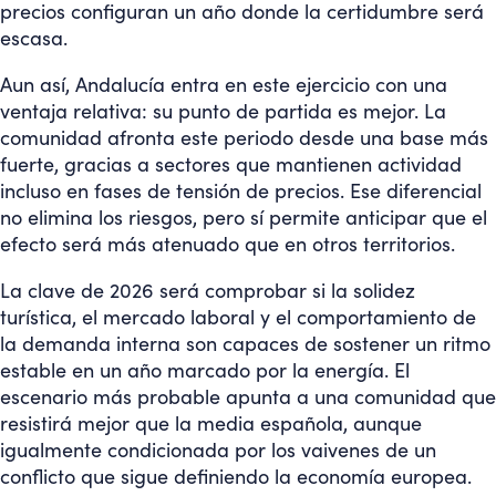
precios configuran un año donde la certidumbre será
escasa.
Aun así, Andalucía entra en este ejercicio con una
ventaja relativa: su punto de partida es mejor. La
comunidad afronta este periodo desde una base más
fuerte, gracias a sectores que mantienen actividad
incluso en fases de tensión de precios. Ese diferencial
no elimina los riesgos, pero sí permite anticipar que el
efecto será más atenuado que en otros territorios.
La clave de 2026 será comprobar si la solidez
turística, el mercado laboral y el comportamiento de
la demanda interna son capaces de sostener un ritmo
estable en un año marcado por la energía. El
escenario más probable apunta a una comunidad que
resistirá mejor que la media española, aunque
igualmente condicionada por los vaivenes de un
conflicto que sigue definiendo la economía europea.