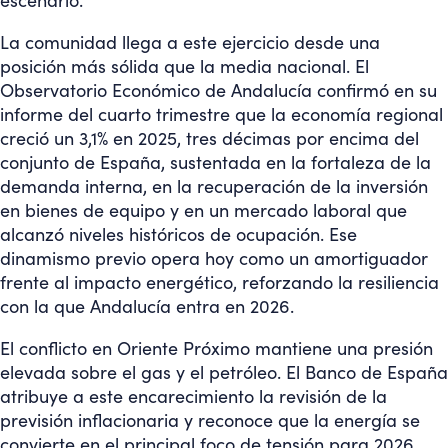
escenario.
La comunidad llega a este ejercicio desde una
posición más sólida que la media nacional. El
Observatorio Económico de Andalucía confirmó en su
informe del cuarto trimestre que la economía regional
creció un 3,1% en 2025, tres décimas por encima del
conjunto de España, sustentada en la fortaleza de la
demanda interna, en la recuperación de la inversión
en bienes de equipo y en un mercado laboral que
alcanzó niveles históricos de ocupación. Ese
dinamismo previo opera hoy como un amortiguador
frente al impacto energético, reforzando la resiliencia
con la que Andalucía entra en 2026.
El conflicto en Oriente Próximo mantiene una presión
elevada sobre el gas y el petróleo. El Banco de España
atribuye a este encarecimiento la revisión de la
previsión inflacionaria y reconoce que la energía se
convierte en el principal foco de tensión para 2026.