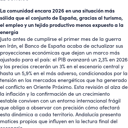
La comunidad encara 2026 en una situación más
sólida que el conjunto de España, gracias al turismo,
el empleo y un tejido productivo menos expuesto a la
energía
Justo antes de cumplirse el primer mes de la guerra
en Irán, el Banco de España acaba de actualizar sus
proyecciones económicas que dejan un marco más
ajustado para el país: el PIB avanzará un 2,3% en 2026
y los precios crecerán un 3% en el escenario central y
hasta un 5,9% en el más adverso, condicionados por la
tensión en los mercados energéticos que ha generado
el conflicto en Oriente Próximo. Esta revisión al alza de
la inflación y la confirmación de un crecimiento
estable conviven con un entorno internacional frágil
que obliga a observar con precisión cómo afectará
esta dinámica a cada territorio. Andalucía presenta
matices propios que influyen en la lectura final del