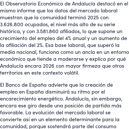
El Observatorio Económico de Andalucía destacó en el
mismo informe que los datos del mercado laboral
muestran que la comunidad terminó 2025 con
3.626.800 ocupados, el nivel más alto de su serie
histórica, y con 3.581.860 afiliados, lo que supone un
crecimiento del empleo del 4% anual y un aumento de
la afiliación del 2%. Esa base laboral, que superó la
media nacional, funciona como un ancla en un entorno
económico que tiende a moderarse y explica por qué
Andalucía encara 2026 con mayor firmeza que otros
territorios en este contexto volátil.
El Banco de España advierte que la creación de
empleo en España disminuirá su ritmo por el
encarecimiento energético. Andalucía, sin embargo,
encara ese giro desde una posición de partida más
favorable. La evolución del mercado laboral se
convierte así en un elemento determinante para la
comunidad, porque sostendrá parte del consumo