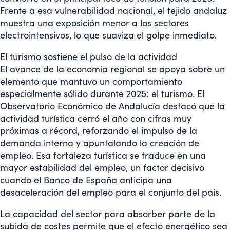
Frente a esa vulnerabilidad nacional, el tejido andaluz
muestra una exposición menor a los sectores
electrointensivos, lo que suaviza el golpe inmediato.
El turismo sostiene el pulso de la actividad
El avance de la economía regional se apoya sobre un
elemento que mantuvo un comportamiento
especialmente sólido durante 2025: el turismo. El
Observatorio Económico de Andalucía destacó que la
actividad turística cerró el año con cifras muy
próximas a récord, reforzando el impulso de la
demanda interna y apuntalando la creación de
empleo. Esa fortaleza turística se traduce en una
mayor estabilidad del empleo, un factor decisivo
cuando el Banco de España anticipa una
desaceleración del empleo para el conjunto del país.
La capacidad del sector para absorber parte de la
subida de costes permite que el efecto energético sea