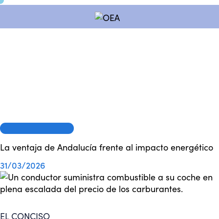
OEA EN LOS MEDIOS
La ventaja de Andalucía frente al impacto energético
31/03/2026
EL CONCISO