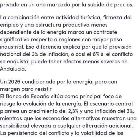
privado en un año marcado por la subida de precios.
La combinación entre actividad turística, firmeza del
empleo y una estructura productiva menos
dependiente de la energía marca un contraste
significativo respecto a regiones con mayor peso
industrial. Esa diferencia explica por qué la previsión
nacional del 3% de inflación, o casi el 6% si el conflicto
se enquista, puede tener efectos menos severos en
Andalucía.
Un 2026 condicionado por la energía, pero con
margen para resistir
El Banco de España sitúa como principal foco de
riesgo la evolución de la energía. El escenario central
plantea un crecimiento del 2,3% y una inflación del 3%,
mientras que los escenarios alternativos muestran una
sensibilidad elevada a cualquier alteración adicional.
La persistencia del conflicto y la volatilidad de los