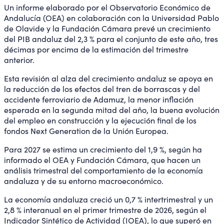
Un informe elaborado por el Observatorio Económico de
Andalucía (OEA) en colaboración con la Universidad Pablo
de Olavide y la Fundación Cámara prevé un crecimiento
del PIB andaluz del 2,3 % para el conjunto de este año, tres
décimas por encima de la estimación del trimestre
anterior.
Esta revisión al alza del crecimiento andaluz se apoya en
la reducción de los efectos del tren de borrascas y del
accidente ferroviario de Adamuz, la menor inflación
esperada en la segunda mitad del año, la buena evolución
del empleo en construcción y la ejecución final de los
fondos Next Generation de la Unión Europea.
Para 2027 se estima un crecimiento del 1,9 %, según ha
informado el OEA y Fundación Cámara, que hacen un
análisis trimestral del comportamiento de la economía
andaluza y de su entorno macroeconómico.
La economía andaluza creció un 0,7 % intertrimestral y un
2,8 % interanual en el primer trimestre de 2026, según el
Indicador Sintético de Actividad (IOEA), lo que superó en