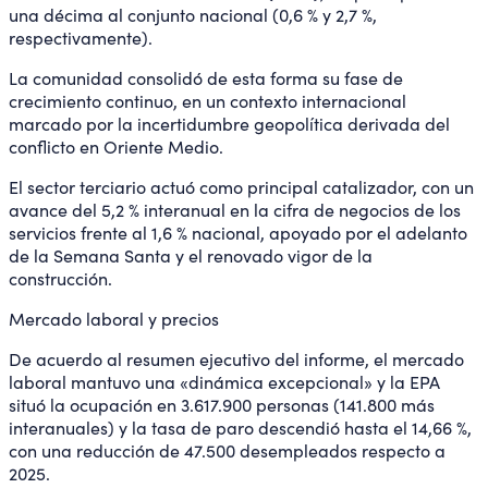
una décima al conjunto nacional (0,6 % y 2,7 %,
respectivamente).
La comunidad consolidó de esta forma su fase de
crecimiento continuo, en un contexto internacional
marcado por la incertidumbre geopolítica derivada del
conflicto en Oriente Medio.
El sector terciario actuó como principal catalizador, con un
avance del 5,2 % interanual en la cifra de negocios de los
servicios frente al 1,6 % nacional, apoyado por el adelanto
de la Semana Santa y el renovado vigor de la
construcción.
Mercado laboral y precios
De acuerdo al resumen ejecutivo del informe, el mercado
laboral mantuvo una «dinámica excepcional» y la EPA
situó la ocupación en 3.617.900 personas (141.800 más
interanuales) y la tasa de paro descendió hasta el 14,66 %,
con una reducción de 47.500 desempleados respecto a
2025.