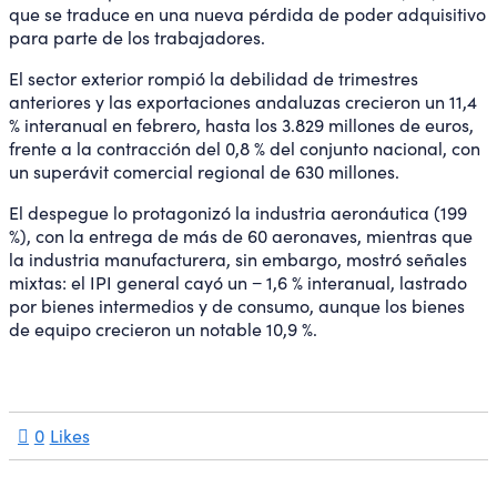
que se traduce en una nueva pérdida de poder adquisitivo
para parte de los trabajadores.
El sector exterior rompió la debilidad de trimestres
anteriores y las exportaciones andaluzas crecieron un 11,4
% interanual en febrero, hasta los 3.829 millones de euros,
frente a la contracción del 0,8 % del conjunto nacional, con
un superávit comercial regional de 630 millones.
El despegue lo protagonizó la industria aeronáutica (199
%), con la entrega de más de 60 aeronaves, mientras que
la industria manufacturera, sin embargo, mostró señales
mixtas: el IPI general cayó un − 1,6 % interanual, lastrado
por bienes intermedios y de consumo, aunque los bienes
de equipo crecieron un notable 10,9 %.
0
Likes