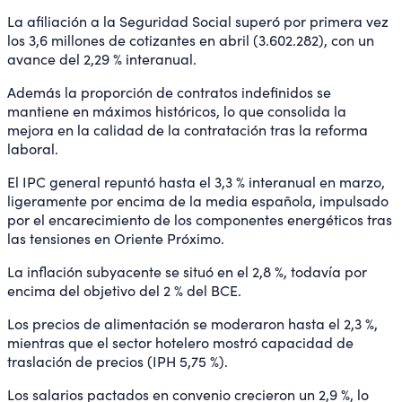
La afiliación a la Seguridad Social superó por primera vez
los 3,6 millones de cotizantes en abril (3.602.282), con un
avance del 2,29 % interanual.
Además la proporción de contratos indefinidos se
mantiene en máximos históricos, lo que consolida la
mejora en la calidad de la contratación tras la reforma
laboral.
El IPC general repuntó hasta el 3,3 % interanual en marzo,
ligeramente por encima de la media española, impulsado
por el encarecimiento de los componentes energéticos tras
las tensiones en Oriente Próximo.
La inflación subyacente se situó en el 2,8 %, todavía por
encima del objetivo del 2 % del BCE.
Los precios de alimentación se moderaron hasta el 2,3 %,
mientras que el sector hotelero mostró capacidad de
traslación de precios (IPH 5,75 %).
Los salarios pactados en convenio crecieron un 2,9 %, lo