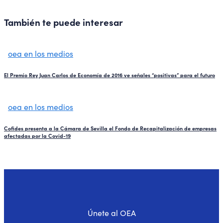
También te puede interesar
oea en los medios
El Premio Rey Juan Carlos de Economía de 2016 ve señales “positivas” para el futuro
oea en los medios
Cofides presenta a la Cámara de Sevilla el Fondo de Recapitalización de empresas
afectadas por la Covid-19
Únete al OEA