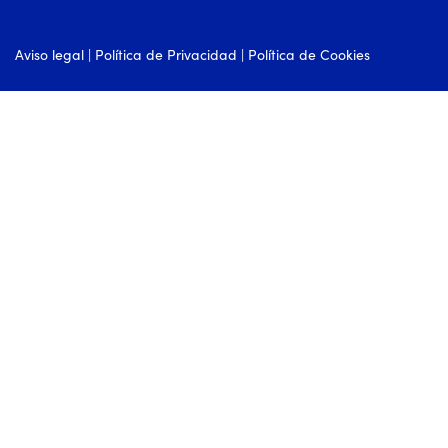
Aviso legal
|
Política de Privacidad
|
Política de Cookies