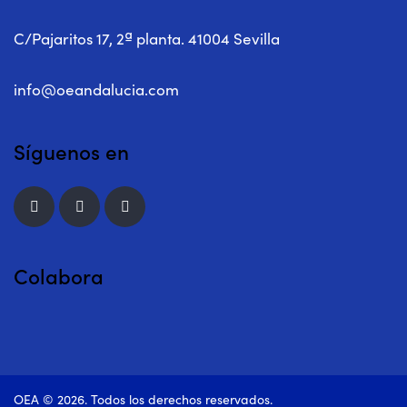
C/Pajaritos 17, 2ª planta. 41004 Sevilla
info@oeandalucia.com
Síguenos en
Colabora
OEA © 2026. Todos los derechos reservados.