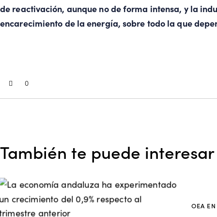
de reactivación, aunque no de forma intensa, y la indu
encarecimiento de la energía, sobre todo la que depe
0
También te puede interesar
OEA EN