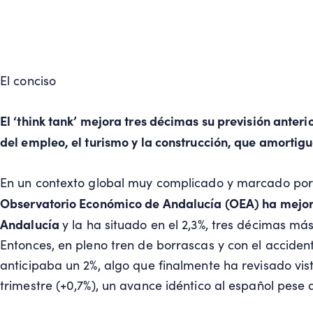
El conciso
El ‘think tank’ mejora tres décimas su previsión anteri
del empleo, el turismo y la construcción, que amortigua
En un contexto global muy complicado y marcado por 
Observatorio Económico de Andalucía (OEA) ha mejor
Andalucía
y la ha situado en el 2,3%, tres décimas má
Entonces, en pleno tren de borrascas y con el accide
anticipaba un 2%, algo que finalmente ha revisado vi
trimestre (+0,7%), un avance idéntico al español pese