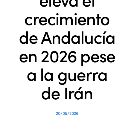
crecimiento
de Andalucía
en 2026 pese
a la guerra
de Irán
20/05/2026