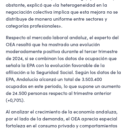
obstante, explicó que «la heterogeneidad en la
negociación colectiva implica que esta mejora no se
distribuye de manera uniforme entre sectores y
categorías profesionales».
Respecto al mercado laboral andaluz, el experto del
OEA resaltó que ha mostrado una evolución
moderadamente positiva durante el tercer trimestre
de 2024, si se combinan los datos de ocupación que
señala la EPA con la evolución favorable de la
afiliación a la Seguridad Social. Según los datos de la
EPA, Andalucía alcanzó un total de 3.503.400
ocupados en este periodo, lo que supone un aumento
de 24.500 personas respecto al trimestre anterior
(+0,70%).
Al analizar el crecimiento de la economía andaluza,
por el lado de la demanda, el OEA aprecia especial
fortaleza en el consumo privado y comportamientos