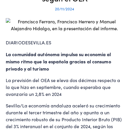
20/11/2024
DIARIODESEVILLA.ES
La comunidad autónoma impulsa su economía al
mismo ritmo que la española gracias al consumo
privado y al turismo
La previsión del OEA se eleva dos décimas respecto a
la que hizo en septiembre, cuando esperaba que
avanzaría un 2,8% en 2024
Sevilla/
La economía andaluza aceleró su crecimiento
durante el tercer trimestre del año y apunta a un
crecimiento robusto de su Producto Interior Bruto (PIB)
del 3% interanual en el conjunto de 2024, según las