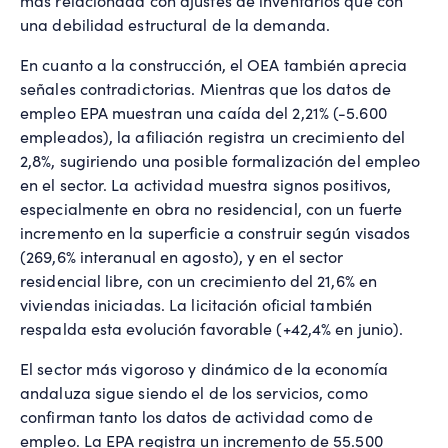
más relacionada con ajustes de inventarios que con
una debilidad estructural de la demanda.
En cuanto a la construcción, el OEA también aprecia
señales contradictorias. Mientras que los datos de
empleo EPA muestran una caída del 2,21% (-5.600
empleados), la afiliación registra un crecimiento del
2,8%, sugiriendo una posible formalización del empleo
en el sector. La actividad muestra signos positivos,
especialmente en obra no residencial, con un fuerte
incremento en la superficie a construir según visados
(269,6% interanual en agosto), y en el sector
residencial libre, con un crecimiento del 21,6% en
viviendas iniciadas. La licitación oficial también
respalda esta evolución favorable (+42,4% en junio).
El sector más vigoroso y dinámico de la economía
andaluza sigue siendo el de los servicios, como
confirman tanto los datos de actividad como de
empleo. La EPA registra un incremento de 55.500