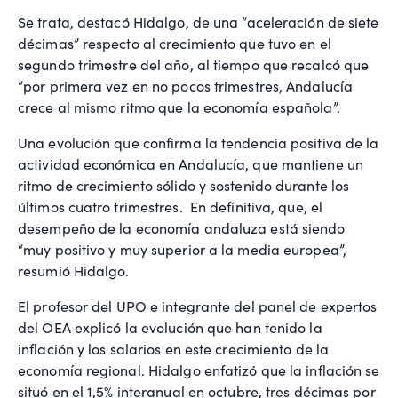
Se trata, destacó Hidalgo, de una “aceleración de siete
décimas” respecto al crecimiento que tuvo en el
segundo trimestre del año, al tiempo que recalcó que
“por primera vez en no pocos trimestres, Andalucía
crece al mismo ritmo que la economía española”.
Una evolución que confirma la tendencia positiva de la
actividad económica en Andalucía, que mantiene un
ritmo de crecimiento sólido y sostenido durante los
últimos cuatro trimestres. En definitiva, que, el
desempeño de la economía andaluza está siendo
“muy positivo y muy superior a la media europea”,
resumió Hidalgo.
El profesor del UPO e integrante del panel de expertos
del OEA explicó la evolución que han tenido la
inflación y los salarios en este crecimiento de la
economía regional. Hidalgo enfatizó que la inflación se
situó en el 1,5% interanual en octubre, tres décimas por