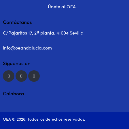
Únete al OEA
Contáctanos
C/Pajaritos 17, 2ª planta. 41004 Sevilla
info@oeandalucia.com
Síguenos en
Colabora
OEA © 2026. Todos los derechos reservados.