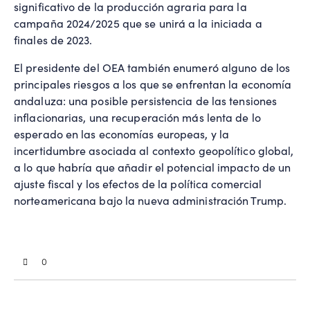
significativo de la producción agraria para la
campaña 2024/2025 que se unirá a la iniciada a
finales de 2023.
El presidente del OEA también enumeró alguno de los
principales riesgos a los que se enfrentan la economía
andaluza: una posible persistencia de las tensiones
inflacionarias, una recuperación más lenta de lo
esperado en las economías europeas, y la
incertidumbre asociada al contexto geopolítico global,
a lo que habría que añadir el potencial impacto de un
ajuste fiscal y los efectos de la política comercial
norteamericana bajo la nueva administración Trump.
0