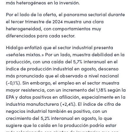
más heterogéneos en la inversión.
Por el lado de la oferta, el panorama sectorial durante
el tercer trimestre de 2024 muestra una clara
heterogeneidad, con comportamientos muy
diferenciados para cada sector.
Hidalgo enfatizó que el sector industrial presenta
«señales mixtas.» Por un lado, muestra debilidad en la
producción, con una caída del 5,7% interanual en el
índice de producción industrial en agosto, descenso
más pronunciado que el observado a nivel nacional
(-0,1%). Sin embargo, el empleo en el sector muestra
mayor resistencia, con un incremento del 1,18% según la
EPA y datos positivos en afiliación, especialmente en la
industria manufacturera (+2,4%). El índice de cifra de
negocios industrial también es positivo, con un
crecimiento del 5,2% interanual en agosto, lo que
sugiere que la caída en la producción podría estar