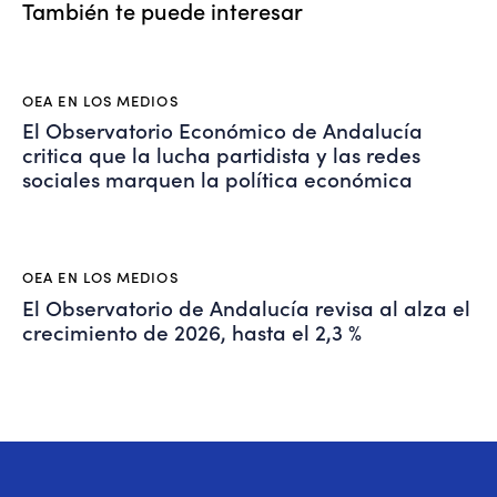
También te puede interesar
OEA EN LOS MEDIOS
El Observatorio Económico de Andalucía
critica que la lucha partidista y las redes
sociales marquen la política económica
OEA EN LOS MEDIOS
El Observatorio de Andalucía revisa al alza el
crecimiento de 2026, hasta el 2,3 %