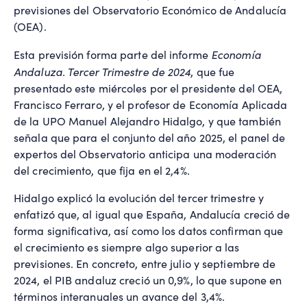
previsiones del Observatorio Económico de Andalucía
(OEA).
Economía
Esta previsión forma parte del informe
Andaluza. Tercer Trimestre de 2024
, que fue
presentado este miércoles por el presidente del OEA,
Francisco Ferraro, y el profesor de Economía Aplicada
de la UPO Manuel Alejandro Hidalgo, y que también
señala que para el conjunto del año 2025, el panel de
expertos del Observatorio anticipa una moderación
del crecimiento, que fija en el 2,4%.
Hidalgo explicó la evolución del tercer trimestre y
enfatizó que, al igual que España, Andalucía creció de
forma significativa, así como los datos confirman que
el crecimiento es siempre algo superior a las
previsiones. En concreto, entre julio y septiembre de
2024, el PIB andaluz creció un 0,9%, lo que supone en
términos interanuales un avance del 3,4%.