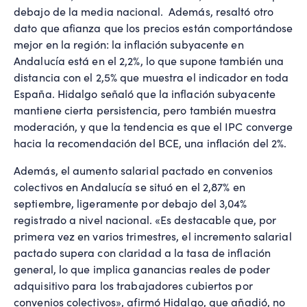
debajo de la media nacional. Además, resaltó otro
dato que afianza que los precios están comportándose
mejor en la región: la inflación subyacente en
Andalucía está en el 2,2%, lo que supone también una
distancia con el 2,5% que muestra el indicador en toda
España. Hidalgo señaló que la inflación subyacente
mantiene cierta persistencia, pero también muestra
moderación, y que la tendencia es que el IPC converge
hacia la recomendación del BCE, una inflación del 2%.
Además, el aumento salarial pactado en convenios
colectivos en Andalucía se situó en el 2,87% en
septiembre, ligeramente por debajo del 3,04%
registrado a nivel nacional. «Es destacable que, por
primera vez en varios trimestres, el incremento salarial
pactado supera con claridad a la tasa de inflación
general, lo que implica ganancias reales de poder
adquisitivo para los trabajadores cubiertos por
convenios colectivos», afirmó Hidalgo, que añadió, no