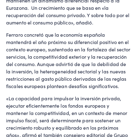
mantienen un dinamismo diferencial respecto a la
Eurozona. Un crecimiento que se basa en «la
recuperación del consumo privado. Y sobre todo por el
aumento el consumo público», añadió.
Ferraro concretó que la economía española
mantendrá el año próximo su diferencial positivo en el
contexto europeo, sustentada en la fortaleza del sector
servicios, la competitividad exterior y la recuperación
del consumo. Aunque advirtió de que la debilidad de
la inversión, la heterogeneidad sectorial y las nuevas
restricciones al gasto público derivadas de las reglas
fiscales europeas plantean desafíos significativos.
«La capacidad para impulsar la inversión privada,
ejecutar eficientemente los fondos europeos y
mantener la competitividad, en un contexto de menor
impulso fiscal, será determinante para sostener un
crecimiento robusto y equilibrado en los próximos
años», afirmó el también consejero editorial de Grupo