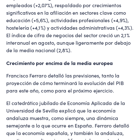
empleados (+2,07%), respaldado por crecimientos
significativos en la afiliación en sectores clave como
educación (+5,6%), actividades profesionales (+4,9%),
hostelería (+4,1%) y actividades administrativas (+4,3%).
El índice de cifra de negocios del sector creció un 2,1%
interanual en agosto, aunque ligeramente por debajo
de la media nacional (2,8%).
Crecimiento por encima de la media europea
Francisco Ferraro detalló las previsiones, tanto la
proyección de cómo terminará la evolución del PIB
para este año, como para el próximo ejercicio.
El catedrático jubilado de Economía Aplicada de la
Universidad de Sevilla explicó que la economía
andaluza muestra, como siempre, una dinámica
semejante a lo que ocurre en España. Ferraro detalló
que la economía española, y también la andaluza,