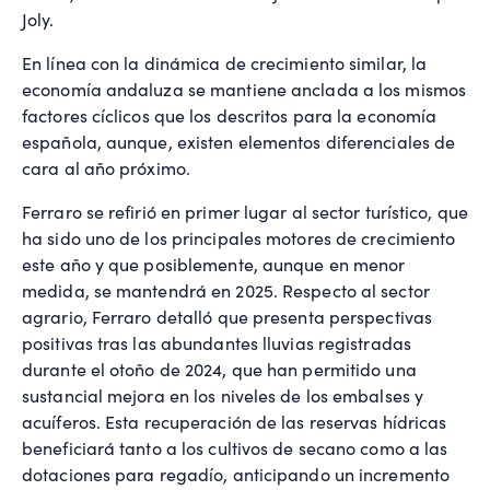
Joly.
En línea con la dinámica de crecimiento similar, la
economía andaluza se mantiene anclada a los mismos
factores cíclicos que los descritos para la economía
española, aunque, existen elementos diferenciales de
cara al año próximo.
Ferraro se refirió en primer lugar al sector turístico, que
ha sido uno de los principales motores de crecimiento
este año y que posiblemente, aunque en menor
medida, se mantendrá en 2025. Respecto al sector
agrario, Ferraro detalló que presenta perspectivas
positivas tras las abundantes lluvias registradas
durante el otoño de 2024, que han permitido una
sustancial mejora en los niveles de los embalses y
acuíferos. Esta recuperación de las reservas hídricas
beneficiará tanto a los cultivos de secano como a las
dotaciones para regadío, anticipando un incremento