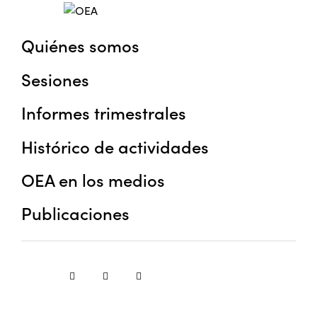
Quiénes somos
Sesiones
Informes trimestrales
Histórico de actividades
OEA en los medios
Publicaciones