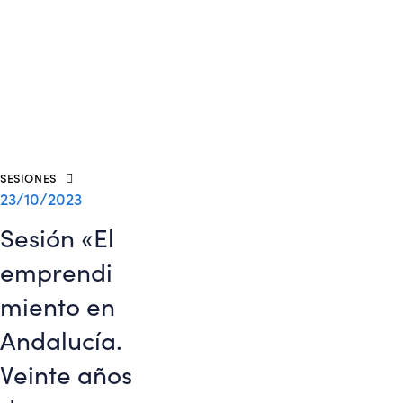
SESIONES
23/10/2023
Sesión «El
emprendi
miento en
Andalucía.
Veinte años