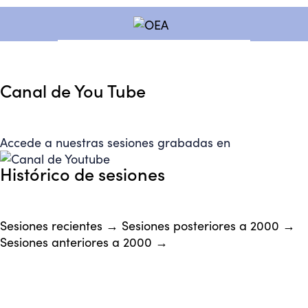
Canal de You Tube
Accede a nuestras sesiones grabadas en
Histórico de sesiones
Sesiones recientes →
Sesiones posteriores a 2000 →
Sesiones anteriores a 2000 →