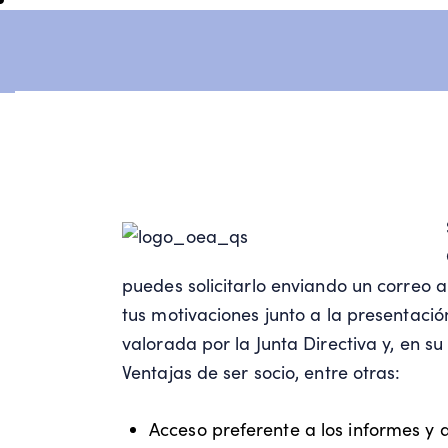
puedes solicitarlo enviando un correo 
tus motivaciones junto a la presentaci
valorada por la Junta Directiva y, en su
Ventajas de ser socio, entre otras:
Acceso preferente a los informes y 