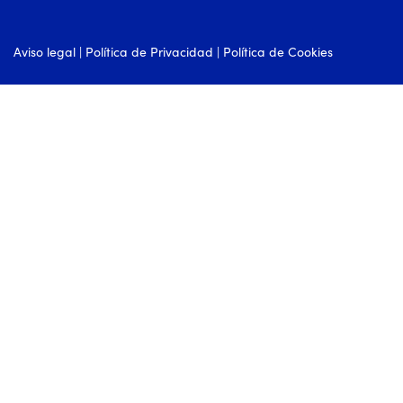
Aviso legal
|
Política de Privacidad
|
Política de Cookies