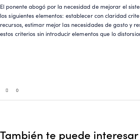
El ponente abogó por la necesidad de mejorar el sis
los siguientes elementos: establecer con claridad criter
recursos, estimar mejor las necesidades de gasto y re
estos criterios sin introducir elementos que lo distorsio
0
También te puede interesar