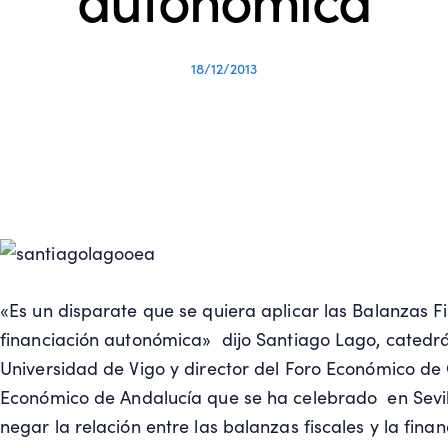
18/12/2013
«Es un disparate que se quiera aplicar las Balanzas F
financiación autonómica» dijo Santiago Lago, catedr
Universidad de Vigo y director del Foro Económico de 
Económico de Andalucía que se ha celebrado en Sevill
negar la relación entre las balanzas fiscales y la fi