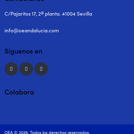
C/Pajaritos 17, 2ª planta. 41004 Sevilla
info@oeandalucia.com
Síguenos en
Colabora
OEA © 2026. Todos los derechos reservados.