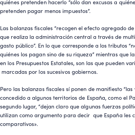
quiénes pretenden hacerlo “sólo dan excusas a quiéne
pretenden pagar menos impuestos”.
Las balanzas fiscales “recogen el efecto agregado de la
que realiza la administración central a través de multi
gasto público”. En lo que corresponde a los tributos 
quiénes los pagan sino de su riqueza” mientras que las
en los Presupuestos Estatales, son las que pueden vari
marcadas por los sucesivos gobiernos.
Pero las balanzas fiscales sí ponen de manifiesto “las
concedido a algunos territorios de España, como el Pa
segundo lugar, “dejan claro que algunas fuerzas polític
utilizan como argumento para decir que España les c
comparativos».