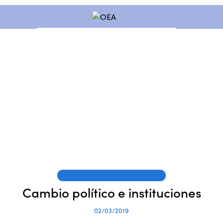
PUBLICACIONES DE LOS SOCIOS
Cambio político e instituciones
02/03/2019