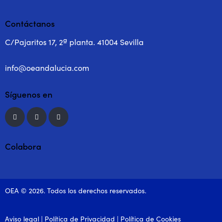
Contáctanos
C/Pajaritos 17, 2ª planta. 41004 Sevilla
info@oeandalucia.com
Síguenos en
Colabora
OEA © 2026. Todos los derechos reservados.
Aviso legal
|
Política de Privacidad
|
Política de Cookies