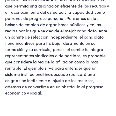
que permita una asignación eficiente de los recursos y
el reconocimiento del esfuerzo y la capacidad como
patrones de progreso personal. Pensemos en las
bolsas de empleo de organismos públicos y en las
reglas por las que se decide el mejor candidato. Ante
un comité de selección independiente, el candidato
tiene incentivos para trabajar duramente en su
formación y su currículo, pero si el comité lo integra
representantes sindicales o de partidos, es probable
que considere la vía de la afiliación como la más
rentable. El ejemplo sirve para entender que un
sistema institucional inadecuado realizará una
asignación ineficiente e injusta de los recursos,
además de convertirse en un obstáculo al progreso
económico y social.
0