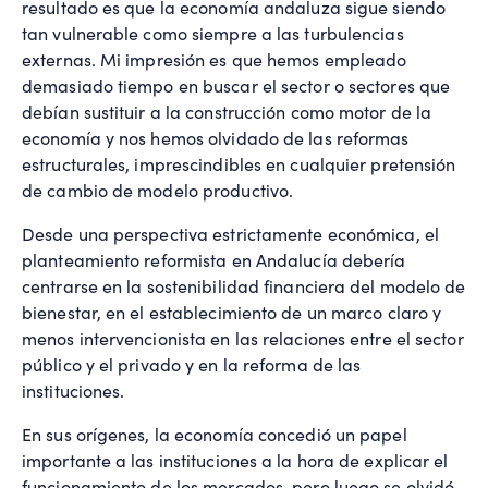
resultado es que la economía andaluza sigue siendo
tan vulnerable como siempre a las turbulencias
externas. Mi impresión es que hemos empleado
demasiado tiempo en buscar el sector o sectores que
debían sustituir a la construcción como motor de la
economía y nos hemos olvidado de las reformas
estructurales, imprescindibles en cualquier pretensión
de cambio de modelo productivo.
Desde una perspectiva estrictamente económica, el
planteamiento reformista en Andalucía debería
centrarse en la sostenibilidad financiera del modelo de
bienestar, en el establecimiento de un marco claro y
menos intervencionista en las relaciones entre el sector
público y el privado y en la reforma de las
instituciones.
En sus orígenes, la economía concedió un papel
importante a las instituciones a la hora de explicar el
funcionamiento de los mercados, pero luego se olvidó