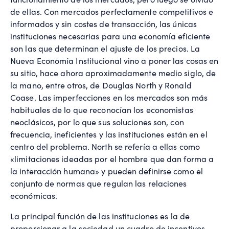
de ellas. Con mercados perfectamente competitivos e
informados y sin costes de transacción, las únicas
instituciones necesarias para una economía eficiente
son las que determinan el ajuste de los precios. La
Nueva Economía Institucional vino a poner las cosas en
su sitio, hace ahora aproximadamente medio siglo, de
la mano, entre otros, de Douglas North y Ronald
Coase. Las imperfecciones en los mercados son más
habituales de lo que reconocían los economistas
neoclásicos, por lo que sus soluciones son, con
frecuencia, ineficientes y las instituciones están en el
centro del problema. North se refería a ellas como
«limitaciones ideadas por el hombre que dan forma a
la interacción humana» y pueden definirse como el
conjunto de normas que regulan las relaciones
económicas.
La principal función de las instituciones es la de
proporcionar a la sociedad un cuadro de incentivos