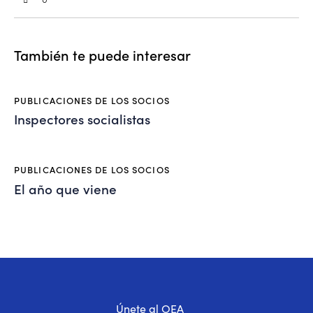
También te puede interesar
PUBLICACIONES DE LOS SOCIOS
Inspectores socialistas
PUBLICACIONES DE LOS SOCIOS
El año que viene
Únete al OEA