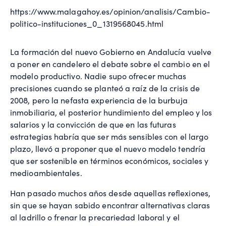
https://www.malagahoy.es/opinion/analisis/Cambio-
politico-instituciones_0_1319568045.html
La formación del nuevo Gobierno en Andalucía vuelve
a poner en candelero el debate sobre el cambio en el
modelo productivo. Nadie supo ofrecer muchas
precisiones cuando se planteó a raíz de la crisis de
2008, pero la nefasta experiencia de la burbuja
inmobiliaria, el posterior hundimiento del empleo y los
salarios y la convicción de que en las futuras
estrategias habría que ser más sensibles con el largo
plazo, llevó a proponer que el nuevo modelo tendría
que ser sostenible en términos económicos, sociales y
medioambientales.
Han pasado muchos años desde aquellas reflexiones,
sin que se hayan sabido encontrar alternativas claras
al ladrillo o frenar la precariedad laboral y el