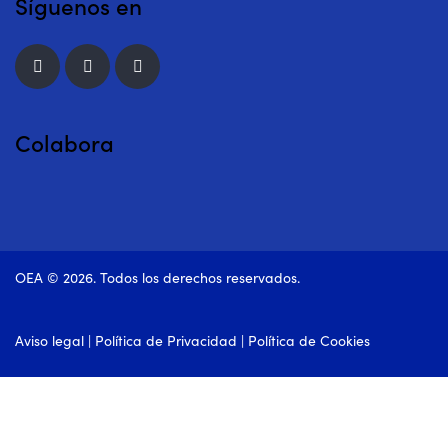
Síguenos en
Colabora
OEA © 2026. Todos los derechos reservados.
Aviso legal
|
Política de Privacidad
|
Política de Cookies