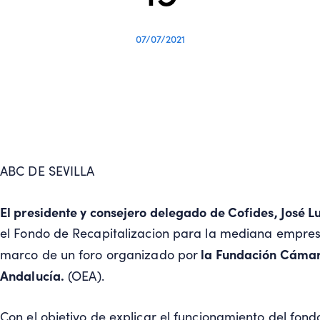
07/07/2021
ABC DE SEVILLA
El presidente y consejero delegado de Cofides, José L
el Fondo de Recapitalizacion para la mediana empresa
la Fundación Cámara
marco de un foro organizado por
Andalucía.
(OEA).
Con el objetivo de explicar el funcionamiento del fon