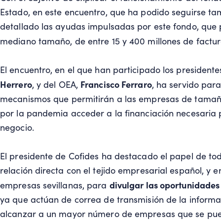
Estado, en este encuentro, que ha podido seguirse ta
detallado las ayudas impulsadas por este fondo, que 
mediano tamaño, de entre 15 y 400 millones de factur
El encuentro, en el que han participado los presiden
Herrero
Francisco Ferraro
, y del OEA,
, ha servido para
mecanismos que permitirán a las empresas de tamaño
por la pandemia acceder a la financiación necesaria
negocio.
El presidente de Cofides ha destacado el papel de to
relación directa con el tejido empresarial español, y e
divulgar las oportunidades
empresas sevillanas, para
ya que actúan de correa de transmisión de la inform
alcanzar a un mayor número de empresas que se pue