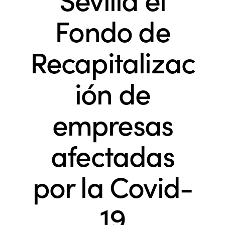
Fondo de
Recapitalizac
ión de
empresas
afectadas
por la Covid-
19