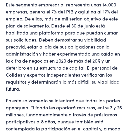
Este segmento empresarial representa unas 14.000
empresas, genera el 7% del PIB y aglutina al 17% del
empleo. De ellas, más de mil serían objetivo de este
plan de salvamento. Desde el 30 de junio está
habilitada una plataforma para que puedan cursar
sus solicitudes. Deben demostrar su viabilidad
precovid, estar al día de sus obligaciones con la
administración y haber experimentado una caída en
la cifra de negocios en 2020 de más del 20% y un
deterioro en su estructura de capital. El personal de
Cofides y expertos independientes verificarán los
requisitos y determinarán lo más difícil: su viabilidad
futura.
En este salvamento se intentará que todas las partes
apenquen. El fondo les aportará recursos, entre 3 y 25
millones, fundamentalmente a través de préstamos
participativos a 8 años, aunque también está
contemplada la participación en el capital y, a modo