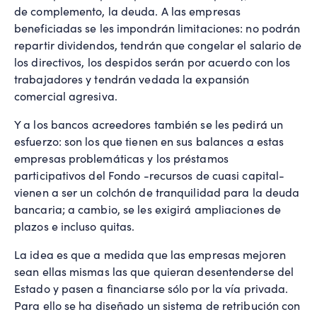
de complemento, la deuda. A las empresas
beneficiadas se les impondrán limitaciones: no podrán
repartir dividendos, tendrán que congelar el salario de
los directivos, los despidos serán por acuerdo con los
trabajadores y tendrán vedada la expansión
comercial agresiva.
Y a los bancos acreedores también se les pedirá un
esfuerzo: son los que tienen en sus balances a estas
empresas problemáticas y los préstamos
participativos del Fondo -recursos de cuasi capital-
vienen a ser un colchón de tranquilidad para la deuda
bancaria; a cambio, se les exigirá ampliaciones de
plazos e incluso quitas.
La idea es que a medida que las empresas mejoren
sean ellas mismas las que quieran desentenderse del
Estado y pasen a financiarse sólo por la vía privada.
Para ello se ha diseñado un sistema de retribución con