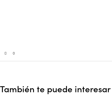
0
También te puede interesar