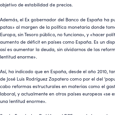
objetivo de estabilidad de precios.
Además, el Ex gobernador del Banco de España ha pue
patas» al margen de la política monetaria donde tomar
Europa, sin Tesoro público, no funciona», y «hacer polít
aumento de déficit en países como España. Es un disp
así es aumentar la deuda, sin olvidarnos de las refor
lentitud enorme».
Así, ha indicado que en España, desde el año 2010, tan
de José Luis Rodríguez Zapatero como por el del ‘pop
cabo reformas estructurales en materias como el gast
laboral, y actualmente en otros países europeos «se e
una lentitud enorme».