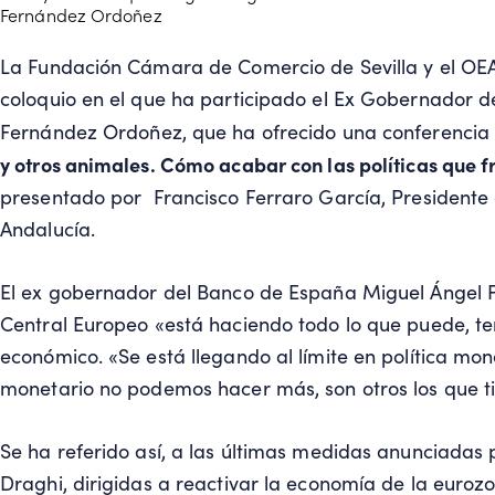
Fernández Ordoñez
La Fundación Cámara de Comercio de Sevilla y el OE
coloquio en el que ha participado el Ex Gobernador 
Fernández Ordoñez, que ha ofrecido una conferencia b
y otros animales. Cómo acabar con las políticas que 
presentado por Francisco Ferraro García, Presidente
Andalucía.
El ex gobernador del Banco de España Miguel Ángel 
Central Europeo «está haciendo todo lo que puede, te
económico. «Se está llegando al límite en política mon
monetario no podemos hacer más, son otros los que t
Se ha referido así, a las últimas medidas anunciadas 
Draghi, dirigidas a reactivar la economía de la eurozo