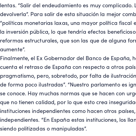
lentas. “Salir del endeudamiento es muy complicado.
devolverla”. Para salir de esta situación la mejor comb
“políticas monetarias laxas, una mayor política fisc
la inversión pública, lo que tendría efectos beneficios
reformas estructurales, que son las que de alguna fo
aumente”.
Finalmente, el Ex Gobernador del Banco de España, h
cuenta el retraso de España con respecto a otros paíse
pragmatismo, pero, sobretodo, por falta de ilustración
de forma poco ilustradas”. “Nuestro parlamento es ig
se conoce. Hay muchas normas que se hacen con urge
que no tienen calidad, por lo que esto crea insegurida
instituciones independientes como hacen otros países
independientes. “En España estas instituciones, los l
siendo politizadas o manipuladas”.