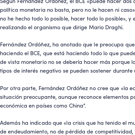
Según Fernández Ordóñez, el BCE «puede hacer dos co
política monetaria no basta, pero no le hacen ni caso
no he hecho todo lo posible, hacer todo lo posible», y e
realizando el organismo que dirige Mario Draghi.
Fernández Ordóñez, ha anotado que le preocupa que n
haciendo el BCE, que está haciendo todo lo que puede.
de vista monetario no se debería hacer más porque los
tipos de interés negativo se pueden sostener durante 
Por otra parte, Fernández Ordóñez no cree que «la e
situación preocupante, aunque reconoce elementos pa
económica en países como China”.
Además ha indicado que «la crisis que ha tenido el mu
de endeudamiento, no de pérdida de competitividad, y