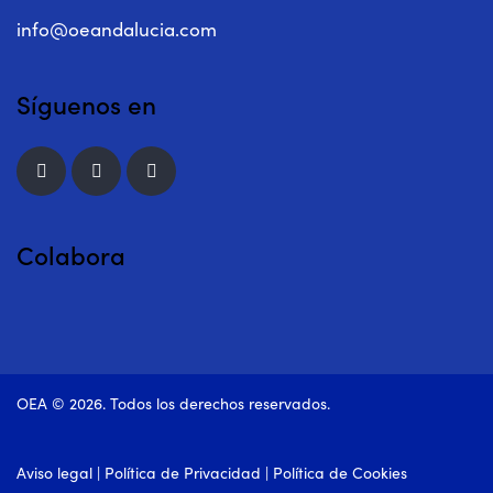
info@oeandalucia.com
Síguenos en
Colabora
OEA © 2026. Todos los derechos reservados.
Aviso legal
|
Política de Privacidad
|
Política de Cookies