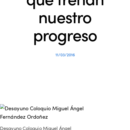
nuestro
progreso
11/03/2016
Desayuno Coloquio Miguel Ángel