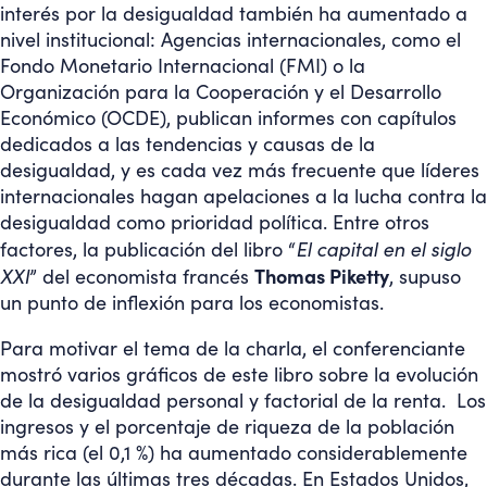
interés por la desigualdad también ha aumentado a
nivel institucional: Agencias internacionales, como el
Fondo Monetario Internacional (FMI) o la
Organización para la Cooperación y el Desarrollo
Económico (OCDE), publican informes con capítulos
dedicados a las tendencias y causas de la
desigualdad, y es cada vez más frecuente que líderes
internacionales hagan apelaciones a la lucha contra la
desigualdad como prioridad política. Entre otros
El capital en el siglo
factores, la publicación del libro “
XXI
Thomas Piketty
” del economista francés
, supuso
un punto de inflexión para los economistas.
Para motivar el tema de la charla, el conferenciante
mostró varios gráficos de este libro sobre la evolución
de la desigualdad personal y factorial de la renta. Los
ingresos y el porcentaje de riqueza de la población
más rica (el 0,1 %) ha aumentado considerablemente
durante las últimas tres décadas. En Estados Unidos,