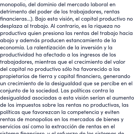
monopolio, del dominio del mercado laboral en
detrimento del poder de los trabajadores, rentas
financieras…). Bajo esta visión, el capital productivo no
desplaza al trabajo. Al contrario, es la riqueza no
productiva quien presiona las rentas del trabajo hacia
abajo y además producen estancamiento de la
economía. La ralentización de la inversión y la
productividad ha afectado a los ingresos de los
trabajadores, mientras que el crecimiento del valor
del capital no productivo sólo ha favorecido a los
propietarios de tierra y capital financiero, generando
un crecimiento de la desigualdad que se percibe en el
conjunto de la sociedad. Las políticas contra la
desigualdad asociadas a esta visión serían el aumento
de los impuestos sobre las rentas no productivas, las
políticas que favorezcan la competencia y eviten
rentas de monopolios en los mercados de bienes y
servicios así como la extracción de rentas en el
sistema financiero, y el refuerzo de los sistemas de