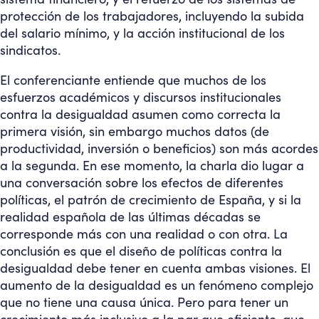
protección de los trabajadores, incluyendo la subida
del salario mínimo, y la acción institucional de los
sindicatos.
El conferenciante entiende que muchos de los
esfuerzos académicos y discursos institucionales
contra la desigualdad asumen como correcta la
primera visión, sin embargo muchos datos (de
productividad, inversión o beneficios) son más acordes
a la segunda. En ese momento, la charla dio lugar a
una conversación sobre los efectos de diferentes
políticas, el patrón de crecimiento de España, y si la
realidad española de las últimas décadas se
corresponde más con una realidad o con otra. La
conclusión es que el diseño de políticas contra la
desigualdad debe tener en cuenta ambas visiones. El
aumento de la desigualdad es un fenómeno complejo
que no tiene una causa única. Pero para tener un