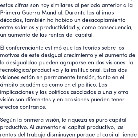
estas cifras son hoy similares al periodo anterior a la
Primera Guerra Mundial. Durante las últimas
décadas, también ha habido un desacoplamiento
entre salarios y productividad y, como consecuencia,
un aumento de las rentas del capital.
El conferenciante estimó que las teorías sobre los
motivos de este desigual crecimiento y el aumento de
la desigualdad pueden agruparse en dos visiones: la
tecnológica/productiva y la institucional. Estas dos
visiones están en permanente tensión, tanto en el
ámbito académico como en el político. Las
implicaciones y las políticas asociadas a una y otra
visión son diferentes y en ocasiones pueden tener
efectos contrarios.
Según la primera visión, la riqueza es puro capital
productivo. Al aumentar el capital productivo, las
rentas del trabajo disminuyen porque el capital tiende