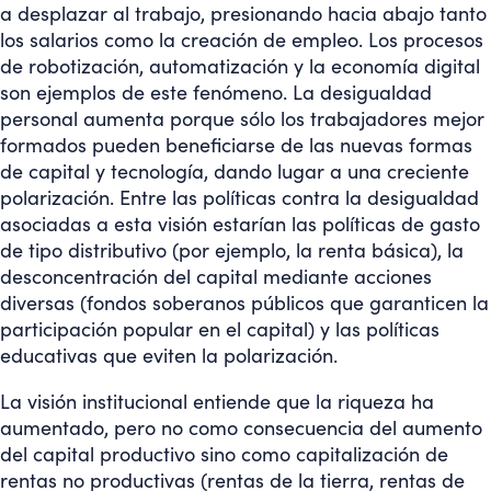
a desplazar al trabajo, presionando hacia abajo tanto
los salarios como la creación de empleo. Los procesos
de robotización, automatización y la economía digital
son ejemplos de este fenómeno. La desigualdad
personal aumenta porque sólo los trabajadores mejor
formados pueden beneficiarse de las nuevas formas
de capital y tecnología, dando lugar a una creciente
polarización. Entre las políticas contra la desigualdad
asociadas a esta visión estarían las políticas de gasto
de tipo distributivo (por ejemplo, la renta básica), la
desconcentración del capital mediante acciones
diversas (fondos soberanos públicos que garanticen la
participación popular en el capital) y las políticas
educativas que eviten la polarización.
La visión institucional entiende que la riqueza ha
aumentado, pero no como consecuencia del aumento
del capital productivo sino como capitalización de
rentas no productivas (rentas de la tierra, rentas de