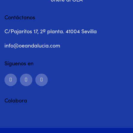
Contáctanos
C/Pajaritos 17, 2ª planta. 41004 Sevilla
info@oeandalucia.com
Síguenos en
Colabora