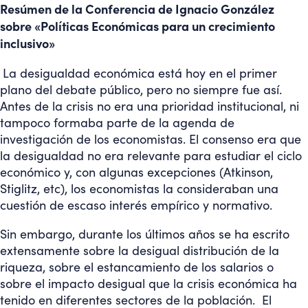
Resúmen de la Conferencia de Ignacio González
sobre «Políticas Económicas para un crecimiento
inclusivo»
La desigualdad económica está hoy en el primer
plano del debate público, pero no siempre fue así.
Antes de la crisis no era una prioridad institucional, ni
tampoco formaba parte de la agenda de
investigación de los economistas. El consenso era que
la desigualdad no era relevante para estudiar el ciclo
económico y, con algunas excepciones (Atkinson,
Stiglitz, etc), los economistas la consideraban una
cuestión de escaso interés empírico y normativo.
Sin embargo, durante los últimos años se ha escrito
extensamente sobre la desigual distribución de la
riqueza, sobre el estancamiento de los salarios o
sobre el impacto desigual que la crisis económica ha
tenido en diferentes sectores de la población. El