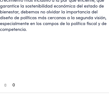
crecimiento más inclusivo a la par que eficiente, que
garantice la sostenibilidad económica del estado de
bienestar, debemos no olvidar la importancia del
diseño de políticas más cercanas a la segunda visión,
especialmente en los campos de la política fiscal y de
competencia.
0