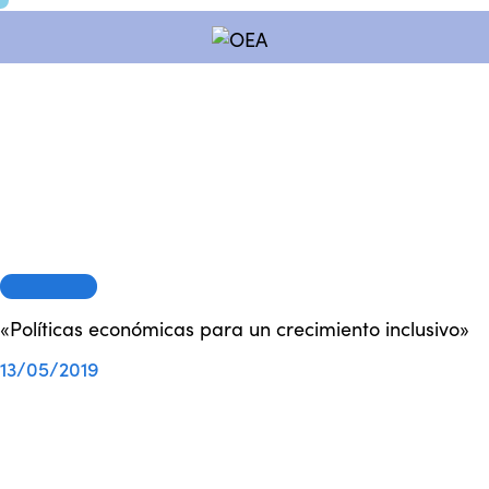
SESIONES
«Políticas económicas para un crecimiento inclusivo»
13/05/2019