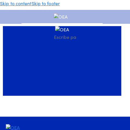
Skip to content
Skip to footer