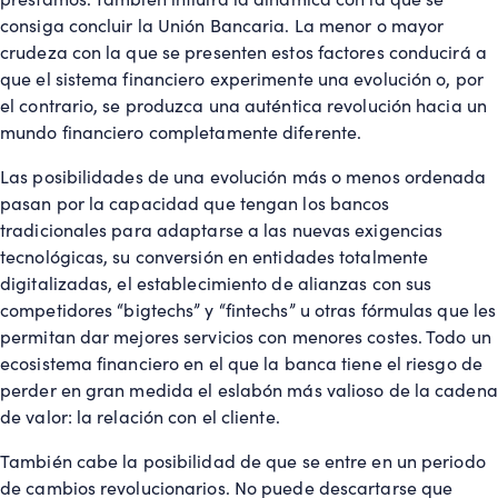
consiga concluir la Unión Bancaria. La menor o mayor
crudeza con la que se presenten estos factores conducirá a
que el sistema financiero experimente una evolución o, por
el contrario, se produzca una auténtica revolución hacia un
mundo financiero completamente diferente.
Las posibilidades de una evolución más o menos ordenada
pasan por la capacidad que tengan los bancos
tradicionales para adaptarse a las nuevas exigencias
tecnológicas, su conversión en entidades totalmente
digitalizadas, el establecimiento de alianzas con sus
competidores “
bigtechs
” y “
fintechs
” u otras fórmulas que les
permitan dar mejores servicios con menores costes. Todo un
ecosistema financiero en el que la banca tiene el riesgo de
perder en gran medida el eslabón más valioso de la cadena
de valor: la relación con el cliente.
También cabe la posibilidad de que se entre en un periodo
de cambios revolucionarios. No puede descartarse que