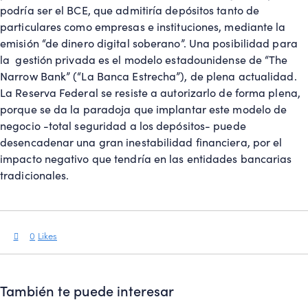
podría ser el BCE, que admitiría depósitos tanto de
particulares como empresas e instituciones, mediante la
emisión “de dinero digital soberano”. Una posibilidad para
la gestión privada es el modelo estadounidense de “The
Narrow Bank” (“La Banca Estrecha”), de plena actualidad.
La Reserva Federal se resiste a autorizarlo de forma plena,
porque se da la paradoja que implantar este modelo de
negocio -total seguridad a los depósitos- puede
desencadenar una gran inestabilidad financiera, por el
impacto negativo que tendría en las entidades bancarias
tradicionales.
0
Likes
También te puede interesar