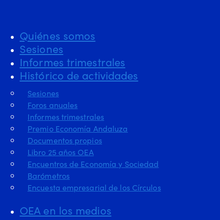
Quiénes somos
Sesiones
Informes trimestrales
Histórico de actividades
Sesiones
Foros anuales
Informes trimestrales
Premio Economía Andaluza
Documentos propios
Libro 25 años OEA
Encuentros de Economía y Sociedad
Barómetros
Encuesta empresarial de los Círculos
OEA en los medios