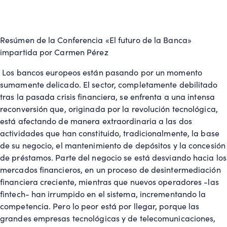
Resúmen de la Conferencia «El futuro de la Banca»
impartida por Carmen Pérez
Los bancos europeos están pasando por un momento
sumamente delicado. El sector, completamente debilitado
tras la pasada crisis financiera, se enfrenta a una intensa
reconversión que, originada por la revolución tecnológica,
está afectando de manera extraordinaria a las dos
actividades que han constituido, tradicionalmente, la base
de su negocio, el mantenimiento de depósitos y la concesión
de préstamos. Parte del negocio se está desviando hacia los
mercados financieros, en un proceso de desintermediación
financiera creciente, mientras que nuevos operadores -las
fintech- han irrumpido en el sistema, incrementando la
competencia. Pero lo peor está por llegar, porque las
grandes empresas tecnológicas y de telecomunicaciones,