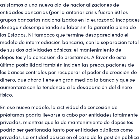
asistamos a una nueva ola de nacionalizaciones de
entidades bancarias (por la anterior crisis fueron 60 los
grupos bancarios nacionalizados en la eurozona) incapaces
de seguir desempeñando su labor sin la garantía plena de
los Estados. Ni tampoco que termine desapareciendo el
modelo de intermediación bancaria, con la separación total
de sus dos actividades básicas: el mantenimiento de
depósitos y la concesión de préstamos. A favor de esta
última posibilidad también inciden las preocupaciones de
los bancos centrales por recuperar el poder de creación de
dinero, que ahora tiene en gran medida la banca y que se
aumentará con la tendencia a la desaparición del dinero
físico.
En ese nuevo modelo, la actividad de concesión de
préstamos podría llevarse a cabo por entidades totalmente
privadas, mientras que la de mantenimiento de depósitos
podría ser gestionada tanto por entidades públicas como
privadas. La entidad básica en el caso de la gestión pública