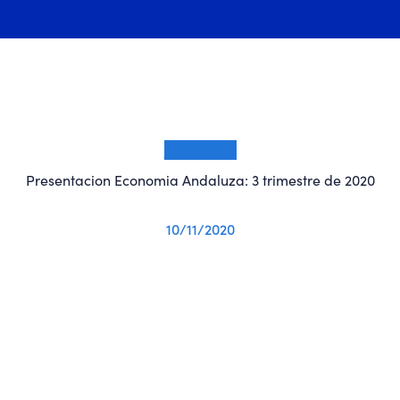
INFORMES
Presentacion Economia Andaluza: 3 trimestre de 2020
10/11/2020