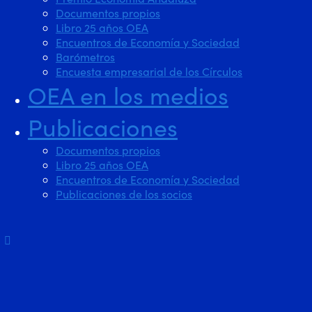
Documentos propios
Libro 25 años OEA
Encuentros de Economía y Sociedad
Barómetros
Encuesta empresarial de los Círculos
OEA en los medios
Publicaciones
Documentos propios
Libro 25 años OEA
Encuentros de Economía y Sociedad
Publicaciones de los socios