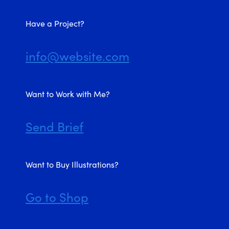
Have a Project?
info@website.com
Want to Work with Me?
Send Brief
Want to Buy Illustrations?
Go to Shop