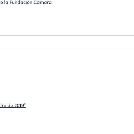
 de la Fundación Cámara
tre de 2019″