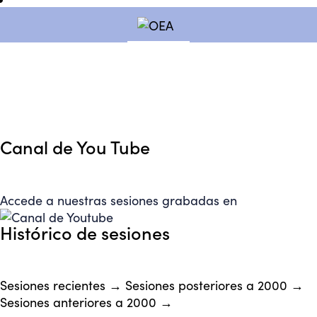
Canal de You Tube
Accede a nuestras sesiones grabadas en
Histórico de sesiones
Sesiones recientes →
Sesiones posteriores a 2000 →
Sesiones anteriores a 2000 →