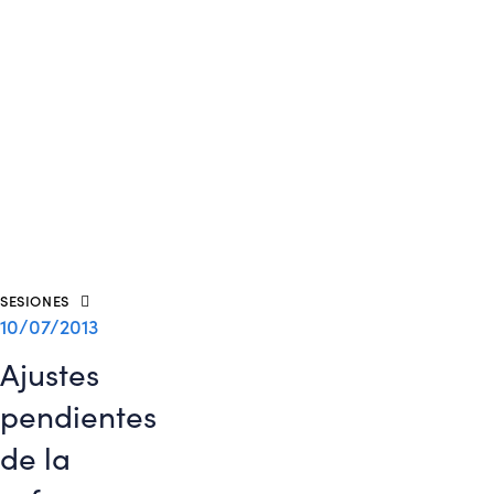
SESIONES
10/07/2013
Ajustes
pendientes
de la