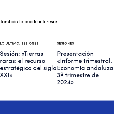
También te puede interesar
LO ÚLTIMO
,
SESIONES
SESIONES
Sesión: «Tierras
Presentación
raras: el recurso
«Informe trimestral.
estratégico del siglo
Economía andaluza
XXI»
3º trimestre de
2024»