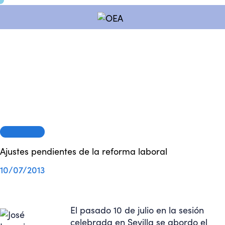
SESIONES
Ajustes pendientes de la reforma laboral
10/07/2013
El pasado 10 de julio en la sesión
celebrada en Sevilla se abordo el