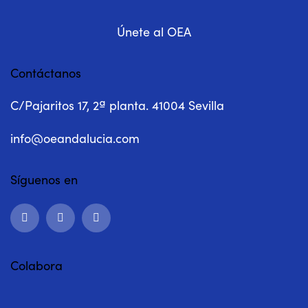
Únete al OEA
Contáctanos
C/Pajaritos 17, 2ª planta. 41004 Sevilla
info@oeandalucia.com
Síguenos en
Colabora