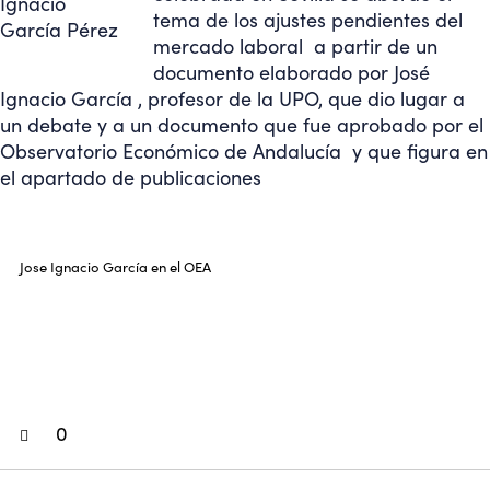
tema de los ajustes pendientes del
mercado laboral a partir de un
documento elaborado por José
Ignacio García , profesor de la UPO, que dio lugar a
un debate y a un documento que fue aprobado por el
Observatorio Económico de Andalucía y que figura en
el apartado de publicaciones
Jose Ignacio García en el OEA
0