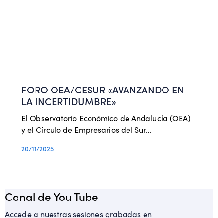
Foro
lo último
FORO OEA/CESUR «AVANZANDO EN
LA INCERTIDUMBRE»
El Observatorio Económico de Andalucía (OEA)
y el Círculo de Empresarios del Sur…
20/11/2025
Canal de You Tube
Accede a nuestras sesiones grabadas en