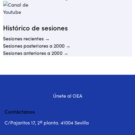
Histórico de sesiones
Sesiones recientes →
Sesiones posteriores a 2000 →
Sesiones anteriores a 2000 →
Únete al OEA
Contáctanos
C/Pajaritos 17, 2ª planta. 41004 Sevilla