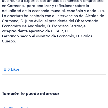
que reúne a expertos del ámbito económico y empresarial,
en Carmona, para analizar y reflexionar sobre la
actualidad de la economía mundial, española y andaluza.
La apertura ha contado con al intervención del Alcalde de
Carmona, D. Juan Ávila, el presidente del Observatorio
Económico de Andalucía, D. Francisco Ferraro,el
vicepresidente ejecutivo de CESUR, D.
Fernando Seco y el Ministro de Economía, D. Carlos
Cuerpo.
0
Likes
También te puede interesar