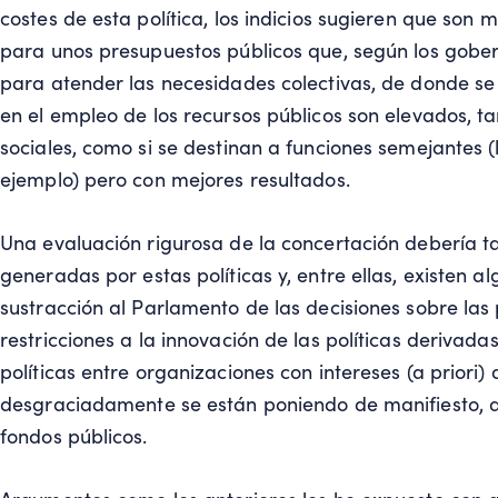
costes de esta política, los indicios sugieren que son m
para unos presupuestos públicos que, según los gobern
para atender las necesidades colectivas, de donde se
en el empleo de los recursos públicos son elevados, 
sociales, como si se destinan a funciones semejantes (
ejemplo) pero con mejores resultados.
Una evaluación rigurosa de la concertación debería t
generadas por estas políticas y, entre ellas, existen 
sustracción al Parlamento de las decisiones sobre las 
restricciones a la innovación de las políticas derivad
políticas entre organizaciones con intereses (a priori) 
desgraciadamente se están poniendo de manifiesto, d
fondos públicos.