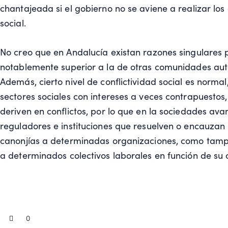
chantajeada si el gobierno no se aviene a realizar lo
social.
No creo que en Andalucía existan razones singulares p
notablemente superior a la de otras comunidades aut
Además, cierto nivel de conflictividad social es normal,
sectores sociales con intereses a veces contrapuestos
deriven en conflictos, por lo que en la sociedades a
reguladores e instituciones que resuelven o encauzan 
canonjías a determinadas organizaciones, como tampo
a determinados colectivos laborales en función de su 
0