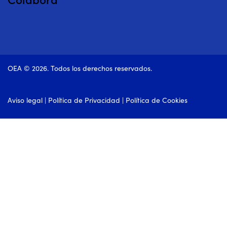
OEA © 2026. Todos los derechos reservados.
Aviso legal
|
Política de Privacidad
|
Política de Cookies