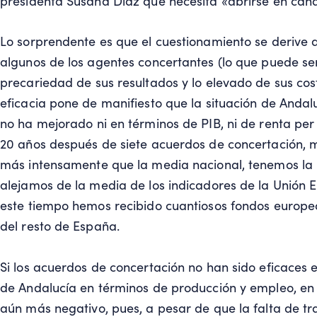
presidenta Susana Díaz que necesita «abrirse en cana
Lo sorprendente es que el cuestionamiento se derive d
algunos de los agentes concertantes (lo que puede ser
precariedad de sus resultados y lo elevado de sus cos
eficacia pone de manifiesto que la situación de Andal
no ha mejorado ni en términos de PIB, ni de renta per 
20 años después de siete acuerdos de concertación, mi
más intensamente que la media nacional, tenemos la
alejamos de la media de los indicadores de la Unión E
este tiempo hemos recibido cuantiosos fondos europe
del resto de España.
Si los acuerdos de concertación no han sido eficaces e
de Andalucía en términos de producción y empleo, en 
aún más negativo, pues, a pesar de que la falta de t