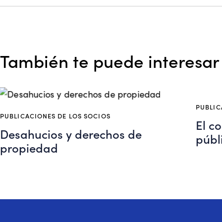
También te puede interesar
PUBLIC
PUBLICACIONES DE LOS SOCIOS
El co
Desahucios y derechos de
públ
propiedad