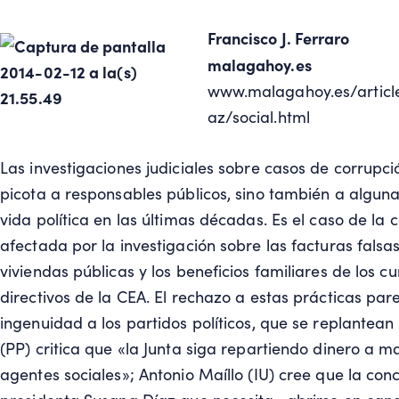
Francisco J. Ferraro
malagahoy.es
www.malagahoy.es/articl
az/social.html
Las investigaciones judiciales sobre casos de corrupci
picota a responsables públicos, sino también a algunas
vida política en las últimas décadas. Es el caso de la 
afectada por la investigación sobre las facturas fals
viviendas públicas y los beneficios familiares de los 
directivos de la CEA. El rechazo a estas prácticas pa
ingenuidad a los partidos políticos, que se replantean 
(PP) critica que «la Junta siga repartiendo dinero a m
agentes sociales»; Antonio Maíllo (IU) cree que la con