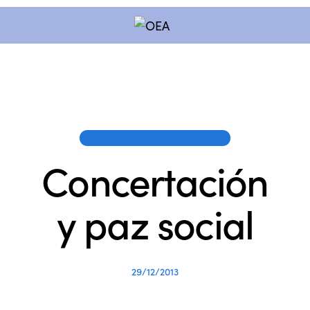
PUBLICACIONES DE LOS SOCIOS
Concertación
y paz social
29/12/2013