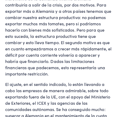
contribuiría a salir de la crisis, por dos motivos. Para
exportar más a Alemania y a otros países tenemos que
cambiar nuestra estructura productiva: no podemos
exportar muchos más tomates, pero si podríamos
hacerlo con bienes más sofisticados. Pero para que
esto suceda, la estructura productiva tiene que
cambiar y esto lleva tiempo. El segundo motivo es que
en cuanto empezáramos a crecer más rápidamente, el
déficit por cuenta corriente volvería a aparecer y
habría que financiarlo. Dadas las limitaciones
financieras que padecemos, esto representaría una
importante restricción.
El ajuste, en el sentido indicado, lo están llevando a
cabo las empresas de manera admirable, sobre todo
exportando fuera de la UE, con el apoyo del Ministerio
de Exteriores, el ICEX y las agencias de las
comunidades autónomas. Se ha conseguido mucho:
superar a Alemania en el mantenimiento de la cuota