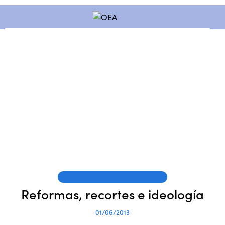
PUBLICACIONES DE LOS SOCIOS
Reformas, recortes e ideología
01/06/2013