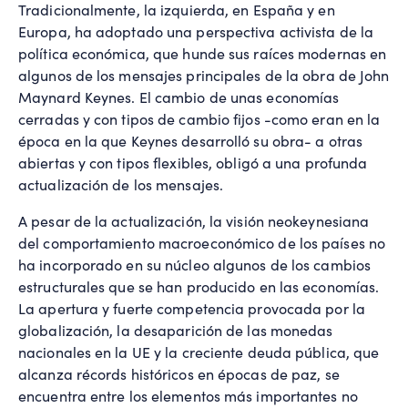
Tradicionalmente, la izquierda, en España y en
Europa, ha adoptado una perspectiva activista de la
política económica, que hunde sus raíces modernas en
algunos de los mensajes principales de la obra de John
Maynard Keynes. El cambio de unas economías
cerradas y con tipos de cambio fijos -como eran en la
época en la que Keynes desarrolló su obra- a otras
abiertas y con tipos flexibles, obligó a una profunda
actualización de los mensajes.
A pesar de la actualización, la visión neokeynesiana
del comportamiento macroeconómico de los países no
ha incorporado en su núcleo algunos de los cambios
estructurales que se han producido en las economías.
La apertura y fuerte competencia provocada por la
globalización, la desaparición de las monedas
nacionales en la UE y la creciente deuda pública, que
alcanza récords históricos en épocas de paz, se
encuentra entre los elementos más importantes no