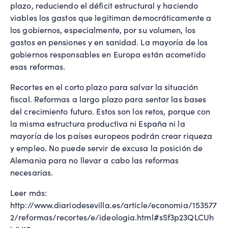
plazo, reduciendo el déficit estructural y haciendo
viables los gastos que legitiman democráticamente a
los gobiernos, especialmente, por su volumen, los
gastos en pensiones y en sanidad. La mayoría de los
gobiernos responsables en Europa están acometido
esas reformas.
Recortes en el corto plazo para salvar la situación
fiscal. Reformas a largo plazo para sentar las bases
del crecimiento futuro. Estos son los retos, porque con
la misma estructura productiva ni España ni la
mayoría de los países europeos podrán crear riqueza
y empleo. No puede servir de excusa la posición de
Alemania para no llevar a cabo las reformas
necesarias.
Leer más:
http://www.diariodesevilla.es/article/economia/153577
2/reformas/recortes/e/ideologia.html#sSf3p23QLCUh