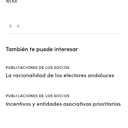
WLK6
0
También te puede interesar
PUBLICACIONES DE LOS SOCIOS
La racionalidad de los electores andaluces
PUBLICACIONES DE LOS SOCIOS
Incentivos y entidades asociativas prioritarias