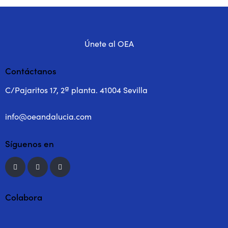
Únete al OEA
Contáctanos
C/Pajaritos 17, 2ª planta. 41004 Sevilla
info@oeandalucia.com
Síguenos en
Colabora