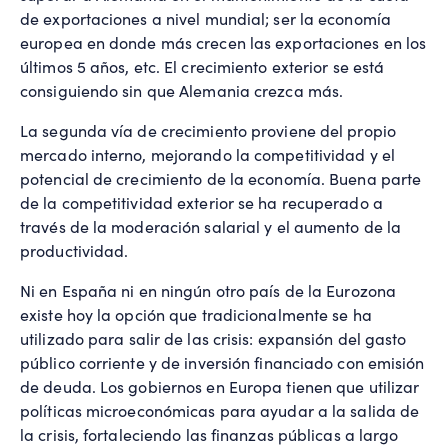
de exportaciones a nivel mundial; ser la economía
europea en donde más crecen las exportaciones en los
últimos 5 años, etc. El crecimiento exterior se está
consiguiendo sin que Alemania crezca más.
La segunda vía de crecimiento proviene del propio
mercado interno, mejorando la competitividad y el
potencial de crecimiento de la economía. Buena parte
de la competitividad exterior se ha recuperado a
través de la moderación salarial y el aumento de la
productividad.
Ni en España ni en ningún otro país de la Eurozona
existe hoy la opción que tradicionalmente se ha
utilizado para salir de las crisis: expansión del gasto
público corriente y de inversión financiado con emisión
de deuda. Los gobiernos en Europa tienen que utilizar
políticas microeconómicas para ayudar a la salida de
la crisis, fortaleciendo las finanzas públicas a largo