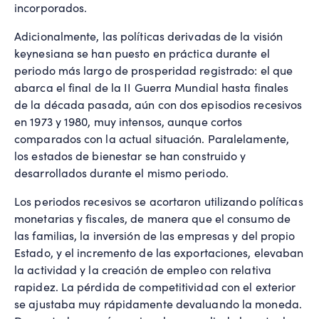
incorporados.
Adicionalmente, las políticas derivadas de la visión
keynesiana se han puesto en práctica durante el
periodo más largo de prosperidad registrado: el que
abarca el final de la II Guerra Mundial hasta finales
de la década pasada, aún con dos episodios recesivos
en 1973 y 1980, muy intensos, aunque cortos
comparados con la actual situación. Paralelamente,
los estados de bienestar se han construido y
desarrollados durante el mismo periodo.
Los periodos recesivos se acortaron utilizando políticas
monetarias y fiscales, de manera que el consumo de
las familias, la inversión de las empresas y del propio
Estado, y el incremento de las exportaciones, elevaban
la actividad y la creación de empleo con relativa
rapidez. La pérdida de competitividad con el exterior
se ajustaba muy rápidamente devaluando la moneda.