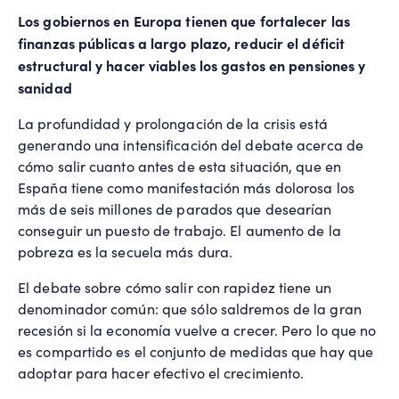
Los gobiernos en Europa tienen que fortalecer las
finanzas públicas a largo plazo, reducir el déficit
estructural y hacer viables los gastos en pensiones y
sanidad
La profundidad y prolongación de la crisis está
generando una intensificación del debate acerca de
cómo salir cuanto antes de esta situación, que en
España tiene como manifestación más dolorosa los
más de seis millones de parados que desearían
conseguir un puesto de trabajo. El aumento de la
pobreza es la secuela más dura.
El debate sobre cómo salir con rapidez tiene un
denominador común: que sólo saldremos de la gran
recesión si la economía vuelve a crecer. Pero lo que no
es compartido es el conjunto de medidas que hay que
adoptar para hacer efectivo el crecimiento.