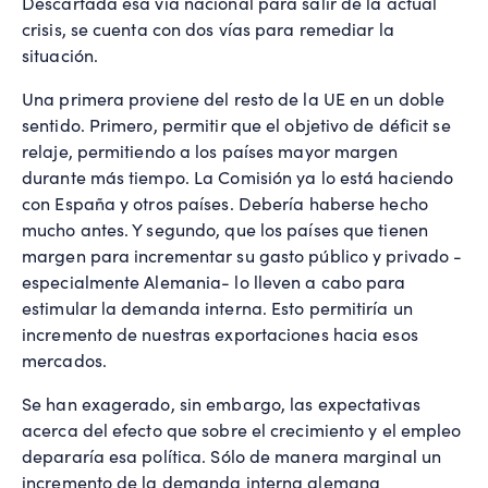
Descartada esa vía nacional para salir de la actual
crisis, se cuenta con dos vías para remediar la
situación.
Una primera proviene del resto de la UE en un doble
sentido. Primero, permitir que el objetivo de déficit se
relaje, permitiendo a los países mayor margen
durante más tiempo. La Comisión ya lo está haciendo
con España y otros países. Debería haberse hecho
mucho antes. Y segundo, que los países que tienen
margen para incrementar su gasto público y privado -
especialmente Alemania- lo lleven a cabo para
estimular la demanda interna. Esto permitiría un
incremento de nuestras exportaciones hacia esos
mercados.
Se han exagerado, sin embargo, las expectativas
acerca del efecto que sobre el crecimiento y el empleo
depararía esa política. Sólo de manera marginal un
incremento de la demanda interna alemana