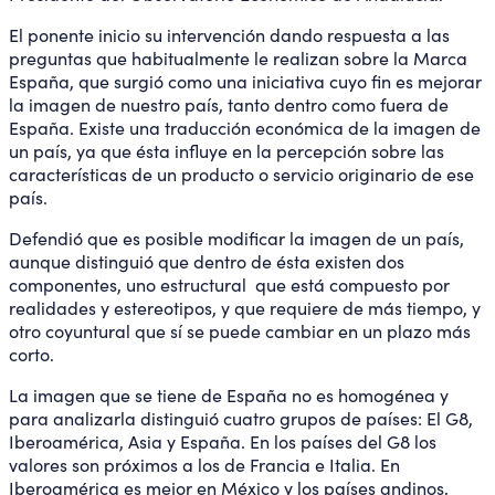
El ponente inicio su intervención dando respuesta a las
preguntas que habitualmente le realizan sobre la Marca
España, que surgió como una iniciativa cuyo fin es mejorar
la imagen de nuestro país, tanto dentro como fuera de
España. Existe una traducción económica de la imagen de
un país, ya que ésta influye en la percepción sobre las
características de un producto o servicio originario de ese
país.
Defendió que es posible modificar la imagen de un país,
aunque distinguió que dentro de ésta existen dos
componentes, uno estructural que está compuesto por
realidades y estereotipos, y que requiere de más tiempo, y
otro coyuntural que sí se puede cambiar en un plazo más
corto.
La imagen que se tiene de España no es homogénea y
para analizarla distinguió cuatro grupos de países: El G8,
Iberoamérica, Asia y España. En los países del G8 los
valores son próximos a los de Francia e Italia. En
Iberoamérica es mejor en México y los países andinos,