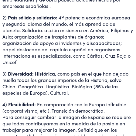
empresas españolas .
País sólido y solidario:
2)
4ª potencia económica europea
y segundo idioma del mundo, el más aprendido del
planeta. Solidario: acción misionera en América, Filipinas y
Asia; organización de trasplantes de órganos;
organización de apoyo a invidentes y discapacitados;
papel destacado del capítulo español en organismos
internacionales especializados, como Cáritas, Cruz Roja o
Unicef.
Diversidad: Histórica
3)
, como país en el que han dejado
huella todos los grandes imperios de la Historia, salvo
China. Geográfica. Lingüística. Biológica (85% de las
especies de Europa). Cultural.
Flexibilidad:
4)
En comparación con la Europa inflexible
(corporativismo, etc.). Transición democrática.
Para conseguir cambiar la imagen de España se requiere
que todos contribuyamos en la medida de lo posible en
trabajar para mejorar la imagen. Señaló que en los