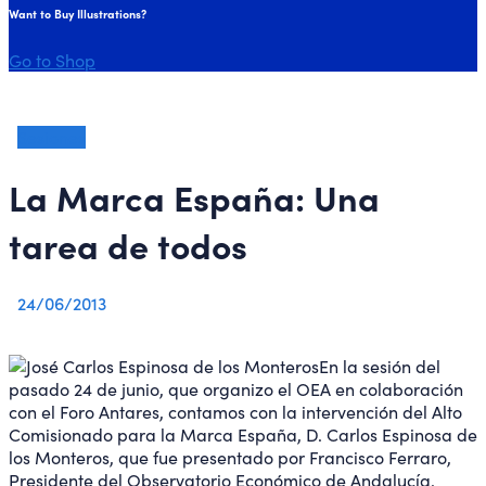
Want to Buy Illustrations?
Go to Shop
Sesiones
La Marca España: Una
tarea de todos
24/06/2013
En la sesión del
pasado 24 de junio, que organizo el OEA en colaboración
con el Foro Antares, contamos con la intervención del Alto
Comisionado para la Marca España, D. Carlos Espinosa de
los Monteros, que fue presentado por Francisco Ferraro,
Presidente del Observatorio Económico de Andalucía.