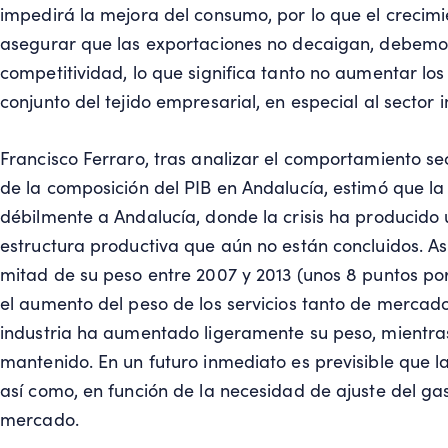
impedirá la mejora del consumo, por lo que el crecimi
asegurar que las exportaciones no decaigan, debemos 
competitividad, lo que significa tanto no aumentar lo
conjunto del tejido empresarial, en especial al sector 
Francisco Ferraro, tras analizar el comportamiento se
de la composición del PIB en Andalucía, estimó que la
débilmente a Andalucía, donde la crisis ha producido 
estructura productiva que aún no están concluidos. Así
mitad de su peso entre 2007 y 2013 (unos 8 puntos po
el aumento del peso de los servicios tanto de merca
industria ha aumentado ligeramente su peso, mientras
mantenido. En un futuro inmediato es previsible que l
así como, en función de la necesidad de ajuste del gast
mercado.