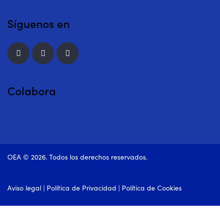
Síguenos en
Colabora
OEA © 2026. Todos los derechos reservados.
Aviso legal
|
Política de Privacidad
|
Política de Cookies