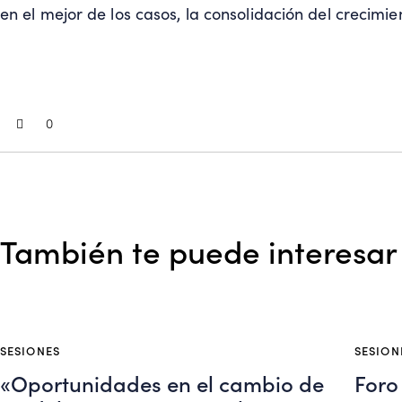
en el mejor de los casos, la consolidación del crecimie
0
También te puede interesar
SESIONES
SESION
«Oportunidades en el cambio de
Foro