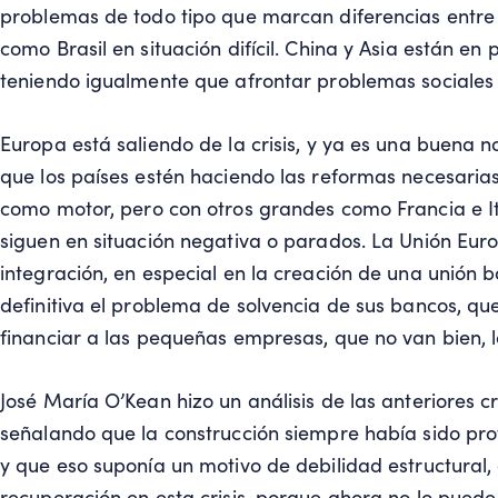
problemas de todo tipo que marcan diferencias entre 
como Brasil en situación difícil. China y Asia están en
teniendo igualmente que afrontar problemas sociales de
Europa está saliendo de la crisis, y ya es una buena no
que los países estén haciendo las reformas necesarias
como motor, pero con otros grandes como Francia e I
siguen en situación negativa o parados. La Unión E
integración, en especial en la creación de una unión
definitiva el problema de solvencia de sus bancos, que
financiar a las pequeñas empresas, que no van bien, l
José María O’Kean hizo un análisis de las anteriores c
señalando que la construcción siempre había sido pro
y que eso suponía un motivo de debilidad estructural,
recuperación en esta crisis, porque ahora no lo puede 