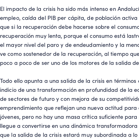
El impacto de la crisis ha sido más intenso en Andalu
empleo, caída del PIB per cápita, de población activa 
que si la recuperación debe hacerse sobre el consumo
recuperación muy lenta, porque el consumo está las
el mayor nivel del paro y de endeudamiento y la menor
ve como sostenedor de la recuperación, al tiempo que
poco a poco de ser uno de los motores de la salida de l
Todo ello apunta a una salida de la crisis en término
indicio de una transformación en profundidad de la 
de sectores de futuro y con mejora de su competitivi
emprendimiento que reflejan una nueva actitud para a
jóvenes, pero no hay una masa crítica suficiente par
llegue a convertirse en una dinámica transformadora 
que la salida de la crisis estará muy subordinada a lo 