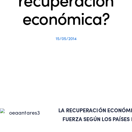
económica?
15/05/2014
LA RECUPERACIÓN ECONÓM
FUERZA SEGÚN LOS PAÍSES