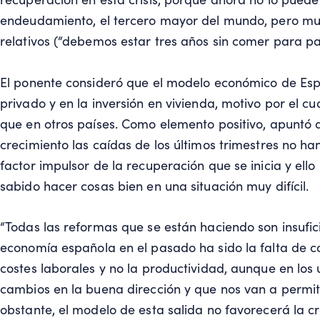
endeudamiento, el tercero mayor del mundo, pero muc
relativos (“debemos estar tres años sin comer para p
El ponente consideró que el modelo económico de Es
privado y en la inversión en vivienda, motivo por el cu
que en otros países. Como elemento positivo, apuntó a
crecimiento las caídas de los últimos trimestres no ha
factor impulsor de la recuperación que se inicia y ello
sabido hacer cosas bien en una situación muy difícil.
“Todas las reformas que se están haciendo son insufic
economía española en el pasado ha sido la falta de co
costes laborales y no la productividad, aunque en los
cambios en la buena dirección y que nos van a permitir 
obstante, el modelo de esta salida no favorecerá la c