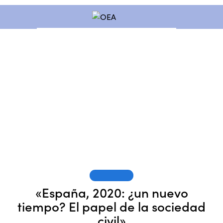
SESIONES
«España, 2020: ¿un nuevo
tiempo? El papel de la sociedad
civil»