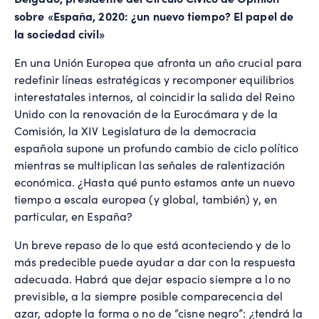
sobre «España, 2020: ¿un nuevo tiempo? El papel de
la sociedad civil»
En una Unión Europea que afronta un año crucial para
redefinir líneas estratégicas y recomponer equilibrios
interestatales internos, al coincidir la salida del Reino
Unido con la renovación de la Eurocámara y de la
Comisión, la XIV Legislatura de la democracia
española supone un profundo cambio de ciclo político
mientras se multiplican las señales de ralentización
económica. ¿Hasta qué punto estamos ante un nuevo
tiempo a escala europea (y global, también) y, en
particular, en España?
Un breve repaso de lo que está aconteciendo y de lo
más predecible puede ayudar a dar con la respuesta
adecuada. Habrá que dejar espacio siempre a lo no
previsible, a la siempre posible comparecencia del
azar, adopte la forma o no de “cisne negro”: ¿tendrá la