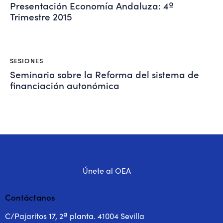
Presentación Economía Andaluza: 4º
Trimestre 2015
SESIONES
Seminario sobre la Reforma del sistema de
financiación autonómica
Únete al OEA
Contáctanos
C/Pajaritos 17, 2ª planta. 41004 Sevilla