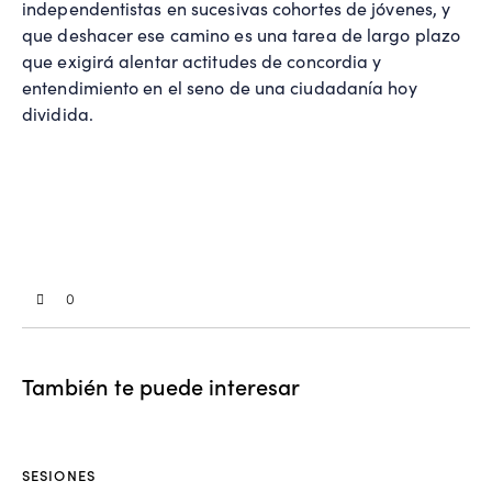
independentistas en sucesivas cohortes de jóvenes, y
que deshacer ese camino es una tarea de largo plazo
que exigirá alentar actitudes de concordia y
entendimiento en el seno de una ciudadanía hoy
dividida.
0
También te puede interesar
SESIONES