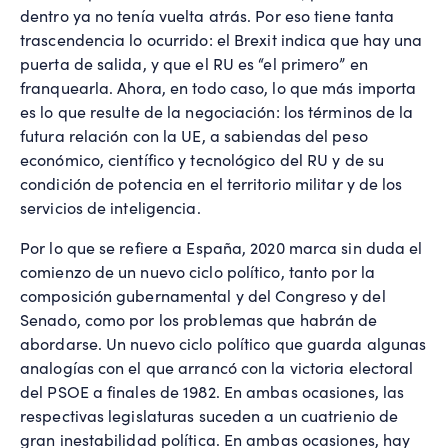
dentro ya no tenía vuelta atrás. Por eso tiene tanta
trascendencia lo ocurrido: el Brexit indica que hay una
puerta de salida, y que el RU es “el primero” en
franquearla. Ahora, en todo caso, lo que más importa
es lo que resulte de la negociación: los términos de la
futura relación con la UE, a sabiendas del peso
económico, científico y tecnológico del RU y de su
condición de potencia en el territorio militar y de los
servicios de inteligencia.
Por lo que se refiere a España, 2020 marca sin duda el
comienzo de un nuevo ciclo político, tanto por la
composición gubernamental y del Congreso y del
Senado, como por los problemas que habrán de
abordarse. Un nuevo ciclo político que guarda algunas
analogías con el que arrancó con la victoria electoral
del PSOE a finales de 1982. En ambas ocasiones, las
respectivas legislaturas suceden a un cuatrienio de
gran inestabilidad política. En ambas ocasiones, hay