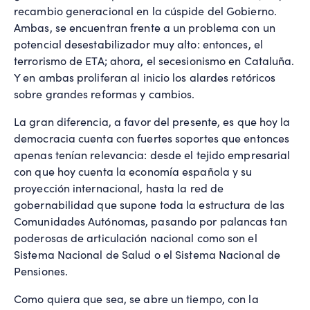
recambio generacional en la cúspide del Gobierno.
Ambas, se encuentran frente a un problema con un
potencial desestabilizador muy alto: entonces, el
terrorismo de ETA; ahora, el secesionismo en Cataluña.
Y en ambas proliferan al inicio los alardes retóricos
sobre grandes reformas y cambios.
La gran diferencia, a favor del presente, es que hoy la
democracia cuenta con fuertes soportes que entonces
apenas tenían relevancia: desde el tejido empresarial
con que hoy cuenta la economía española y su
proyección internacional, hasta la red de
gobernabilidad que supone toda la estructura de las
Comunidades Autónomas, pasando por palancas tan
poderosas de articulación nacional como son el
Sistema Nacional de Salud o el Sistema Nacional de
Pensiones.
Como quiera que sea, se abre un tiempo, con la