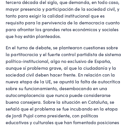
tercera década del siglo, que demanda, en todo caso,
mayor presencia y participación de la sociedad civil, y
tanto para exigir la calidad institucional que es
requisito para la pervivencia de la democracia cuanto
para afrontar los grandes retos económicos y sociales
que hoy están planteados.
En el turno de debate, se plantearon cuestiones sobre
la partitocracia y el fuerte control partidista de sistema
político-institucional, algo no exclusivo de España,
aunque sí problema grave, al que la ciudadanía y la
sociedad civil deben hacer frente. En relación con la
nueva etapa de la UE, se apuntó la falta de autocrítica
sobre su funcionamiento, desembocando en una
autocomplacencia que nunca puede considerarse
buena consejera. Sobre la situación en Cataluña, se
señaló que el problema se fue incubando en la etapa
de Jordi Pujol como presidente, con políticas
educativas y culturales que han fomentado posiciones