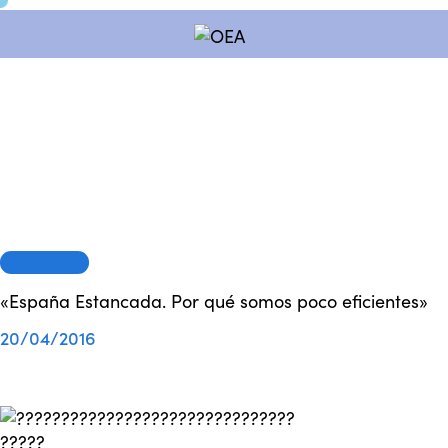
SESIONES
«España Estancada. Por qué somos poco eficientes»
20/04/2016