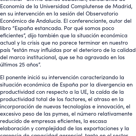
Economía de la Universidad Complutense de Madrid,
en su intervención en la sesión del Observatorio
Económico de Andalucía. El conferenciante, autor del
libro “España estancada. Por qué somos poco
eficientes”, dijo también que la situación económica
actual y la crisis que no parece terminar en nuestro
país “están muy influidas por el deterioro de la calidad
del marco institucional, que se ha agravado en los
últimos 25 años”.
El ponente inició su intervención caracterizando la
situación económica de España por la divergencia en
productividad con respecto a la UE, la caída de la
productividad total de los factores, el atraso en la
incorporación de nuevas tecnologías e innovación, el
excesivo peso de las pymes, el número relativamente
reducido de empresas eficientes, la escasa
elaboración y complejidad de las exportaciones y la
carencia de capacidad gerencial, tanto en el sector