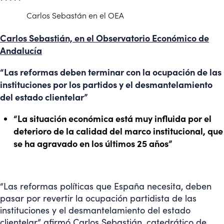
Carlos Sebastán en el OEA
Carlos Sebastián, en el Observatorio Económico de
Andalucía
“Las reformas deben terminar con la ocupación de las
instituciones por los partidos y el desmantelamiento
del estado clientelar”
“La situación económica está muy influida por el
deterioro de la calidad del marco institucional, que
se ha agravado en los últimos 25 años”
“Las reformas políticas que España necesita, deben
pasar por revertir la ocupación partidista de las
instituciones y el desmantelamiento del estado
clientelar” afirmó Carlos Sebastián, catedrático de