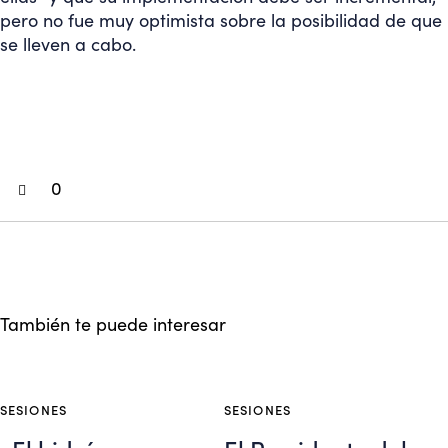
pero no fue muy optimista sobre la posibilidad de que
se lleven a cabo.
0
También te puede interesar
SESIONES
SESIONES