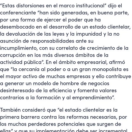
“Estas distorsiones en el marco institucional” dijo el
conferenciante “han sido generadas, en buena parte,
por una forma de ejercer el poder que ha
desembocado en el desarrollo de un estado clientelar,
la devaluación de las leyes y la impunidad y la no
asunción de responsabilidades ante su
incumplimiento, con su correlato de crecimiento de la
corrupción en los más diversos ámbitos de la
actividad pública”. En el ámbito empresarial, afirmó
que “la cercanía al poder o a un gran monopolista es
el mayor activo de muchas empresas y ello contribuye
a generar un modelo de hombre de negocios
desinteresado de la eficiencia y fomenta valores
contrarios a la formación y al emprendimiento”.
También consideró que “el estado clientelar es la
primera barrera contra las reformas necesarias, por
los muchos perdedores potenciales que surgen de
ellas” y que su implementación debe ser incremental,