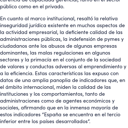
público como en el privado.
En cuanto al marco institucional, resaltó la relativa
inseguridad jurídica existente en muchos aspectos de
la actividad empresarial, la deficiente calidad de las
administraciones públicas, la indefensión de pymes y
ciudadanos ante los abusos de algunas empresas
dominantes, las malas regulaciones en algunos
sectores y la primacía en el conjunto de la sociedad
de valores y conductas adversas al emprendimiento y
a la eficiencia. Estas características las expuso con
datos de una amplia panoplia de indicadores que, en
el ámbito internacional, miden la calidad de las
instituciones y los comportamientos, tanto de
administraciones como de agentes económicos y
sociales, afirmando que en la inmensa mayoría de
estos indicadores “España se encuentra en el tercio
inferior entre los países desarrollados”.