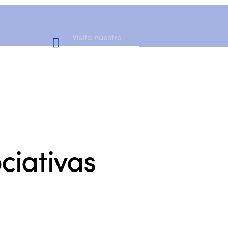
Visita nuestro
Canal de YouTube
ciativas