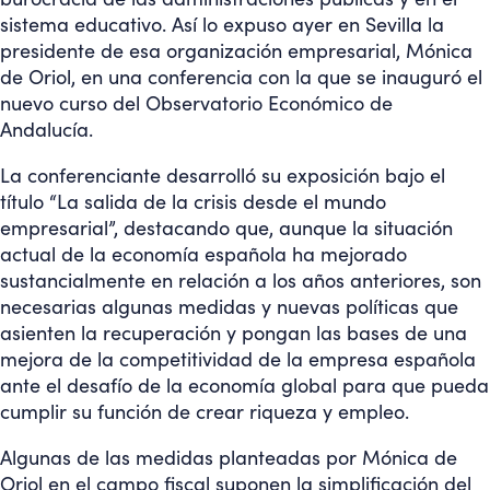
sistema educativo. Así lo expuso ayer en Sevilla la
presidente de esa organización empresarial, Mónica
de Oriol, en una conferencia con la que se inauguró el
nuevo curso del Observatorio Económico de
Andalucía.
La conferenciante desarrolló su exposición bajo el
título “La salida de la crisis desde el mundo
empresarial”, destacando que, aunque la situación
actual de la economía española ha mejorado
sustancialmente en relación a los años anteriores, son
necesarias algunas medidas y nuevas políticas que
asienten la recuperación y pongan las bases de una
mejora de la competitividad de la empresa española
ante el desafío de la economía global para que pueda
cumplir su función de crear riqueza y empleo.
Algunas de las medidas planteadas por Mónica de
Oriol en el campo fiscal suponen la simplificación del