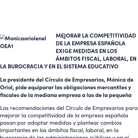
MEJORAR LA COMPETITIVIDAD
DE LA EMPRESA ESPAÑOLA
EXIGE MEDIDAS EN LOS
ÁMBITOS FISCAL, LABORAL, EN
LA BUROCRACIA Y EN EL SISTEMA EDUCATIVO
La presidente del Círculo de Empresarios, Mónica de
Oriol, pide equiparar las obligaciones mercantiles y
fiscales de la mediana empresa a las de la pequeña
Las recomendaciones del Círculo de Empresarios para
mejorar la competitividad de la empresa española
pasan por adoptar medidas y plantear cambios
importantes en los ámbitos fiscal, laboral, en la
burocracia de las administraciones públicas y en el