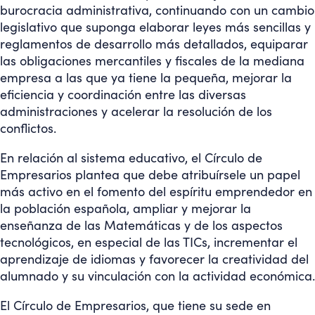
burocracia administrativa, continuando con un cambio
legislativo que suponga elaborar leyes más sencillas y
reglamentos de desarrollo más detallados, equiparar
las obligaciones mercantiles y fiscales de la mediana
empresa a las que ya tiene la pequeña, mejorar la
eficiencia y coordinación entre las diversas
administraciones y acelerar la resolución de los
conflictos.
En relación al sistema educativo, el Círculo de
Empresarios plantea que debe atribuírsele un papel
más activo en el fomento del espíritu emprendedor en
la población española, ampliar y mejorar la
enseñanza de las Matemáticas y de los aspectos
tecnológicos, en especial de las TICs, incrementar el
aprendizaje de idiomas y favorecer la creatividad del
alumnado y su vinculación con la actividad económica.
El Círculo de Empresarios, que tiene su sede en