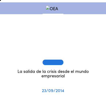
SESIONES
La salida de la crisis desde el mundo
empresarial
23/09/2014