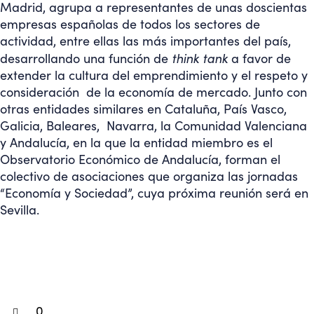
Madrid, agrupa a representantes de unas doscientas
empresas españolas de todos los sectores de
actividad, entre ellas las más importantes del país,
think tank
desarrollando una función de
a favor de
extender la cultura del emprendimiento y el respeto y
consideración de la economía de mercado. Junto con
otras entidades similares en Cataluña, País Vasco,
Galicia, Baleares, Navarra, la Comunidad Valenciana
y Andalucía, en la que la entidad miembro es el
Observatorio Económico de Andalucía, forman el
colectivo de asociaciones que organiza las jornadas
“Economía y Sociedad”, cuya próxima reunión será en
Sevilla.
0