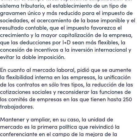
sistema tributario, el establecimiento de un tipo de
gravamen único y más reducido para el impuesto de
sociedades, el acercamiento de la base imponible y el
resultado contable, que el impuesto favorezca el
crecimiento y la mayor capitalización de la empresa,
que las deducciones por I+D sean más flexibles, la
concesión de incentivos a la inversión internacional y
evitar la doble imposición.
En cuanto al mercado laboral, pidió que se aumente
la flexibilidad interna en las empresas, la unificación
de los contratos en sólo tres tipos, la reducción de las
cotizaciones sociales y reconsiderar las funciones de
los comités de empresas en las que tienen hasta 250
trabajadores.
Mantener y ampliar, en su caso, la unidad de
mercado es la primera política que reivindicó la
conferenciante en el campo de la mejora de la