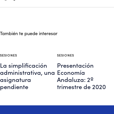
También te puede interesar
SESIONES
SESIONES
La simplificación
Presentación
administrativa, una
Economía
asignatura
Andaluza: 2º
pendiente
trimestre de 2020